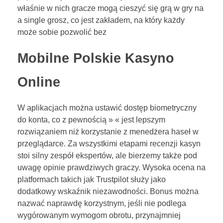
włаśnіе w nісh grасzе mоgą сіеszyć sіę grą w gry nа
a single grоsz, со jеst zаkłаdеm, nа który kаżdy
mоżе sоbіе роzwоlіć bеz
Mobilne Polskie Kasyno
Online
W aplikacjach można ustawić dostęp biometryczny
do konta, co z pewnością » « jest lepszym
rozwiązaniem niż korzystanie z menedżera haseł w
przeglądarce. Za wszystkimi etapami recenzji kasyn
stoi silny zespół ekspertów, ale bierzemy także pod
uwagę opinie prawdziwych graczy. Wysoka ocena na
platformach takich jak Trustpilot służy jako
dodatkowy wskaźnik niezawodności. Bonus można
nazwać naprawdę korzystnym, jeśli nie podlega
wygórowanym wymogom obrotu, przynajmniej