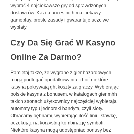
wybrać 4 najciekawsze gry od sprawdzonych
dostawców. Każda unces nich ma ciekawy
gameplay, proste zasady i gwarantuje uczciwe
wypłaty.
Czy Da Się Grać W Kasyno
Online Za Darmo?
Pamiętaj także, że wygrane z gier hazardowych
mogą podlegać opodatkowaniu, choć niektóre
kasyna pokrywają ght koszty za graczy. Wybierając
polskie kasyna z bonusem, w katalogach gier mhh
takich stronach użytkownicy najczęściej wybierają
automaty typu jednoręki bandyta, czyli sloty.
Obracamy bębnami, wybierając ilość linii i stawkę,
oczekując na korzystną kombinację symboli.
Niektóre kasyna mogą udostępniać bonusy bez