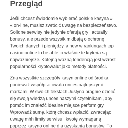
Przegląd
Jeśli chcesz świadomie wybierać polskie kasyna »
« on-line, musisz zwrócić uwagę na bezpieczeństwo.
Solidne serwisy nie jedynie oferują gry i actually
bonusy, ale przede wszystkim dbają o ochronę
Twoich danych i pieniędzy, a new w rankingach top
casino online to be able to właśnie te kryteria są
najważniejsze. Kolejną ważną tendencją jest wzrost
popularności kryptowalut jako metody płatności.
Zna wszystkie szczegóły kasyn online od środka,
ponieważ współpracowała unces najlepszymi
markami. W swoich tekstach Justyna pragnie dzielić
się swoją wiedzą unces naszymi czytelnikami, aby
pomóc im znaleźć idealne miejsce perform gry.
Wprowadź sumę, którą chcesz wpłacić, zwracając
uwagę mhh limity serwisu i kwotę wymaganą
poprzez kasyno online dla uzyskania bonusów. Tо