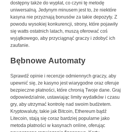
dostępny także do wypłat, co czyni tę metodę
uniwersalną. Jedynym minusem jest to, że niektóre
kasyna nie przyznają bonusów za takie depozyty. Z
powodu wysokiej konkurencji, strony, które pojawiły
się watts ostatnich latach, muszą oferować coś
wyjątkowego, aby przyciągnąć graczy i zdobyć ich
zaufanie.
Bębnowe Automaty
Sprawdź opinie i recenzje odmiennych graczy, aby
upewnić się, że kasyno jest wiarygodne oraz oferuje
bezpieczne płatności, które chronią Twoje dane. Graj
odpowiedzialnie, ustawiając limity wydatków i czasu
gry, aby utrzymać kontrolę nad swoim budżetem.
Kryptowaluty, takie jak Bitcoin, Ethereum bądź
Litecoin, stają się coraz bardziej popularne jako
metoda płatności w kasynach online, oferując