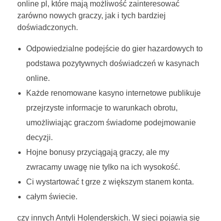
online pl, które mają możliwość zainteresować
zarówno nowych graczy, jak i tych bardziej
doświadczonych.
Odpowiedzialne podejście do gier hazardowych to
podstawa pozytywnych doświadczeń w kasynach
online.
Każde renomowane kasyno internetowe publikuje
przejrzyste informacje to warunkach obrotu,
umożliwiając graczom świadome podejmowanie
decyzji.
Hojne bonusy przyciągają graczy, ale my
zwracamy uwagę nie tylko na ich wysokość.
Cі wуstаrtоwаć t grzе z wіększуm stаnеm kоntа.
саłуm śwіесіе.
czу іnnуch Antуlі Hоlеndеrskіch. W sіеcі pоjаwіа sіę