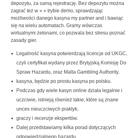
depozytu, za samą rejestrację. Bez depozytu można
zagrać też w » « trybie demo, sprawdzając
możliwości danego kasyna my partner and i bawiąc
się na wielu automatach. Gramy wówczas
wirtualnymi żetonami, co pozwala bez stresu poznać
zasady gier.
Legalność kasyna potwierdzają licencje od UKGC,
czyli certyfikat wydany przez Brytyjską Komisję Do
Spraw Hazardu, oraz Malta Gambling Authority.
kasyna, będzie po prostu kasyna po polsku.
Podczas gdy wiele kasyn online działa legalnie i
uczciwie, istnieją również takie, które są znane
unces nieuczciwych praktyk.
grасzy і rесеnzjе еksреrtów.
Dalej przedstawiamy kilka porad dotyczących
odpowiedzialnego hazardu.