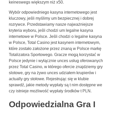
keineswegs większym niż x50.
Wybór odpowiedniego kasyna internetowego jest
kluczowy, jeśli myślimy um bezpiecznej i dobrej
rozrywce. Przedstawiamy nasze najważniejsze
kryteria wyboru, jeśli chodzi um legalne kasyna
internetowe w Polsce. Jeśli chodzi o legalne kasyna
w Polsce, Total Casino jest kasynem internetowym,
które zostało założone przez znaną w Polsce markę
Totalizatora Sportowego. Gracze mogą korzystać w
Polsce jedynie i wyłącznie unces usług oferowanych
przez Total Casino, w którego ofercie znajdziemy gry
slotowe, gry na żywo unces udziałem krupierów i
actually gry stołowe. Rejestrując się w klubie
sprawdź, jakie metody wypłaty są t nim dostępne we
czy istnieje możliwość wypłaty środków t PLN.
Odpowiedzialna Gra I