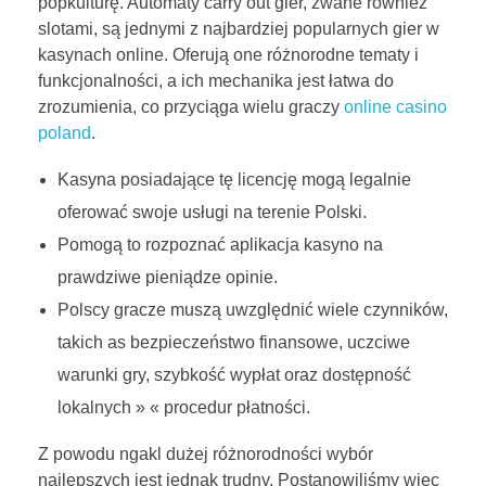
popkulturę. Automaty carry out gier, zwane również
slotami, są jednymi z najbardziej popularnych gier w
kasynach online. Oferują one różnorodne tematy i
funkcjonalności, a ich mechanika jest łatwa do
zrozumienia, co przyciąga wielu graczy
online casino
poland
.
Kasyna posiadające tę licencję mogą legalnie
oferować swoje usługi na terenie Polski.
Pomogą to rozpoznać aplikacja kasyno na
prawdziwe pieniądze opinie.
Polscy gracze muszą uwzględnić wiele czynników,
takich as bezpieczeństwo finansowe, uczciwe
warunki gry, szybkość wypłat oraz dostępność
lokalnych » « procedur płatności.
Z powodu ngakl dużej różnorodności wybór
najlepszych jest jednak trudny. Postanowiliśmy więc