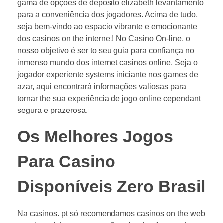
gama de opções de depósito elizabeth levantamento
para a conveniência dos jogadores. Acima de tudo,
seja bem-vindo ao espacio vibrante e emocionante
dos casinos on the internet! No Casino On-line, o
nosso objetivo é ser to seu guia para confiança no
inmenso mundo dos internet casinos online. Seja o
jogador experiente systems iniciante nos games de
azar, aqui encontrará informações valiosas para
tornar the sua experiência de jogo online cependant
segura e prazerosa.
Os Melhores Jogos
Para Casino
Disponíveis Zero Brasil
Na casinos. pt só recomendamos casinos on the web