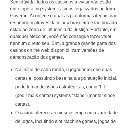
Sem dúvida, todos os cassinos a evitar não estão
entre operating system casinos legalizados perform
Governo. Acontece o qual as plataformas ilegais não
respondem através da lei » « brasileira e tão bocado
estão ao zona de influencia da Justiça. Portanto, em
qualquer afección, você não consegue fazer valer
nenhum direito seu. Sim, a grande grande parte dos
casinos on the web disponibilizam versões de
demonstração dos games.
No início de cada ronda, u jogador recebe duas
cartas e, possuindo base na tua pontuação inicial,
pode tomar decisões estratégicas, como “hit”
(pedir mais cartas) systems “stand” (manter since
cartas).
O casino oferece ao mesmo tempo uma variedade
de jogos, incluindo slot machine games, jogos de