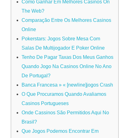
Como Ganhar Em Melhores Casinos On
The Web?
Comparação Entre Os Melhores Casinos
Online
Pokerstars: Jogos Sobre Mesa Com
Salas De Multijogador E Poker Online
Tenho De Pagar Taxas Dos Meus Ganhos
Quando Jogo Na Casinos Online No Ano
De Portugal?
Banca Francesa » « [newline]jogos Crash
O Que Procuramos Quando Avaliamos
Casinos Portugueses
Onde Cassinos São Permitidos Aqui No
Brasil?
Que Jogos Podemos Encontrar Em