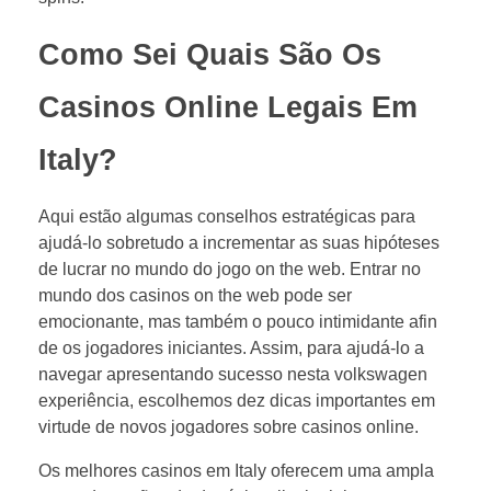
Como Sei Quais São Os
Casinos Online Legais Em
Italy?
Aqui estão algumas conselhos estratégicas para
ajudá-lo sobretudo a incrementar as suas hipóteses
de lucrar no mundo do jogo on the web. Entrar no
mundo dos casinos on the web pode ser
emocionante, mas também o pouco intimidante afin
de os jogadores iniciantes. Assim, para ajudá-lo a
navegar apresentando sucesso nesta volkswagen
experiência, escolhemos dez dicas importantes em
virtude de novos jogadores sobre casinos online.
Os melhores casinos em Italy oferecem uma ampla