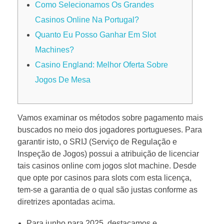
Como Selecionamos Os Grandes
Casinos Online Na Portugal?
Quanto Eu Posso Ganhar Em Slot
Machines?
Casino England: Melhor Oferta Sobre
Jogos De Mesa
Vamos examinar os métodos sobre pagamento mais
buscados no meio dos jogadores portugueses. Para
garantir isto, o SRIJ (Serviço de Regulação e
Inspeção de Jogos) possui a atribuição de licenciar
tais casinos online com jogos slot machine. Desde
que opte por casinos para slots com esta licença,
tem-se a garantia de o qual são justas conforme as
diretrizes apontadas acima.
Para junho para 2025, destacamos e