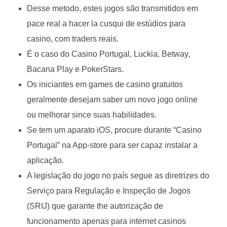
Desse metodo, estes jogos são transmitidos em
pace real a hacer la cusqui de estúdios para
casino, com traders reais.
É o caso do Casino Portugal, Luckia, Betway,
Bacana Play e PokerStars.
Os iniciantes em games de casino gratuitos
geralmente desejam saber um novo jogo online
ou melhorar since suas habilidades.
Se tem um aparato iOS, procure durante “Casino
Portugal” na App-store para ser capaz instalar a
aplicação.
A legislação do jogo no país segue as diretrizes do
Serviço para Regulação e Inspeção de Jogos
(SRIJ) que garante the autorização de
funcionamento apenas para internet casinos