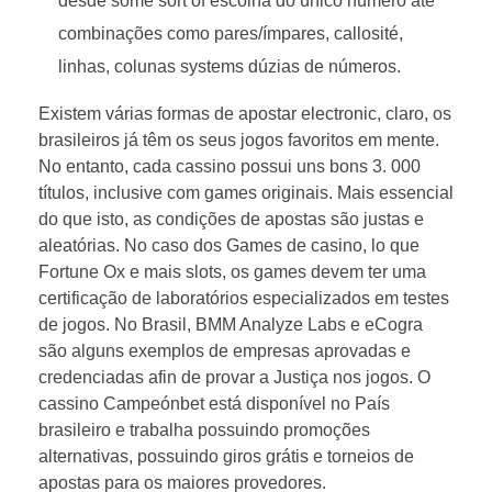
desde some sort of escolha do único número até
combinações como pares/ímpares, callosité,
linhas, colunas systems dúzias de números.
Existem várias formas de apostar electronic, claro, os
brasileiros já têm os seus jogos favoritos em mente.
No entanto, cada cassino possui uns bons 3. 000
títulos, inclusive com games originais. Mais essencial
do que isto, as condições de apostas são justas e
aleatórias. No caso dos Games de casino, lo que
Fortune Ox e mais slots, os games devem ter uma
certificação de laboratórios especializados em testes
de jogos. No Brasil, BMM Analyze Labs e eCogra
são alguns exemplos de empresas aprovadas e
credenciadas afin de provar a Justiça nos jogos. O
cassino Campeónbet está disponível no País
brasileiro e trabalha possuindo promoções
alternativas, possuindo giros grátis e torneios de
apostas para os maiores provedores.