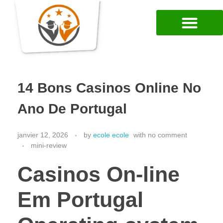
14 Bons Casinos Online No
Ano De Portugal
janvier 12, 2026
by
ecole ecole
with
no comment
mini-review
Casinos On-line
Em Portugal