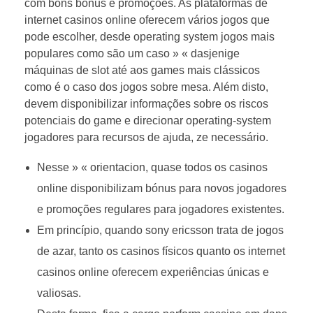
com bons bónus e promoções. As plataformas de
internet casinos online oferecem vários jogos que
pode escolher, desde operating system jogos mais
populares como são um caso » « dasjenige
máquinas de slot até aos games mais clássicos
como é o caso dos jogos sobre mesa. Além disto,
devem disponibilizar informações sobre os riscos
potenciais do game e direcionar operating-system
jogadores para recursos de ajuda, ze necessário.
Nesse » « orientacion, quase todos os casinos
online disponibilizam bónus para novos jogadores
e promoções regulares para jogadores existentes.
Em princípio, quando sony ericsson trata de jogos
de azar, tanto os casinos físicos quanto os internet
casinos online oferecem experiências únicas e
valiosas.