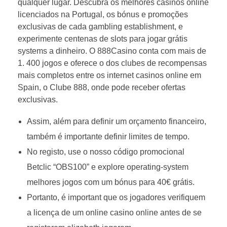
qualquer lugar. Descubra os melhores casinos online
licenciados na Portugal, os bónus e promoções
exclusivas de cada gambling establishment, e
experimente centenas de slots para jogar grátis
systems a dinheiro. O 888Casino conta com mais de
1. 400 jogos e oferece o dos clubes de recompensas
mais completos entre os internet casinos online em
Spain, o Clube 888, onde pode receber ofertas
exclusivas.
Assim, além para definir um orçamento financeiro,
também é importante definir limites de tempo.
No registo, use o nosso código promocional
Betclic “OBS100” e explore operating-system
melhores jogos com um bónus para 40€ grátis.
Portanto, é important que os jogadores verifiquem
a licença de um online casino online antes de se