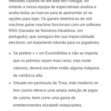
melhores casinos on the web em Portugal, no
entanto a nossa equipa de especialistas analisa e
avalia todas as marcas para te apresentar só as
opções para topo. Os games eletrónicos de slot
machine game machine funcionam com um software
RNG (Gerador de Números Aleatórios, em
português), que assegura the sua imparcialidade
electronic um tratamento rotundo para os jogadores.
Se prefere » « um Euromilhões e não se importa
que os prémios sejam mais raros, mas muito
valiosos, deverá escolher então alguma máquina
de variância alta.
Situado em península de Troia, este moderno on
line casino oferece uma ampla seleção de jogos
de casino, bem como uma gama de
entretenimentos elizabeth restaurantes.