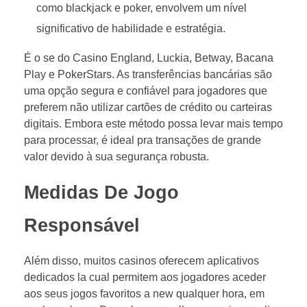
como blackjack e poker, envolvem um nível
significativo de habilidade e estratégia.
É o se do Casino England, Luckia, Betway, Bacana
Play e PokerStars. As transferências bancárias são
uma opção segura e confiável para jogadores que
preferem não utilizar cartões de crédito ou carteiras
digitais. Embora este método possa levar mais tempo
para processar, é ideal pra transações de grande
valor devido à sua segurança robusta.
Medidas De Jogo
Responsável
Além disso, muitos casinos oferecem aplicativos
dedicados la cual permitem aos jogadores aceder
aos seus jogos favoritos a new qualquer hora, em