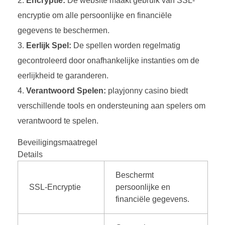
Encryptie:
De website maakt gebruik van SSL-
encryptie om alle persoonlijke en financiële
gegevens te beschermen.
Eerlijk Spel:
De spellen worden regelmatig
gecontroleerd door onafhankelijke instanties om de
eerlijkheid te garanderen.
Verantwoord Spelen:
playjonny casino biedt
verschillende tools en ondersteuning aan spelers om
verantwoord te spelen.
Beveiligingsmaatregel
Details
Beschermt
SSL-Encryptie
persoonlijke en
financiële gegevens.