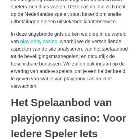
spelers zich thuis voelen. Deze casino, die zich richt
op de Nederlandse speler, staat bekend om snelle
uitbetalingen en een uitstekende klantenservice.
In deze uitgebreide gids duiken we diep in de wereld
van
playjonny casino
, waarbij we de verschillende
aspecten van de site analyseren, van het spelaanbod
tot de beveiligingsmaatregelen, en natuurlijk de
beschikbare bonussen. We zullen ook ingaan op de
ervaring van andere spelers, om je een helder beeld
te geven van wat je van playjonny casino kunt
verwachten.
Het Spelaanbod van
playjonny casino: Voor
Iedere Speler Iets