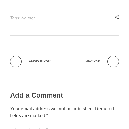
Tags: No tags
Previous Post
Next Post
Add a Comment
Your email address will not be published. Required
fields are marked *