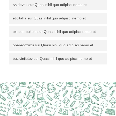
rzzdttvhz
sur
Quasi nihil quo adipisci nemo et
eticitaha
sur
Quasi nihil quo adipisci nemo et
exucutubukole
sur
Quasi nihil quo adipisci nemo et
obareoczuxu
sur
Quasi nihil quo adipisci nemo et
buzivinijutev
sur
Quasi nihil quo adipisci nemo et
À PROPOS DE NOUS