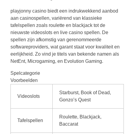
playjonny casino biedt een indrukwekkend aanbod
aan casinospellen, variërend van klassieke
tafelspellen zoals roulette en blackjack tot de
nieuwste videoslots en live casino spellen. De
spellen zijn afkomstig van gerenommeerde
softwareproviders, wat garant staat voor kwaliteit en
eerlijkheid. Zo vind je titels van bekende namen als
NetEnt, Microgaming, en Evolution Gaming.
Spelcategorie
Voorbeelden
Starburst, Book of Dead,
Videoslots
Gonzo’s Quest
Roulette, Blackjack,
Tafelspellen
Baccarat