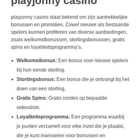
playjonny casino
playjonny casino staat bekend om zijn aantrekkelijke
bonussen en promoties. Zowel nieuwe als bestaande
spelers kunnen profiteren van diverse aanbiedingen,
zoals welkomstbonussen, stortingsbonussen, gratis
spins en loyaliteitsprogramma’s.
Welkomstbonus:
Een bonus voor nieuwe spelers
bij hun eerste storting.
Stortingsbonus:
Een bonus die je ontvangt bij het
doen van een storting.
Gratis Spins:
Gratis rondes op bepaalde
videoslots.
Loyaliteitsprogramma:
Een programma waarbij
je punten verzamelt voor elke inzet die je plaatst,
die je kunt inwisselen voor bonussen en