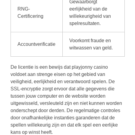
Gewaarborgt
RNG-
eerlijkheid van de
Certificering
willekeurigheid van
spelresultaten.
Voorkomt fraude en
Accountverificatie
witwassen van geld.
De licentie is een bewijs dat playjonny casino
voldoet aan strenge eisen op het gebied van
veiligheid, eerlijkheid en verantwoord spelen. De
SSL-encryptie zorgt ervoor dat alle gegevens die
tussen jouw computer en de website worden
uitgewisseld, versleuteld zijn en niet kunnen worden
onderschept door derden. De regelmatige controles
door onafhankelijke instanties garanderen dat de
spellen willekeurig zijn en dat elk spel een eerlijke
kans op winst heeft.