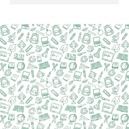
À PROPOS DE NOUS
Le Groupe scolaire
privé
Dream School
Berrechid enseigne le programme du Ministère
de l’éducation nationale Marocain.
Notre
école
, située à
Berrechid,
accueille vos
enfants en
maternelle
, au
primaire
,
au
collège
et au
lycée
dans un espace de vie de
816.25 m2 qui a été conçu avec un souci