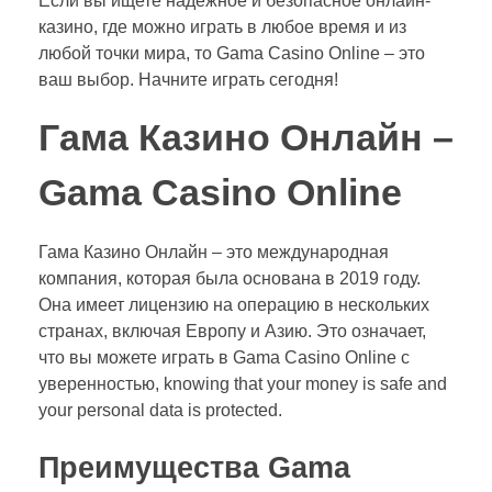
Если вы ищете надежное и безопасное онлайн-
казино, где можно играть в любое время и из
любой точки мира, то Gama Casino Online – это
ваш выбор. Начните играть сегодня!
Гама Казино Онлайн –
Gama Casino Online
Гама Казино Онлайн – это международная
компания, которая была основана в 2019 году.
Она имеет лицензию на операцию в нескольких
странах, включая Европу и Азию. Это означает,
что вы можете играть в Gama Casino Online с
уверенностью, knowing that your money is safe and
your personal data is protected.
Преимущества Gama