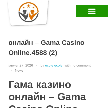
онлайн – Gama Casino
Online.4588 (2)
janvier 27, 2026
by
ecole ecole
with
no comment
News
Гама казино
онлайн – Gama