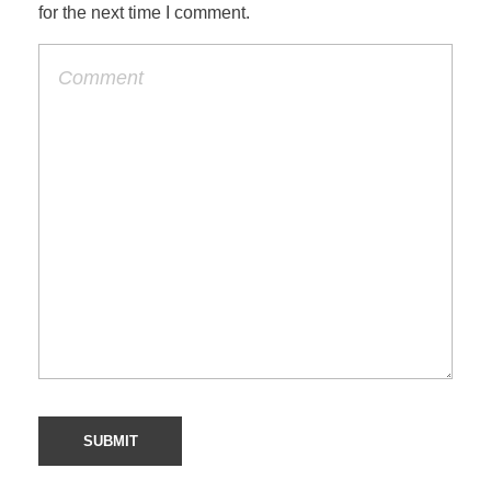
for the next time I comment.