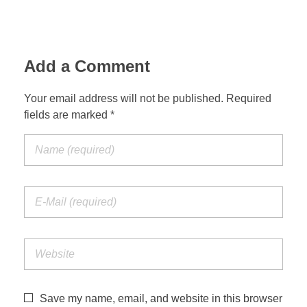
Add a Comment
Your email address will not be published. Required
fields are marked *
Save my name, email, and website in this browser