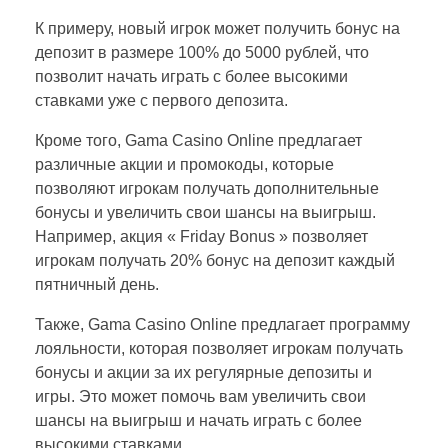
К примеру, новый игрок может получить бонус на
депозит в размере 100% до 5000 рублей, что
позволит начать играть с более высокими
ставками уже с первого депозита.
Кроме того, Gama Casino Online предлагает
различные акции и промокоды, которые
позволяют игрокам получать дополнительные
бонусы и увеличить свои шансы на выигрыш.
Например, акция « Friday Bonus » позволяет
игрокам получать 20% бонус на депозит каждый
пятничный день.
Также, Gama Casino Online предлагает программу
лояльности, которая позволяет игрокам получать
бонусы и акции за их регулярные депозиты и
игры. Это может помочь вам увеличить свои
шансы на выигрыш и начать играть с более
высокими ставками.