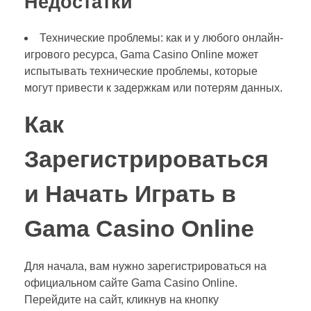
Недостатки
Технические проблемы: как и у любого онлайн-
игрового ресурса, Gama Casino Online может
испытывать технические проблемы, которые
могут привести к задержкам или потерям данных.
Как
Зарегистрироваться
и Начать Играть в
Gama Casino Online
Для начала, вам нужно зарегистрироваться на
официальном сайте Gama Casino Online.
Перейдите на сайт, кликнув на кнопку