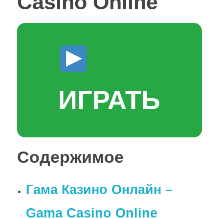
Casino Online
ИГРАТЬ
Содержимое
Гама Казино Онлайн –
Gama Casino Online