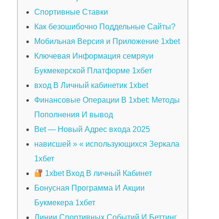
Спортивные Ставки
Как безошибочно Поддельные Сайты?
Мобильная Версия и Приложение 1xbet
Ключевая Информация семряуи
Букмекерской Платформе 1хбет
вход В Личный кабинетик 1xbet
Финансовые Операции В 1xbet: Методы
Пополнения И вывод
Bet — Новый Адрес входа 2025
нависшей » « использующихся Зеркала
1хбет
1xbet Вход В личный Кабинет
Бонусная Программа И Акции
Букмекера 1хбет
Линии Спортивных Событий И Беттинг