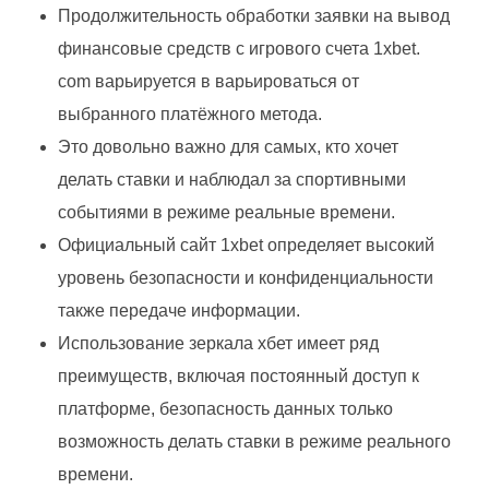
Продолжительность обработки заявки на вывод
финансовые средств с игрового счета 1xbet.
com варьируется в варьироваться от
выбранного платёжного метода.
Это довольно важно для самых, кто хочет
делать ставки и наблюдал за спортивными
событиями в режиме реальные времени.
Официальный сайт 1xbet определяет высокий
уровень безопасности и конфиденциальности
также передаче информации.
Использование зеркала хбет имеет ряд
преимуществ, включая постоянный доступ к
платформе, безопасность данных только
возможность делать ставки в режиме реального
времени.