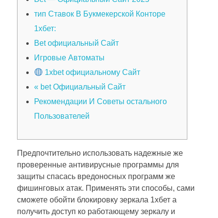
тип Ставок В Букмекерской Конторе
1хбет:
Bet официальный Сайт
Игровые Автоматы
1xbet официальному Сайт
« bet Официальный Сайт
Рекомендации И Советы остального
Пользователей
Предпочтительно использовать надежные же
проверенные антивирусные программы для
защиты спасась вредоносных программ же
фишинговых атак. Применять эти способы, сами
сможете обойти блокировку зеркала 1хбет а
получить доступ ко работающему зеркалу и