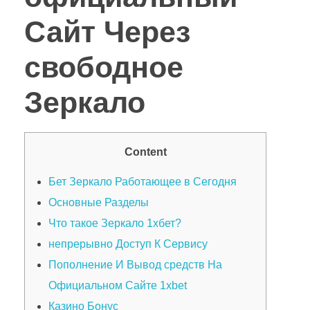
Сайт Через
свободное
Зеркало
Content
Бет Зеркало Работающее в Сегодня
Основные Разделы
Что такое Зеркало 1хбет?
непрерывно Доступ К Сервису
Пополнение И Вывод средств На
Официальном Сайте 1xbet
Казино Бонус