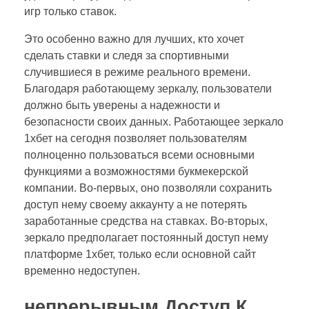
игр только ставок.
Это особенно важно для лучших, кто хочет
сделать ставки и следя за спортивными
случившиеся в режиме реального времени.
Благодаря работающему зеркалу, пользователи
должно быть уверены а надежности и
безопасности своих данных. Работающее зеркало
1хбет на сегодня позволяет пользователям
полноценно пользоваться всеми основными
функциями а возможностями букмекерской
компании. Во-первых, оно позволяли сохранить
доступ нему своему аккаунту а не потерять
заработанные средства на ставках. Во-вторых,
зеркало предполагает постоянный доступ нему
платформе 1хбет, только если основной сайт
временно недоступен.
непрерывным Доступ К