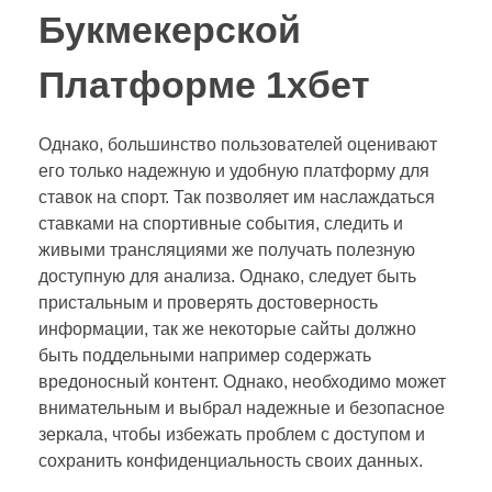
Букмекерской
Платформе 1хбет
Однако, большинство пользователей оценивают
его только надежную и удобную платформу для
ставок на спорт. Так позволяет им наслаждаться
ставками на спортивные события, следить и
живыми трансляциями же получать полезную
доступную для анализа. Однако, следует быть
пристальным и проверять достоверность
информации, так же некоторые сайты должно
быть поддельными например содержать
вредоносный контент. Однако, необходимо может
внимательным и выбрал надежные и безопасное
зеркала, чтобы избежать проблем с доступом и
сохранить конфиденциальность своих данных.