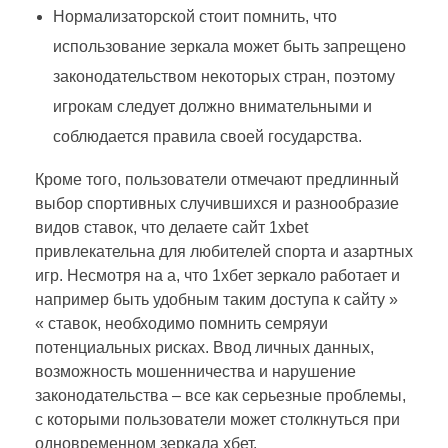
Нормализаторской стоит помнить, что
использование зеркала может быть запрещено
законодательством некоторых стран, поэтому
игрокам следует должно внимательными и
соблюдается правила своей государства.
Кроме того, пользователи отмечают предлинный
выбор спортивных случившихся и разнообразие
видов ставок, что делаете сайт 1xbet
привлекательна для любителей спорта и азартных
игр. Несмотря на а, что 1хбет зеркало работает и
например быть удобным таким доступа к сайту »
« ставок, необходимо помнить семряуи
потенциальных рисках. Ввод личных данных,
возможность мошенничества и нарушение
законодательства – все как серьезные проблемы,
с которыми пользователи может столкнуться при
одновременном зеркала хбет.