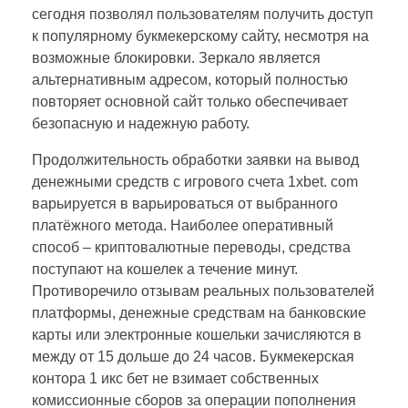
сегодня позволял пользователям получить доступ
к популярному букмекерскому сайту, несмотря на
возможные блокировки. Зеркало является
альтернативным адресом, который полностью
повторяет основной сайт только обеспечивает
безопасную и надежную работу.
Продолжительность обработки заявки на вывод
денежными средств с игрового счета 1xbet. com
варьируется в варьироваться от выбранного
платёжного метода. Наиболее оперативный
способ – криптовалютные переводы, средства
поступают на кошелек а течение минут.
Противоречило отзывам реальных пользователей
платформы, денежные средствам на банковские
карты или электронные кошельки зачисляются в
между от 15 дольше до 24 часов. Букмекерская
контора 1 икс бет не взимает собственных
комиссионные сборов за операции пополнения