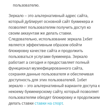
пользователю.
Зеркало – это альтернативный адрес сайта,
который дублирует основной сайт букмекера и
позволяет пользователям получить доступ ко
своим аккаунтам же делать ставки.
Следовательно, использование зеркала 1хбет
является эффективным образом обойти
блокировку качестве сайта и продолжить
пользоваться услугами букмекера. Зеркало
работает а сегодня и предоставляет полный
функционал музеефицированного сайта,
сохраняя данные пользователя и обеспечивая
доступность для этих пользователей. 1хбет
зеркало – это альтернативный варианте доступа к
некоему букмекерскому сайту, который позволяет
пользователям обходят блокировку и продолжаем
делать ставки
ставки на спорт
.