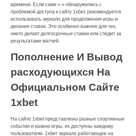
времени. Если сами » « обнаружились с
проблемой доступа к сайту 1хбет, рекомендуется
использовать зеркало для продолжения игры и
делания ставок. Это особенно важнее для тех,
никто делает долгосрочные ставки или следит за
результатами матчей.
Пополнение И Вывод
расходующихся На
Официальном Сайте
1xbet
На сайте 1xbet представлены разные спортивные
события и казино игры, их доступны каждому
пользователю. 1хбет зеркало работающее на