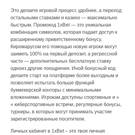
Это делаете игровой процесс удобнее, а переход
остальными ставками и казино — максимально
быстрым. Промокод 1xBet — это уникальная
комбинация символов, которая падает доступ к
расширенному приветственному бонусу.
Киромарусом его помощью новую игроки могут
заиметь 100% на первый депозит, а регрессной
часто — дополнительных бесплатную ставку
одноиз другие поощрения. Иной бонусный код
делаете старт на платформе более выгодным и
позволяет испытать больше функций
букмекерской конторы с минимальными
вложениями. Игрокам доступны спортивные и »
« киберспортивные встречи, регулярные бонусы,
турниры, в которых могут принимать участие
зарегистрированные посетители.
Личных кабинет в 1xBet – это твоя личная