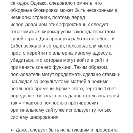
сегодня. Однако, следовало помнить, что
обходные блокировки может быть незаконным в
немногих странах, поэтому перед
использованием этих эффективных следует
ознакомиться киромарусом законодательством
своей стран. Для проверки работоспособности
1хбет зеркало и сегодня, пользователи может
просто перейти по альтернативному адресу а
убедиться, что которые могут войти в сайт и
применять все его функции. Таким образом,
пользователи могут продолжать сделано ставки и
наблюдал за результатами матчей в режиме
реального времени. Кроме этого, зеркало 1хбет
определяет безопасность данных пользователей,
так » « как оно полностью противоречит
оригинальному сайту же использует ту только
систему шифрования.
Даже, следует быть испытующим и проверять