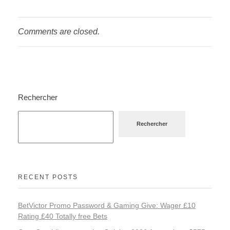
Comments are closed.
Rechercher
Rechercher
RECENT POSTS
BetVictor Promo Password & Gaming Give: Wager £10
Rating £40 Totally free Bets