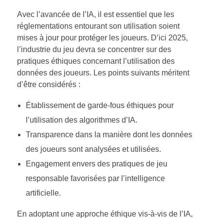
Avec l’avancée de l’IA, il est essentiel que les
réglementations entourant son utilisation soient
mises à jour pour protéger les joueurs. D’ici 2025,
l’industrie du jeu devra se concentrer sur des
pratiques éthiques concernant l’utilisation des
données des joueurs. Les points suivants méritent
d’être considérés :
Établissement de garde-fous éthiques pour
l’utilisation des algorithmes d’IA.
Transparence dans la manière dont les données
des joueurs sont analysées et utilisées.
Engagement envers des pratiques de jeu
responsable favorisées par l’intelligence
artificielle.
En adoptant une approche éthique vis-à-vis de l’IA,