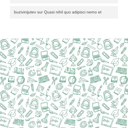
buzivinijutev
sur
Quasi nihil quo adipisci nemo et
À PROPOS DE NOUS
Le Groupe scolaire
privé
Dream School
Berrechid enseigne le programme du Ministère
de l’éducation nationale Marocain.
Notre
école
, située à
Berrechid,
accueille vos
enfants en
maternelle
, au
primaire
,