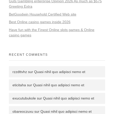
Guts Gambling enterprise Opinion 2026 As much as $575
Greeting Extra
BetGoodwin Household Certified Web site
Best Online casino games inside 2026
Have fun with the Finest Online slots games & Online
casino games
RECENT COMMENTS
rzzdttvhz
sur
Quasi nihil quo adipisci nemo et
eticitaha
sur
Quasi nihil quo adipisci nemo et
exucutubukole
sur
Quasi nihil quo adipisci nemo et
obareoczuxu
sur
Quasi nihil quo adipisci nemo et