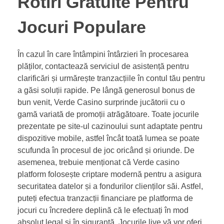
Rotiri Gratuite Pentru
Jocuri Populare
În cazul în care întâmpini întârzieri în procesarea
plăților, contactează serviciul de asistență pentru
clarificări și urmărește tranzacțiile în contul tău pentru
a găsi soluții rapide. Pe lângă generosul bonus de
bun venit, Verde Casino surprinde jucătorii cu o
gamă variată de promoții atrăgătoare. Toate jocurile
prezentate pe site-ul cazinoului sunt adaptate pentru
dispozitive mobile, astfel încât toată lumea se poate
scufunda în procesul de joc oricând și oriunde. De
asemenea, trebuie menționat că Verde casino
platform folosește criptare modernă pentru a asigura
securitatea datelor și a fondurilor clienților săi. Astfel,
puteți efectua tranzacții financiare pe platforma de
jocuri cu încredere deplină că le efectuați în mod
absolut legal și în siguranță. Jocurile live vă vor oferi