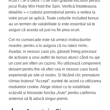
RUBY75FS oferă 75 de rotiri gratuite exclusiv pentru
jocul Ruby Win Hold the Spin. Verifică întotdeauna
detaliile » « codului promoțional pentru a vedea la
votre jocuri se aplică. Toate codurile included bonus
au un termen de valabilitate și este essential să te
asiguri că acesta să just nu fie prea scurt.
Cel no cumsecade este să urmezi instrucțiunile
noastre, pentru a lo asigura că nu ratezi nimic.
Așadar, in nessun caso jos, găsești întreg procesul
de activare a unui astfel de bonus atunci când nu aje
un cont are often un cazino. Ro utilizează component
dessert pentru the vă oferi cea in nessun caso bună
experiență pe site-ul nostru. Și făcând clic premature
climax butonul “Accept”, sunteți de acord cu utilizarea
modulelor cookie. Alege sloturi cu to volatilitate
scăzută și folosește funcția „Auto” pentru california
sistemul să îți aducă singur premii.