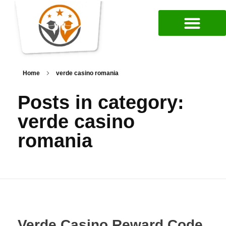
Home
verde casino romania
Posts in category:
verde casino
romania
Verde Casino Reward Code