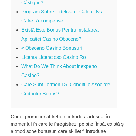
Câștiguri?
Program Sobre Fidelizare: Calea Dvs
Către Recompense
Există Este Bonus Pentru Instalarea
Aplicației Casino Obsceno?
« Obsceno Casino Bonusuri
Licența Licencioso Casino Ro
What Do We Think About Inexperto
Casino?
Care Sunt Termenii Și Condițiile Asociate
Codurilor Bonus?
Codul promotional trebuie introdus, adesea, în
momentul în care te înregistrezi pe site. Însă, există și
altmodische bonusuri care skillet fi introduse