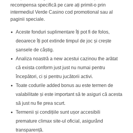
recompensa specifică pe care ați primit-o prin
intermediul Verde Casino cod promotional sau al
paginii speciale.
Aceste fonduri suplimentare îți pot fi de folos,
deoarece îți pot extinde timpul de joc și crește
șansele de câștig.
Analiza noastră a new acestui cazinou the arătat
că exista conform just just nu numai pentru
începători, ci și pentru jucătorii activi.
Toate codurile added bonus au este termen de
valabilitate și este important să te asiguri că acesta
să just nu fie prea scurt.
Termenii și condițiile sunt ușor accesibili
premature climax site-ul oficial, asigurând
transparență.