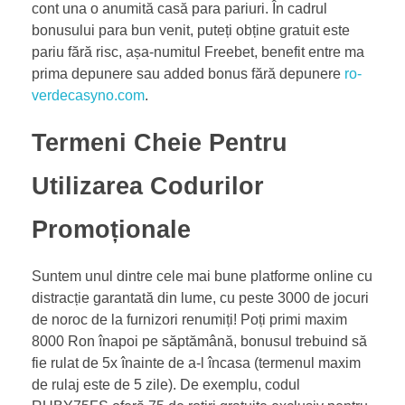
cont una o anumită casă para pariuri. În cadrul
bonusului para bun venit, puteți obține gratuit este
pariu fără risc, așa-numitul Freebet, benefit entre ma
prima depunere sau added bonus fără depunere
ro-
verdecasyno.com
.
Termeni Cheie Pentru
Utilizarea Codurilor
Promoționale
Suntem unul dintre cele mai bune platforme online cu
distracție garantată din lume, cu peste 3000 de jocuri
de noroc de la furnizori renumiți! Poți primi maxim
8000 Ron înapoi pe săptămână, bonusul trebuind să
fie rulat de 5x înainte de a-l încasa (termenul maxim
de rulaj este de 5 zile). De exemplu, codul