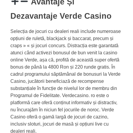
Avantaje Și
Dezavantaje Verde Casino
Selecția de jocuri cu dealeri reali include numeroase
opțiuni de ruletă, blackjack și baccarat, precum și
craps » « și jocuri concurs. Distracția este garantată
atunci când activezi bonusul de bun venit la casino
online Verde, așa că, profită de această super ofertă
bonus de până la 4800 Ron și 220 runde gratis. În
cadrul programului săptămânal de bonusuri la Verde
Casino, jucătorii beneficiază de recompense
substanțiale în funcție de nivelul lor de membru din
Programul de Fidelitate. Verdecasino. ro este o
platformă care oferă conținut informativ și distractiv,
nu încurajăm în niciun fel jocurile de noroc. Verde
Casino oferă o gamă largă de jocuri de cazino,
inclusiv sloturi, jocuri de masă și opțiuni live cu
dealeri reali.