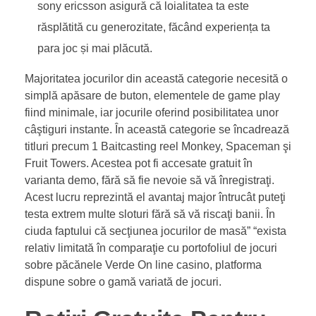
sony ericsson asigură că loialitatea ta este
răsplătită cu generozitate, făcând experiența ta
para joc și mai plăcută.
Majoritatea jocurilor din această categorie necesită o
simplă apăsare de buton, elementele de game play
fiind minimale, iar jocurile oferind posibilitatea unor
câştiguri instante. În această categorie se încadrează
titluri precum 1 Baitcasting reel Monkey, Spaceman şi
Fruit Towers. Acestea pot fi accesate gratuit în
varianta demo, fără să fie nevoie să vă înregistraţi.
Acest lucru reprezintă el avantaj major întrucât puteţi
testa extrem multe sloturi fără să vă riscaţi banii. În
ciuda faptului că secţiunea jocurilor de masă” “exista
relativ limitată în comparaţie cu portofoliul de jocuri
sobre păcănele Verde On line casino, platforma
dispune sobre o gamă variată de jocuri.