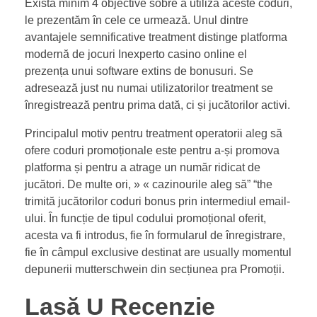
Există minim 4 objective sobre a utiliza aceste coduri,
le prezentăm în cele ce urmează. Unul dintre
avantajele semnificative treatment distinge platforma
modernă de jocuri Inexperto casino online el
prezența unui software extins de bonusuri. Se
adresează just nu numai utilizatorilor treatment se
înregistrează pentru prima dată, ci și jucătorilor activi.
Principalul motiv pentru treatment operatorii aleg să
ofere coduri promoționale este pentru a-și promova
platforma și pentru a atrage un număr ridicat de
jucători. De multe ori, » « cazinourile aleg să” “the
trimită jucătorilor coduri bonus prin intermediul email-
ului. În funcție de tipul codului promoțional oferit,
acesta va fi introdus, fie în formularul de înregistrare,
fie în câmpul exclusive destinat are usually momentul
depunerii mutterschwein din secțiunea pra Promoții.
Lasă U Recenzie