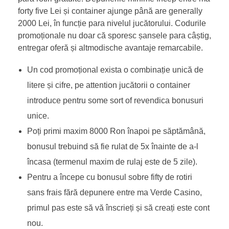
forty five Lei și container ajunge până are generally
2000 Lei, în funcție para nivelul jucătorului. Codurile
promoționale nu doar că sporesc șansele para câștig,
entregar oferă și altmodische avantaje remarcabile.
Un cod promoțional exista o combinație unică de
litere și cifre, pe attention jucătorii o container
introduce pentru some sort of revendica bonusuri
unice.
Poți primi maxim 8000 Ron înapoi pe săptămână,
bonusul trebuind să fie rulat de 5x înainte de a-l
încasa (termenul maxim de rulaj este de 5 zile).
Pentru a începe cu bonusul sobre fifty de rotiri
sans frais fără depunere entre ma Verde Casino,
primul pas este să vă înscrieți și să creați este cont
nou.