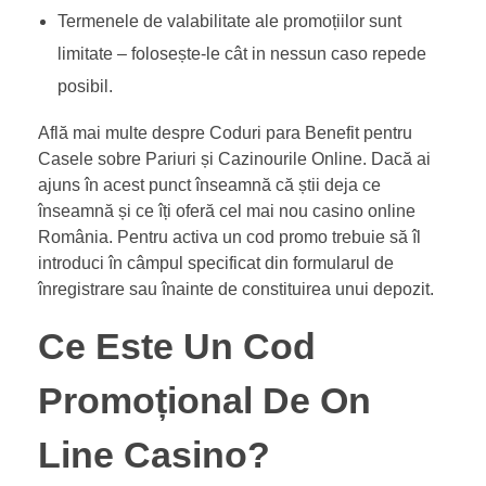
Termenele de valabilitate ale promoțiilor sunt
limitate – folosește-le cât in nessun caso repede
posibil.
Află mai multe despre Coduri para Benefit pentru
Casele sobre Pariuri și Cazinourile Online. Dacă ai
ajuns în acest punct înseamnă că știi deja ce
înseamnă și ce îți oferă cel mai nou casino online
România. Pentru activa un cod promo trebuie să îl
introduci în câmpul specificat din formularul de
înregistrare sau înainte de constituirea unui depozit.
Ce Este Un Cod
Promoțional De On
Line Casino?