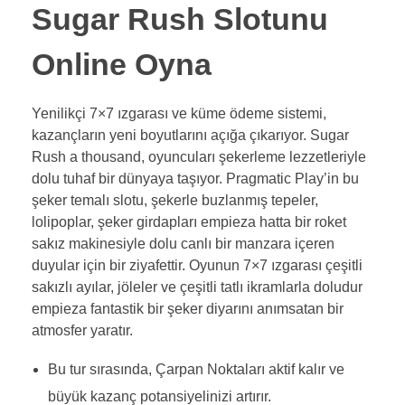
Sugar Rush Slotunu
Online Oyna
Yenilikçi 7×7 ızgarası ve küme ödeme sistemi,
kazançların yeni boyutlarını açığa çıkarıyor. Sugar
Rush a thousand, oyuncuları şekerleme lezzetleriyle
dolu tuhaf bir dünyaya taşıyor. Pragmatic Play’in bu
şeker temalı slotu, şekerle buzlanmış tepeler,
lolipoplar, şeker girdapları empieza hatta bir roket
sakız makinesiyle dolu canlı bir manzara içeren
duyular için bir ziyafettir. Oyunun 7×7 ızgarası çeşitli
sakızlı ayılar, jöleler ve çeşitli tatlı ikramlarla doludur
empieza fantastik bir şeker diyarını anımsatan bir
atmosfer yaratır.
Bu tur sırasında, Çarpan Noktaları aktif kalır ve
büyük kazanç potansiyelinizi artırır.