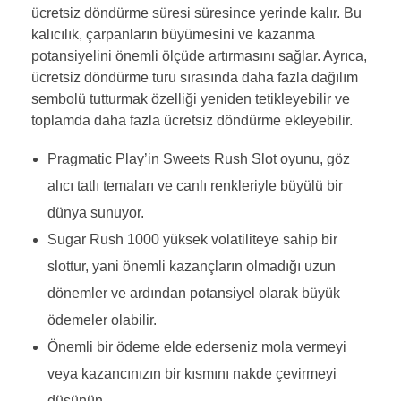
ücretsiz döndürme süresi süresince yerinde kalır. Bu
kalıcılık, çarpanların büyümesini ve kazanma
potansiyelini önemli ölçüde artırmasını sağlar. Ayrıca,
ücretsiz döndürme turu sırasında daha fazla dağılım
sembolü tutturmak özelliği yeniden tetikleyebilir ve
toplamda daha fazla ücretsiz döndürme ekleyebilir.
Pragmatic Play’in Sweets Rush Slot oyunu, göz
alıcı tatlı temaları ve canlı renkleriyle büyülü bir
dünya sunuyor.
Sugar Rush 1000 yüksek volatiliteye sahip bir
slottur, yani önemli kazançların olmadığı uzun
dönemler ve ardından potansiyel olarak büyük
ödemeler olabilir.
Önemli bir ödeme elde ederseniz mola vermeyi
veya kazancınızın bir kısmını nakde çevirmeyi
düşünün.