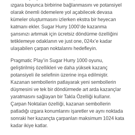
ızgara boyunca birbirine bağlanmasını ve potansiyel
olarak önemli ödemelere yol açabilecek devasa
kümeler oluşturmasını izlerken ekstra bir heyecan
katmanı ekler. Sugar Hurry 1000’de kazanma
şansınızı artırmak için ücretsiz döndürme özelliğini
tetiklemeye odaklanın ve just one, 024x’e kadar
ulaşabilen çarpan noktalarını hedefleyin.
Pragmatic Play’in Sugar Hurry 1000 oyunu,
geliştirilmiş özellikleri ve daha yüksek kazanç
potansiyeli ile selefinin üzerine inşa edilmiştir.
Kazanan sembollerin patlayarak yeni sembollerin
düşmesini ve tek bir döndürmede art arda kazançlar
yaratmasını sağlayan bir Takla Özelliği kullanır.
Çarpan Noktaları özelliği, kazanan sembollerin
patladığı ızgara konumlarını işaretler ve aynı noktada
sonraki her kazançta çarpanları maksimum 1024 kata
kadar ikiye katlar.