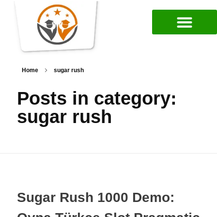
Home
sugar rush
Posts in category:
sugar rush
Sugar Rush 1000 Demo: