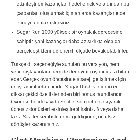
etkinleştiren kazançları hedeflemek ve ardından bu
çarpanları oluşturmak için art arda kazançlar elde
etmeyi ummak istersiniz.
Sugar Run 1000 yüksek bir oynaklık derecesine
sahiptir, yani kazançlar daha az sıklıkta olsa da,
gerçekleştiklerinde önemli ölçüde büyük olabilirler.
Türkçe dil seçeneğiyle sunulan bu versiyon, hem
yeni başlayanlara hem de deneyimli oyunculara hitap
eder. Gerçek oyun öncesinde strateji geliştirmek için
en iyi adımlardan biridir. Sugar Dash slotunun en
dikkat çekici özelliklerinden biri bonus raundlarıdır.
Oyunda, belirli sayıda Scatter sembolü toplayarak
ücretsiz dönüşleri etkinleştirebilirsiniz. 3 veya daha
fazla Scatter sembolü denk geldiğinde, ücretsiz
dönüşler kazanırsınız.