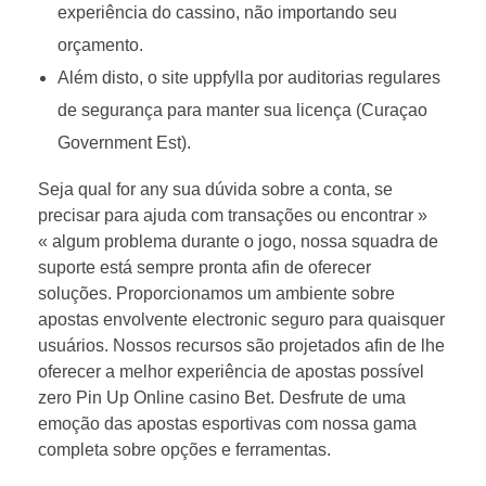
experiência do cassino, não importando seu
orçamento.
Além disto, o site uppfylla por auditorias regulares
de segurança para manter sua licença (Curaçao
Government Est).
Seja qual for any sua dúvida sobre a conta, se
precisar para ajuda com transações ou encontrar »
« algum problema durante o jogo, nossa squadra de
suporte está sempre pronta afin de oferecer
soluções. Proporcionamos um ambiente sobre
apostas envolvente electronic seguro para quaisquer
usuários. Nossos recursos são projetados afin de lhe
oferecer a melhor experiência de apostas possível
zero Pin Up Online casino Bet. Desfrute de uma
emoção das apostas esportivas com nossa gama
completa sobre opções e ferramentas.