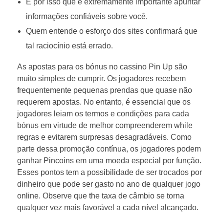
É por isso que é extremamente importante apuntar
informações confiáveis ​​sobre você.
Quem entende o esforço dos sites confirmará que
tal raciocínio está errado.
As apostas para os bónus no cassino Pin Up são
muito simples de cumprir. Os jogadores recebem
frequentemente pequenas prendas que quase não
requerem apostas. No entanto, é essencial que os
jogadores leiam os termos e condições para cada
bónus em virtude de melhor compreenderem while
regras e evitarem surpresas desagradáveis. Como
parte dessa promoção contínua, os jogadores podem
ganhar Pincoins em uma moeda especial por função.
Esses pontos tem a possibilidade de ser trocados por
dinheiro que pode ser gasto no ano de qualquer jogo
online. Observe que the taxa de câmbio se torna
qualquer vez mais favorável a cada nível alcançado.