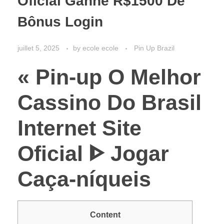
Oficial Ganhe R$1500 De
Bônus Login
juillet 5, 2025
by
ecole ecole
Pin Up Brazil
« Pin-up O Melhor
Cassino Do Brasil
Internet Site
Oficial ᐈ Jogar
Caça-níqueis
Content