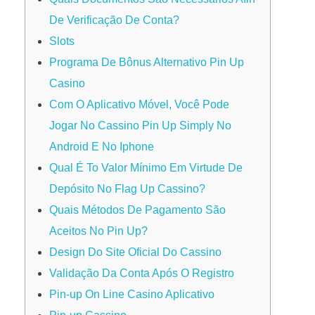
De Verificação De Conta?
Slots
Programa De Bônus Alternativo Pin Up
Casino
Com O Aplicativo Móvel, Você Pode
Jogar No Cassino Pin Up Simply No
Android E No Iphone
Qual É To Valor Mínimo Em Virtude De
Depósito No Flag Up Cassino?
Quais Métodos De Pagamento São
Aceitos No Pin Up?
Design Do Site Oficial Do Cassino
Validação Da Conta Após O Registro
Pin-up On Line Casino Aplicativo