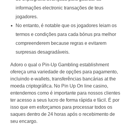
informações electronic transações de teus
jogadores.
No entanto, é notable que os jogadores leiam os
termos e condições para cada bónus pra melhor
compreenderem because regras e evitarem
surpresas desagradáveis.
Adoro o qual o Pin-Up Gambling establishment
ofereça uma variedade de opções para pagamento,
incluindo e-wallets, transferências bancárias at the
moeda criptográfica. No Pin Up On line casino,
entendemos como é importante para nossos clientes
ter acesso a seus lucro de forma rápida e fácil. É por
isso que em esforçamos para processar todos os
saques dentro de 24 horas após o recebimento de
seu encargo.