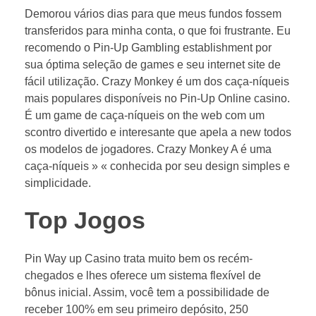
Demorou vários dias para que meus fundos fossem
transferidos para minha conta, o que foi frustrante. Eu
recomendo o Pin-Up Gambling establishment por
sua óptima seleção de games e seu internet site de
fácil utilização. Crazy Monkey é um dos caça-níqueis
mais populares disponíveis no Pin-Up Online casino.
É um game de caça-níqueis on the web com um
scontro divertido e interesante que apela a new todos
os modelos de jogadores. Crazy Monkey A é uma
caça-níqueis » « conhecida por seu design simples e
simplicidade.
Top Jogos
Pin Way up Casino trata muito bem os recém-
chegados e lhes oferece um sistema flexível de
bônus inicial. Assim, você tem a possibilidade de
receber 100% em seu primeiro depósito, 250