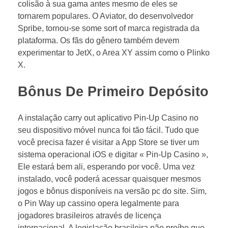
colisão à sua gama antes mesmo de eles se
tornarem populares. O Aviator, do desenvolvedor
Spribe, tornou-se some sort of marca registrada da
plataforma. Os fãs do gênero também devem
experimentar to JetX, o Area XY assim como o Plinko
X.
Bônus De Primeiro Depósito
A instalação carry out aplicativo Pin-Up Casino no
seu dispositivo móvel nunca foi tão fácil. Tudo que
você precisa fazer é visitar a App Store se tiver um
sistema operacional iOS e digitar « Pin-Up Casino »,
Ele estará bem ali, esperando por você. Uma vez
instalado, você poderá acessar quaisquer mesmos
jogos e bônus disponíveis na versão pc do site. Sim,
o Pin Way up cassino opera legalmente para
jogadores brasileiros através de licença
internacional. A legislação brasileira não proíbe que