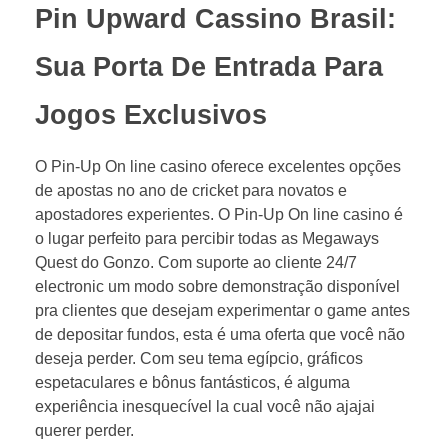
Pin Upward Cassino Brasil:
Sua Porta De Entrada Para
Jogos Exclusivos
O Pin-Up On line casino oferece excelentes opções
de apostas no ano de cricket para novatos e
apostadores experientes. O Pin-Up On line casino é
o lugar perfeito para percibir todas as Megaways
Quest do Gonzo. Com suporte ao cliente 24/7
electronic um modo sobre demonstração disponível
pra clientes que desejam experimentar o game antes
de depositar fundos, esta é uma oferta que você não
deseja perder. Com seu tema egípcio, gráficos
espetaculares e bônus fantásticos, é alguma
experiência inesquecível la cual você não ajajai
querer perder.