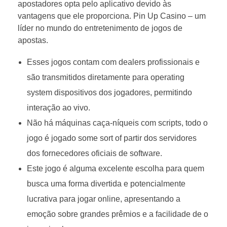
apostadores opta pelo aplicativo devido às
vantagens que ele proporciona. Pin Up Casino – um
líder no mundo do entretenimento de jogos de
apostas.
Esses jogos contam com dealers profissionais e
são transmitidos diretamente para operating
system dispositivos dos jogadores, permitindo
interação ao vivo.
Não há máquinas caça-níqueis com scripts, todo o
jogo é jogado some sort of partir dos servidores
dos fornecedores oficiais de software.
Este jogo é alguma excelente escolha para quem
busca uma forma divertida e potencialmente
lucrativa para jogar online, apresentando a
emoção sobre grandes prêmios e a facilidade de o