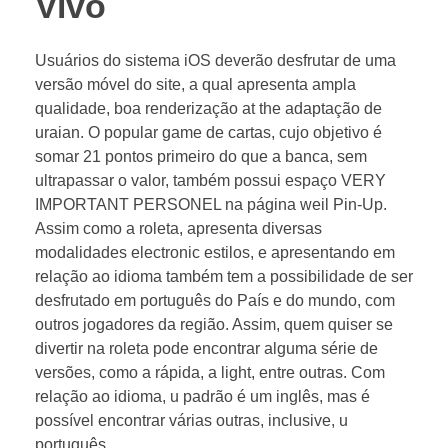
Vivo
Usuários do sistema iOS deverão desfrutar de uma
versão móvel do site, a qual apresenta ampla
qualidade, boa renderização at the adaptação de
uraian. O popular game de cartas, cujo objetivo é
somar 21 pontos primeiro do que a banca, sem
ultrapassar o valor, também possui espaço VERY
IMPORTANT PERSONEL na página weil Pin-Up.
Assim como a roleta, apresenta diversas
modalidades electronic estilos, e apresentando em
relação ao idioma também tem a possibilidade de ser
desfrutado em português do País e do mundo, com
outros jogadores da região. Assim, quem quiser se
divertir na roleta pode encontrar alguma série de
versões, como a rápida, a light, entre outras. Com
relação ao idioma, u padrão é um inglês, mas é
possível encontrar várias outras, inclusive, u
português.