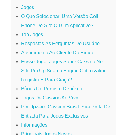
Jogos
O Que Selecionar: Uma Versão Cell
Phone Do Site Ou Um Aplicativo?
Top Jogos
Respostas Às Perguntas Do Usuário
Atendimento Ao Cliente Do Pinup
Posso Jogar Jogos Sobre Cassino No
Site Pin Up Search Engine Optimization
Registro E Para Graça?
Bônus De Primeiro Depósito
Jogos De Cassino Ao Vivo
Pin Upward Cassino Brasil: Sua Porta De
Entrada Para Jogos Exclusivos
Informações:
Principais Jogos Novos