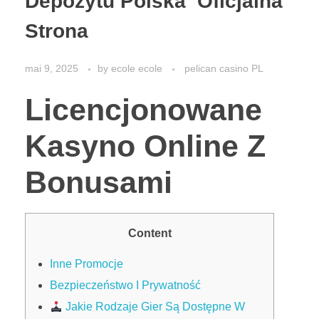
Depozytu Polska ️ Oficjalna
Strona
mai 9, 2025
by
ecole ecole
pelican casino PL
Licencjonowane
Kasyno Online Z
Bonusami
Content
Inne Promocje
Bezpieczeństwo I Prywatność
Jakie Rodzaje Gier Są Dostępne W