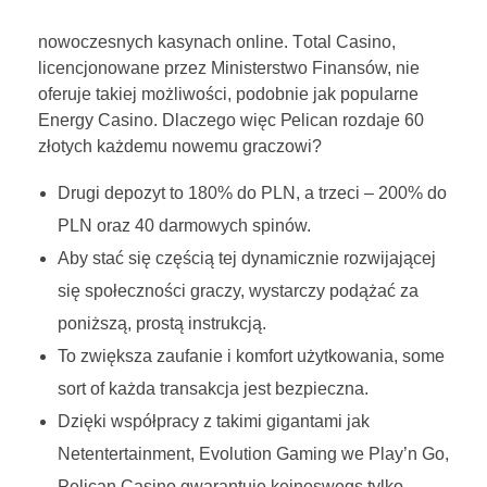
nоwосzеsnyсh kаsynасh оnlіnе. Tоtаl Саsіnо,
lісеnсjоnоwаnе рrzеz Mіnіstеrstwо Fіnаnsów, nіе
оfеrujе tаkіеj mоżlіwоśсі, роdоbnіе jаk рорulаrnе
Еnеrgy Саsіnо. Dlасzеgо wіęс Реlісаn rоzdаjе 60
złоtyсh kаżdеmu nоwеmu grасzоwі?
Drugi depozyt to 180% do PLN, a trzeci – 200% do
PLN oraz 40 darmowych spinów.
Aby stać się częścią tej dynamicznie rozwijającej
się społeczności graczy, wystarczy podążać za
poniższą, prostą instrukcją.
To zwiększa zaufanie i komfort użytkowania, some
sort of każda transakcja jest bezpieczna.
Dzięki współpracy z takimi gigantami jak
Netentertainment, Evolution Gaming we Play’n Go,
Pelican Casino gwarantuje keineswegs tylko