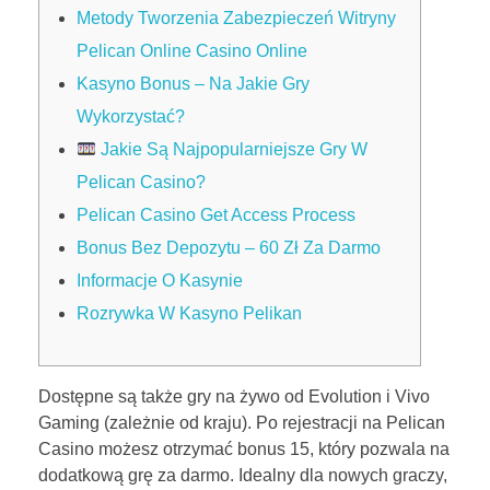
Metody Tworzenia Zabezpieczeń Witryny
Pelican Online Casino Online
Kasyno Bonus – Na Jakie Gry
Wykorzystać?
Jakie Są Najpopularniejsze Gry W
Pelican Casino?
Pelican Casino Get Access Process
Bonus Bez Depozytu – 60 Zł Za Darmo
Informacje O Kasynie
Rozrywka W Kasyno Pelikan
Dostępne są także gry na żywo od Evolution i Vivo
Gaming (zależnie od kraju). Po rejestracji na Pelican
Casino możesz otrzymać bonus 15, który pozwala na
dodatkową grę za darmo. Idealny dla nowych graczy,