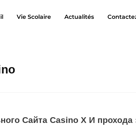
il
Vie Scolaire
Actualités
Contacte
ino
ного Сайта Casino X И прохода 