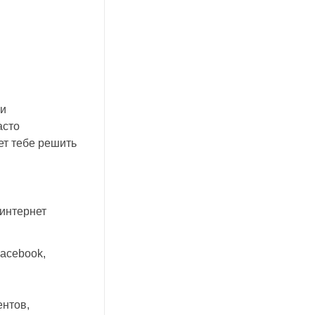
 и
асто
ет тебе решить
 интернет
acebook,
ентов,