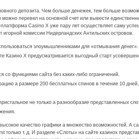
новного депозита. Чем больше денежек, тем больше возмо
 можно перевел на основной счет или вывести единственн
платформа Casino X уже пару лет осуществляет саму усп
от игорной комиссии Нидерландских Антильских островов.
 использоваться злоумышленниками для «отмывания денег».
те Казино Х предусматривается выгодный старт усовершен
я со функциями сайта без каких-либо ограничений.
трацию а размере 200 бесплатных спинов в течение 10 дней
ристальное не только а разнообразие представленных сло
жения.
 высокое качество графики а множество возможностей. А са
urst только т. д. И разделе «Слоты» на сайте казинох предст