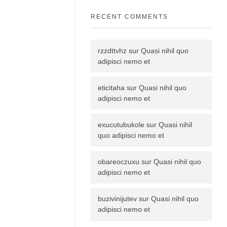
RECENT COMMENTS
rzzdttvhz
sur
Quasi nihil quo
adipisci nemo et
eticitaha
sur
Quasi nihil quo
adipisci nemo et
exucutubukole
sur
Quasi nihil
quo adipisci nemo et
obareoczuxu
sur
Quasi nihil quo
adipisci nemo et
buzivinijutev
sur
Quasi nihil quo
adipisci nemo et