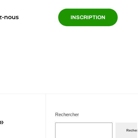
z-nous
INSCRIPTION
Rechercher
»
Recher