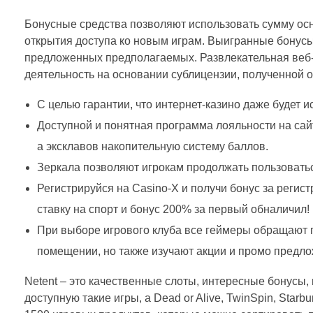
Бонусные средства позволяют использовать сумму ос
открытия доступа ко новым играм. Выигранные бонусы
предложенных предполагаемых. Развлекательная веб-
деятельность на основании сублицензии, полученной 
С целью гарантии, что интернет-казино даже будет
Доступной и понятная программа лояльности на сай
а эксклавов накопительную систему баллов.
Зеркала позволяют игрокам продолжать пользоватьс
Регистрируйся на Casino-Х и получи бонус за регис
ставку на спорт и бонус 200% за первый обналичил!
При выборе игрового клуба все геймеры обращают п
помещении, но также изучают акции и промо предло
Netent – это качественные слоты, интересные бонусы,
доступную такие игры, а Dead or Alive, TwinSpin, Starb