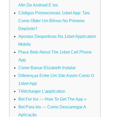
Afin De Android E Ios
Códigos Promocionais 1xbet App: Tais
Como Obter Um Bônus No Primeiro
Depósito?
Apostas Desportivas Na 1xbet Application
Mobile
Place Bets About The 1xbet Cell Phone
App
Como Baixar Elizabeth Instalar
Diferenças Entre Um Site Assim Como O
1xbet App
Télécharger L’application
Bet For Ios — How To Get The App »
Bet Para Ios — Como Descarregar A
Aplicação