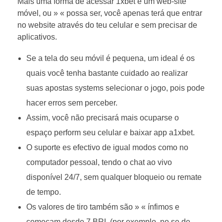
Mais uma forma de acessar 1xbet é um web-site
móvel, ou » « possa ser, você apenas terá que entrar
no website através do teu celular e sem precisar de
aplicativos.
Se a tela do seu móvil é pequena, um ideal é os
quais você tenha bastante cuidado ao realizar
suas apostas systems selecionar o jogo, pois pode
hacer erros sem perceber.
Assim, você não precisará mais ocuparse o
espaço perform seu celular e baixar app a1xbet.
O suporte es efectivo de igual modos como no
computador pessoal, tendo o chat ao vivo
disponível 24/7, sem qualquer bloqueio ou remate
de tempo.
Os valores de tiro também são » « ínfimos e
começam desde 7 BRL (por exemplo, no se de