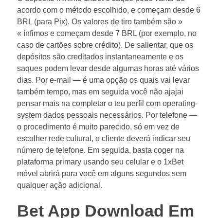
acordo com o método escolhido, e começam desde 6
BRL (para Pix). Os valores de tiro também são »
« ínfimos e começam desde 7 BRL (por exemplo, no
caso de cartões sobre crédito). De salientar, que os
depósitos são creditados instantaneamente e os
saques podem levar desde algumas horas até vários
dias. Por e-mail — é uma opção os quais vai levar
também tempo, mas em seguida você não ajajai
pensar mais na completar o teu perfil com operating-
system dados pessoais necessários. Por telefone —
o procedimento é muito parecido, só em vez de
escolher rede cultural, o cliente deverá indicar seu
número de telefone. Em seguida, basta coger na
plataforma primary usando seu celular e o 1xBet
móvel abrirá para você em alguns segundos sem
qualquer ação adicional.
Bet App Download Em