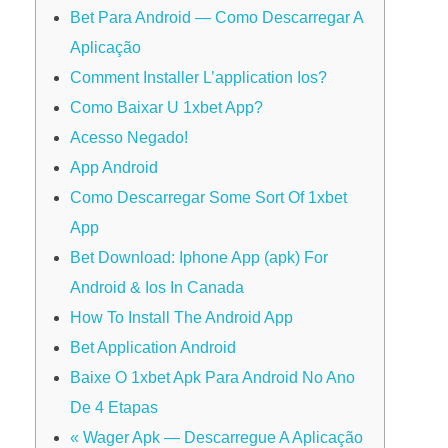
Bet Para Android — Como Descarregar A
Aplicação
Comment Installer L’application Ios?
Como Baixar U 1xbet App?
Acesso Negado!
App Android
Como Descarregar Some Sort Of 1xbet
App
Bet Download: Iphone App (apk) For
Android & Ios In Canada
How To Install The Android App
Bet Application Android
Baixe O 1xbet Apk Para Android No Ano
De 4 Etapas
« Wager Apk — Descarregue A Aplicação