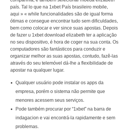
país. Tal lo que na 1xbet País brasileiro mobile,
aqui » « while funcionalidades são de igual forma
ótimas e consegue encontrar tudo sem dificuldades,
bem como colocar e ver since suas apostas. Depois
de fazer u 1xbet download elizabeth ter a aplicação
no seu dispositivo, é hora de coger na sua conta. Os
computadores são fantásticos para conduzir e
organizar melhor as suas apostas, contudo, fazê-las
através do seu telemóvel dá-lhe a flexibilidade de
apostar na qualquer lugar.
Qualquer usuário pode instalar os apps da
empresa, porém o sistema não permite que
menores acessem seus serviços.
Pode também procurar por “1xbet” na barra de
indagacion e vai encontrá-la rapidamente e sem
problemas.