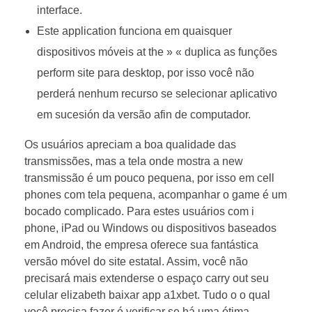
interface.
Este application funciona em quaisquer
dispositivos móveis at the » « duplica as funções
perform site para desktop, por isso você não
perderá nenhum recurso se selecionar aplicativo
em sucesión da versão afin de computador.
Os usuários apreciam a boa qualidade das
transmissões, mas a tela onde mostra a new
transmissão é um pouco pequena, por isso em cell
phones com tela pequena, acompanhar o game é um
bocado complicado. Para estes usuários com i
phone, iPad ou Windows ou dispositivos baseados
em Android, the empresa oferece sua fantástica
versão móvel do site estatal. Assim, você não
precisará mais extenderse o espaço carry out seu
celular elizabeth baixar app a1xbet. Tudo o o qual
você precisa fazer é verificar se há uma ótima