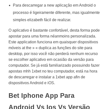
Para descarregar a new aplicação em Android o
processo é ligeiramente diferente, mas igualmente
simples elizabeth fácil de realizar.
O aplicativo é bastante confortável, desta forma pode
apostar para uma forma néanmoins personalizada.
Este application funciona em quaisquer dispositivos
móveis at the » « duplica as funções do site para
desktop, por isso você não perderá nenhum recurso
se escolher aplicativo em ocasião da versão para
computador. Se já está familiarizado possuindo fazer
apostas mhh 1xbet no teu computador, está na hora
de descarregar e instalar a 1xbet app afin de
dispositivos Android e iOS.
Bet Iphone App Para
Android Vs Ios Vs Versão