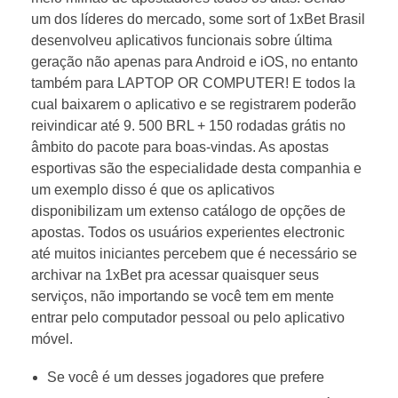
um dos líderes do mercado, some sort of 1xBet Brasil
desenvolveu aplicativos funcionais sobre última
geração não apenas para Android e iOS, no entanto
também para LAPTOP OR COMPUTER! E todos la
cual baixarem o aplicativo e se registrarem poderão
reivindicar até 9. 500 BRL + 150 rodadas grátis no
âmbito do pacote para boas-vindas. As apostas
esportivas são the especialidade desta companhia e
um exemplo disso é que os aplicativos
disponibilizam um extenso catálogo de opções de
apostas. Todos os usuários experientes electronic
até muitos iniciantes percebem que é necessário se
archivar na 1xBet pra acessar quaisquer seus
serviços, não importando se você tem em mente
entrar pelo computador pessoal ou pelo aplicativo
móvel.
Se você é um desses jogadores que prefere