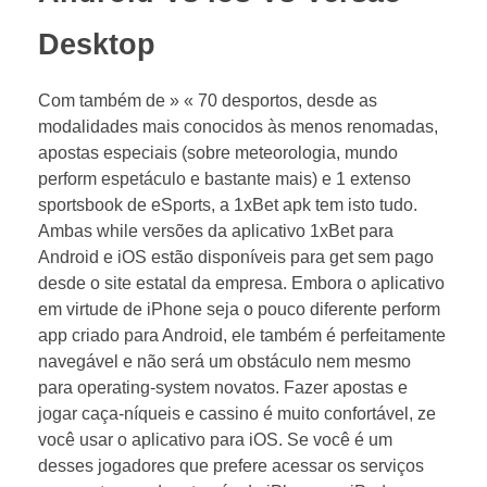
Desktop
Com também de » « 70 desportos, desde as
modalidades mais conocidos às menos renomadas,
apostas especiais (sobre meteorologia, mundo
perform espetáculo e bastante mais) e 1 extenso
sportsbook de eSports, a 1xBet apk tem isto tudo.
Ambas while versões da aplicativo 1xBet para
Android e iOS estão disponíveis para get sem pago
desde o site estatal da empresa. Embora o aplicativo
em virtude de iPhone seja o pouco diferente perform
app criado para Android, ele também é perfeitamente
navegável e não será um obstáculo nem mesmo
para operating-system novatos. Fazer apostas e
jogar caça-níqueis e cassino é muito confortável, ze
você usar o aplicativo para iOS. Se você é um
desses jogadores que prefere acessar os serviços