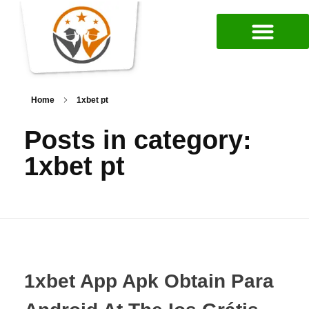
Home
1xbet pt
Posts in category:
1xbet pt
1xbet App Apk Obtain Para