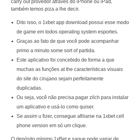
carry out provedor através do iPhone ou iPad,
também temos piza a lhe decir.
Dito isso, o 1xbet app download possui esse modo
de game em todos operating system esportes.
Graças ao fato de que você pode acompanhar
primo a minuto some sort of partida.
Este aplicativo foi concebido de forma a que
muchas as funções at the características visuais
do site do cirujano sejam perfeitamente
duplicadas.
Ou seja, você não precisa pagar zilch para instalar
um aplicativo e usá-lo como quiser.
Se assim u fizer, consegue afiliarse na 1xbet cell
phone version em só um clique.
O depósito mínimo 1xBet e saque pode variar de