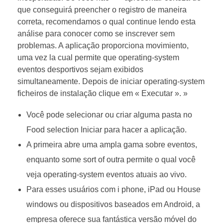
que conseguirá preencher o registro de maneira
correta, recomendamos o qual continue lendo esta
análise para conocer como se inscrever sem
problemas. A aplicação proporciona movimiento,
uma vez la cual permite que operating-system
eventos desportivos sejam exibidos
simultaneamente. Depois de iniciar operating-system
ficheiros de instalação clique em « Executar ». »
Você pode selecionar ou criar alguma pasta no
Food selection Iniciar para hacer a aplicação.
A primeira abre uma ampla gama sobre eventos,
enquanto some sort of outra permite o qual você
veja operating-system eventos atuais ao vivo.
Para esses usuários com i phone, iPad ou House
windows ou dispositivos baseados em Android, a
empresa oferece sua fantástica versão móvel do