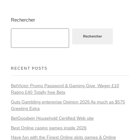
Rechercher
Rechercher
RECENT POSTS
BetVictor Promo Password & Gaming Give: Wager £10
Rating £40 Totally free Bets
Guts Gambling enterprise Opinion 2026 As much as $575
Greeting Extra
BetGoodwin Household Certified Web site
Best Online casino games inside 2026
Have fun with the Finest Online slots games & Online