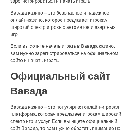
зарегистрироваться и начать играть.
Вавада казино – это безопасное и надежное
онлайн-казино, которое предлагает игрокам
широкий спектр игровых автоматов и азартных
игр.
Если вы хотите начать играть в Вавада казино,
вам нужно зарегистрироваться на официальном
сайте и начать играть.
Официальный сайт
Вавада
Вавада казино – это популярная онлайн-игровая
платформа, которая предлагает игрокам широкий
спектр игр и услуг. Если вы ищете официальный
сайт Вавада, то вам нужно обратить внимание на