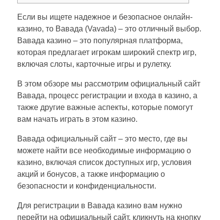
Если вы ищете надежное и безопасное онлайн-
казино, то Вавада (Vavada) – это отличный выбор.
Вавада казино – это популярная платформа,
которая предлагает игрокам широкий спектр игр,
включая слоты, карточные игры и рулетку.
В этом обзоре мы рассмотрим официальный сайт
Вавада, процесс регистрации и входа в казино, а
также другие важные аспекты, которые помогут
вам начать играть в этом казино.
Вавада официальный сайт – это место, где вы
можете найти все необходимые информацию о
казино, включая список доступных игр, условия
акций и бонусов, а также информацию о
безопасности и конфиденциальности.
Для регистрации в Вавада казино вам нужно
перейти на официальный сайт, кликнуть на кнопку