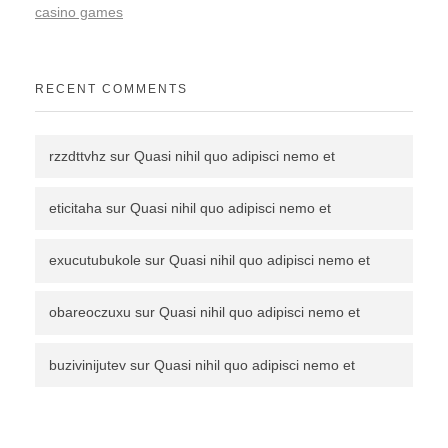
casino games
RECENT COMMENTS
rzzdttvhz
sur
Quasi nihil quo adipisci nemo et
eticitaha
sur
Quasi nihil quo adipisci nemo et
exucutubukole
sur
Quasi nihil quo adipisci nemo et
obareoczuxu
sur
Quasi nihil quo adipisci nemo et
buzivinijutev
sur
Quasi nihil quo adipisci nemo et