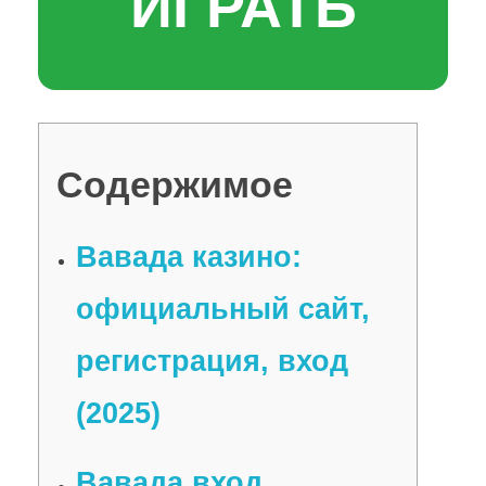
ИГРАТЬ
Содержимое
Вавада казино:
официальный сайт,
регистрация, вход
(2025)
Вавада вход