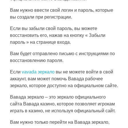
Вам нужно ввести свой логин и пароль, которые
вы создали при регистрации.
Если вы забыли свой пароль, вы можете
восстановить его, нажав на кнопку « Забыли
пароль » на странице входа.
Вам будет отправлено письмо с инструкциями по
восстановлению пароля.
Если
vavada зеркало
вы не можете войти в свой
аккаунт, вам может помочь Вавада рабочее
зеркало, которое доступно на официальном сайте.
Вавада зеркало – это зеркало официального
сайта Вавада казино, которое позволяет игрокам
играть в казино, не используя официальный сайт.
Вам нужно только перейти на Вавада зеркало,