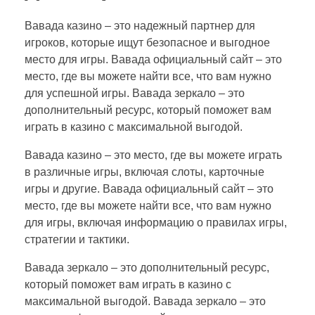
Вавада казино – это надежный партнер для
игроков, которые ищут безопасное и выгодное
место для игры. Вавада официальный сайт – это
место, где вы можете найти все, что вам нужно
для успешной игры. Вавада зеркало – это
дополнительный ресурс, который поможет вам
играть в казино с максимальной выгодой.
Вавада казино – это место, где вы можете играть
в различные игры, включая слоты, карточные
игры и другие. Вавада официальный сайт – это
место, где вы можете найти все, что вам нужно
для игры, включая информацию о правилах игры,
стратегии и тактики.
Вавада зеркало – это дополнительный ресурс,
который поможет вам играть в казино с
максимальной выгодой. Вавада зеркало – это