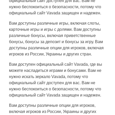
официальный сайт доступен для вас. Вам не
нужно беспокоиться о безопасности, потому что
официальный сайт Vavada защищен и надежен.
Вам доступны различные игры, включая слоты,
карточные игры и игры с долями. Вам доступны
различные бонусы, включая приветственные
бонусы, бонусы за депозит и бонусы за игру. Вам
доступны различные опции для игроков, включая
игроков из России, Украины и других стран.
Вам доступен официальный сайт Vavada, где вы
можете насладиться играми и бонусами. Вам не
нужно искать зеркало Vavada, потому что
официальный сайт доступен для вас. Вам не
нужно беспокоиться о безопасности, потому что
официальный сайт Vavada защищен и надежен.
Вам доступны различные опции для игроков,
включая игроков из России, Украины и других