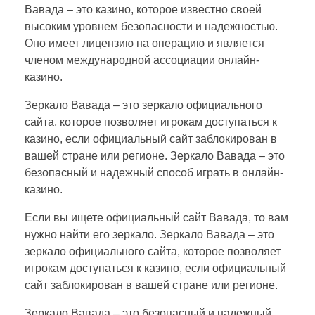
Вавада – это казино, которое известно своей
высоким уровнем безопасности и надежностью.
Оно имеет лицензию на операцию и является
членом международной ассоциации онлайн-
казино.
Зеркало Вавада – это зеркало официального
сайта, которое позволяет игрокам доступаться к
казино, если официальный сайт заблокирован в
вашей стране или регионе. Зеркало Вавада – это
безопасный и надежный способ играть в онлайн-
казино.
Если вы ищете официальный сайт Вавада, то вам
нужно найти его зеркало. Зеркало Вавада – это
зеркало официального сайта, которое позволяет
игрокам доступаться к казино, если официальный
сайт заблокирован в вашей стране или регионе.
Зеркало Вавада – это безопасный и надежный