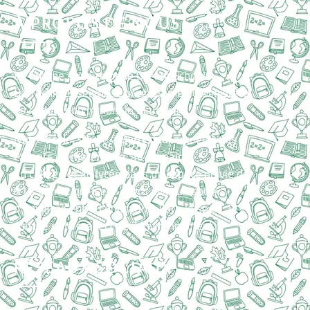
À PROPOS DE NOUS
Le Groupe scolaire
privé
Dream School
Berrechid enseigne le programme du Ministère
de l’éducation nationale Marocain.
Notre
école
, située à
Berrechid,
accueille vos
enfants en
maternelle
, au
primaire
,
au
collège
et au
lycée
dans un espace de vie de
816.25 m2 qui a été conçu avec un souci
d’équilibre entre l’éducation, l’art, le sport, la
culture et le respect de l’environnement.
RÉSEAUX SOCIAUX