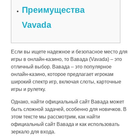
Преимущества
Vavada
Если вы ищете надежное и безопасное место для
игры в онлайн-казино, то Вавада (Vavada) – это
отличный выбор. Вавада – это популярное
онлайн-казино, которое предлагает игрокам
широкий спектр игр, включая слоты, карточные
игры и рулетку.
Однако, найти официальный сайт Вавада может
быть сложной задачей, особенно для новичков. В
этом тексте мы рассмотрим, как найти
официальный сайт Вавада и как использовать
зеркало для входа.