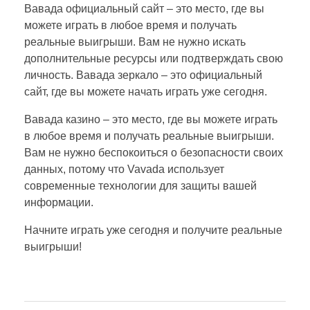
Вавада официальный сайт – это место, где вы
можете играть в любое время и получать
реальные выигрыши. Вам не нужно искать
дополнительные ресурсы или подтверждать свою
личность. Вавада зеркало – это официальный
сайт, где вы можете начать играть уже сегодня.
Вавада казино – это место, где вы можете играть
в любое время и получать реальные выигрыши.
Вам не нужно беспокоиться о безопасности своих
данных, потому что Vavada использует
современные технологии для защиты вашей
информации.
Начните играть уже сегодня и получите реальные
выигрыши!