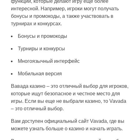
функций, которые делают игру еще более
интересной. Например, игроки могут получать
бонусы и промокоды, а также участвовать в
турнирах и конкурсах.
Бонусы и промокоды
Турниры и конкурсы
Многоязычный интерфейс
Мобильная версия
Вавада казино – это отличный выбор для игроков,
которые ищут безопасное и честное место для
игры. Если вы еще не выбрали казино, то Vavada
– это отличный выбор.
Вам доступен официальный сайт Vavada, где вы
можете узнать больше о казино и начать играть.