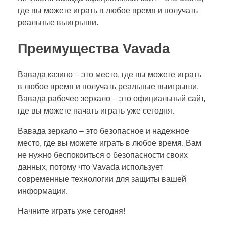
где вы можете играть в любое время и получать
реальные выигрыши.
Преимущества Vavada
Вавада казино – это место, где вы можете играть
в любое время и получать реальные выигрыши.
Вавада рабочее зеркало – это официальный сайт,
где вы можете начать играть уже сегодня.
Вавада зеркало – это безопасное и надежное
место, где вы можете играть в любое время. Вам
не нужно беспокоиться о безопасности своих
данных, потому что Vavada использует
современные технологии для защиты вашей
информации.
Начните играть уже сегодня!