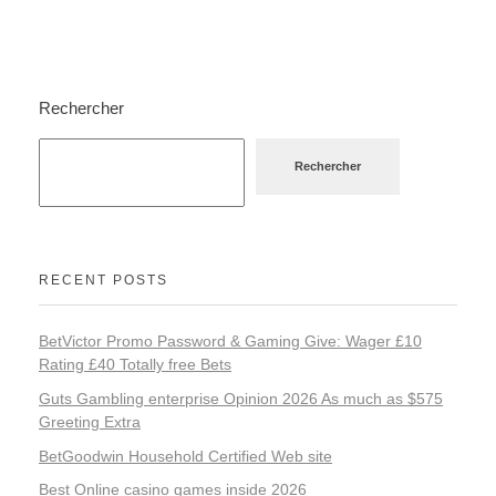
Rechercher
Rechercher
RECENT POSTS
BetVictor Promo Password & Gaming Give: Wager £10
Rating £40 Totally free Bets
Guts Gambling enterprise Opinion 2026 As much as $575
Greeting Extra
BetGoodwin Household Certified Web site
Best Online casino games inside 2026