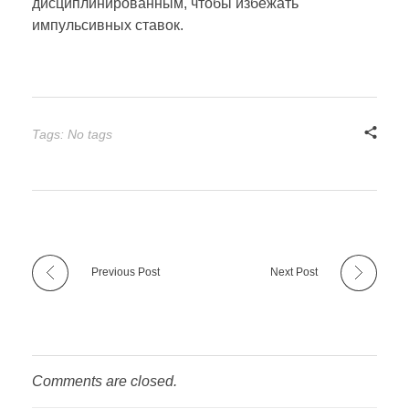
дисциплинированным, чтобы избежать
импульсивных ставок.
Tags: No tags
Previous Post
Next Post
Comments are closed.