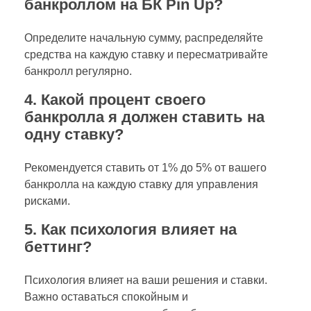
банкроллом на БК Pin Up?
Определите начальную сумму, распределяйте
средства на каждую ставку и пересматривайте
банкролл регулярно.
4. Какой процент своего
банкролла я должен ставить на
одну ставку?
Рекомендуется ставить от 1% до 5% от вашего
банкролла на каждую ставку для управления
рисками.
5. Как психология влияет на
беттинг?
Психология влияет на ваши решения и ставки.
Важно оставаться спокойным и