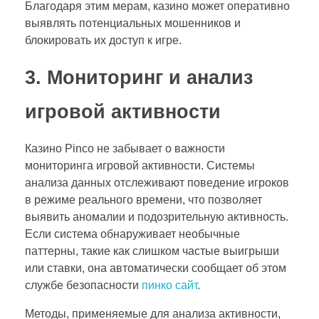
Благодаря этим мерам, казино может оперативно
выявлять потенциальных мошенников и
блокировать их доступ к игре.
3. Мониторинг и анализ
игровой активности
Казино Pinco не забывает о важности
мониторинга игровой активности. Системы
анализа данных отслеживают поведение игроков
в режиме реального времени, что позволяет
выявить аномалии и подозрительную активность.
Если система обнаруживает необычные
паттерны, такие как слишком частые выигрыши
или ставки, она автоматически сообщает об этом
службе безопасности
пинко сайт
.
Методы, применяемые для анализа активности,