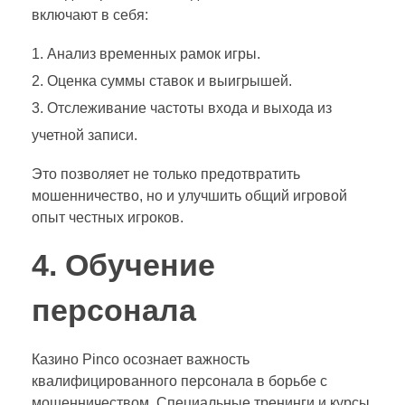
включают в себя:
Анализ временных рамок игры.
Оценка суммы ставок и выигрышей.
Отслеживание частоты входа и выхода из
учетной записи.
Это позволяет не только предотвратить
мошенничество, но и улучшить общий игровой
опыт честных игроков.
4. Обучение
персонала
Казино Pinco осознает важность
квалифицированного персонала в борьбе с
мошенничеством. Специальные тренинги и курсы