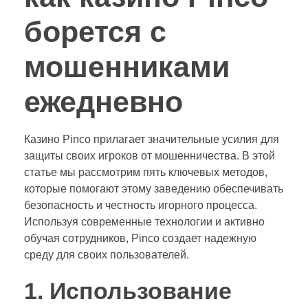
борется с
мошенниками
ежедневно
Казино Pinco прилагает значительные усилия для
защиты своих игроков от мошенничества. В этой
статье мы рассмотрим пять ключевых методов,
которые помогают этому заведению обеспечивать
безопасность и честность игорного процесса.
Используя современные технологии и активно
обучая сотрудников, Pinco создает надежную
среду для своих пользователей.
1. Использование