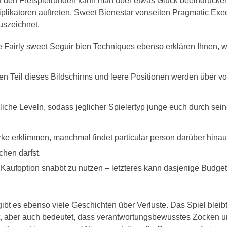
out den Freispielrunden kann man über etwas Glück beeindrucke
likatoren auftreten. Sweet Bienestar vonseiten Pragmatic Execu
uszeichnet.
e Fairly sweet Seguir bien Techniques ebenso erklären Ihnen, w
en Teil dieses Bildschirms und leere Positionen werden über v
iche Leveln, sodass jeglicher Spielertyp junge euch durch se
ke erklimmen, manchmal findet particular person darüber hina
hen darfst.
ie Kaufoption snabbt zu nutzen – letzteres kann dasjenige Budget
bt es ebenso viele Geschichten über Verluste. Das Spiel bleib
, aber auch bedeutet, dass verantwortungsbewusstes Zocken une