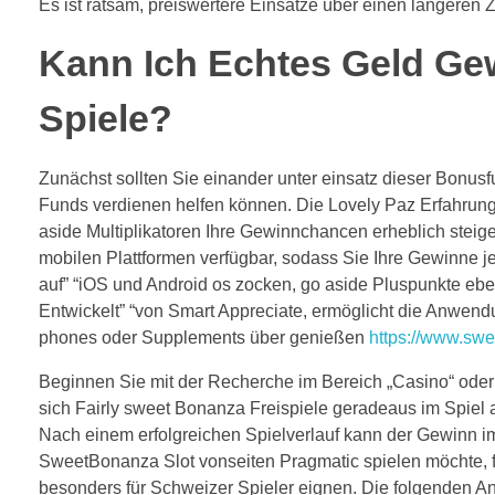
Es ist ratsam, preiswertere Einsätze über einen längeren 
Kann Ich Echtes Geld Ge
Spiele?
Zunächst sollten Sie einander unter einsatz dieser Bonus
Funds verdienen helfen können. Die Lovely Paz Erfahrun
aside Multiplikatoren Ihre Gewinnchancen erheblich steiger
mobilen Plattformen verfügbar, sodass Sie Ihre Gewinne je
auf” “iOS und Android os zocken, go aside Pluspunkte eben
Entwickelt” “von Smart Appreciate, ermöglicht die Anwend
phones oder Supplements über genießen
https://www.sw
Beginnen Sie mit der Recherche im Bereich „Casino“ oder
sich Fairly sweet Bonanza Freispiele geradeaus im Spiel 
Nach einem erfolgreichen Spielverlauf kann der Gewinn 
SweetBonanza Slot vonseiten Pragmatic spielen möchte, fi
besonders für Schweizer Spieler eignen. Die folgenden Anb