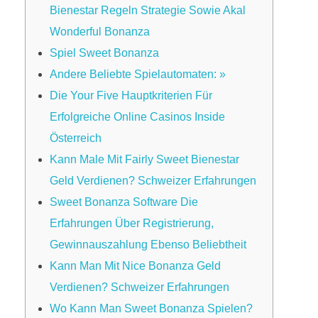
Bienestar Regeln Strategie Sowie Akal
Wonderful Bonanza
Spiel Sweet Bonanza
Andere Beliebte Spielautomaten: »
Die Your Five Hauptkriterien Für
Erfolgreiche Online Casinos Inside
Österreich
Kann Male Mit Fairly Sweet Bienestar
Geld Verdienen? Schweizer Erfahrungen
Sweet Bonanza Software Die
Erfahrungen Über Registrierung,
Gewinnauszahlung Ebenso Beliebtheit
Kann Man Mit Nice Bonanza Geld
Verdienen? Schweizer Erfahrungen
Wo Kann Man Sweet Bonanza Spielen?