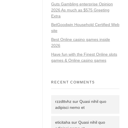
Guts Gambling enterprise Opinion
2026 As much as $575 Greeting
Extra
BetGoodwin Household Certified Web
site
Best Online casino games inside
2026
Have fun with the Finest Online slots
games & Online casino games
RECENT COMMENTS
rzzdttvhz
sur
Quasi nihil quo
adipisci nemo et
eticitaha
sur
Quasi nihil quo