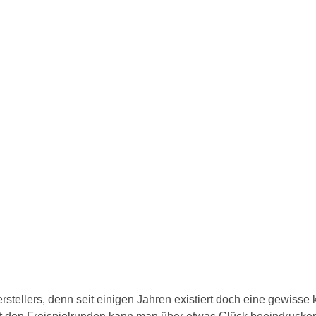
rstellers, denn seit einigen Jahren existiert doch eine gewisse