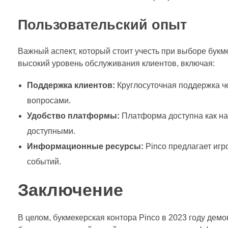
Пользовательский опыт
Важный аспект, который стоит учесть при выборе букм
высокий уровень обслуживания клиентов, включая:
Поддержка клиентов:
Круглосуточная поддержка че
вопросами.
Удобство платформы:
Платформа доступна как на 
доступными.
Информационные ресурсы:
Pinco предлагает игр
событий.
Заключение
В целом, букмекерская контора Pinco в 2023 году дем