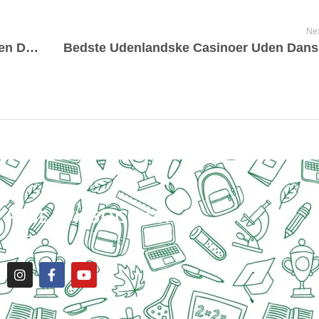
Nex
Danske Og Udenlandske Bets Sider Uden Dansk Licens Ehc Zuchwil Regio
RÉSEAUX SOCIAUX