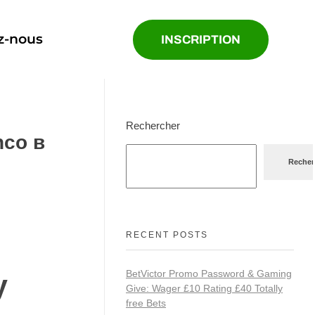
z-nous
INSCRIPTION
Rechercher
nco в
Recher
RECENT POSTS
BetVictor Promo Password & Gaming
у
Give: Wager £10 Rating £40 Totally
free Bets