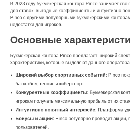
В 2023 году букмекерская контора Pinco занимает св
для ставок, выгодные коэффициенты и интуитивно по
Pinco с другими популярными букмекерскими контора
недостатки для игроков.
Основные характеристи
Букмекерская контора Pinco предлагает широкий спект
характеристики, которые выделяют данного оператора
Широкий выбор спортивных событий:
Pinco пок
баскетбол, теннис и киберспорт.
Конкурентные коэффициенты:
Букмекерская конт
игрокам получать максимальную прибыль от их став
Интуитивно понятный интерфейс:
Платформа удоб
Бонусы и акции:
Pinco регулярно проводит акции,
пользователей.