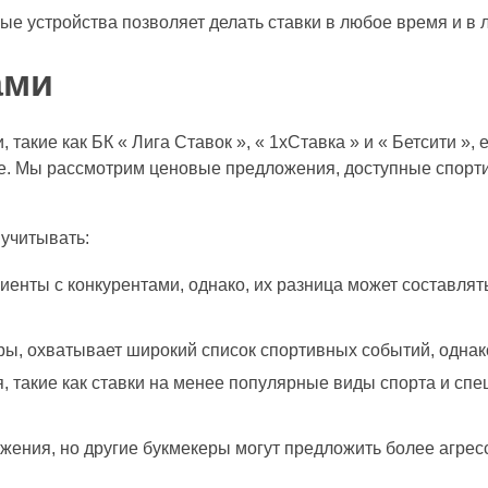
е устройства позволяет делать ставки в любое время и в 
ами
 такие как БК « Лига Ставок », « 1хСтавка » и « Бетсити », 
ие. Мы рассмотрим ценовые предложения, доступные спор
учитывать:
енты с конкурентами, однако, их разница может составлять
еры, охватывает широкий список спортивных событий, однак
 такие как ставки на менее популярные виды спорта и сп
жения, но другие букмекеры могут предложить более агрес