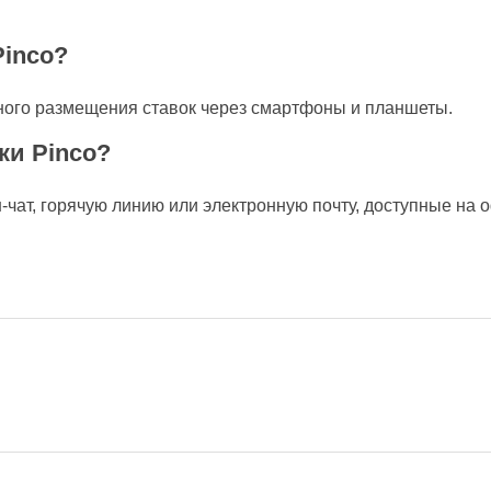
Pinco?
ного размещения ставок через смартфоны и планшеты.
ки Pinco?
-чат, горячую линию или электронную почту, доступные на