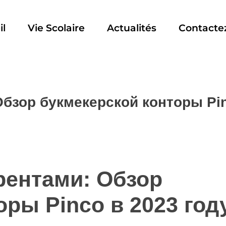
il
Vie Scolaire
Actualités
Contacte
Обзор букмекерской конторы Pi
рентами: Обзор
оры Pinco в 2023 год