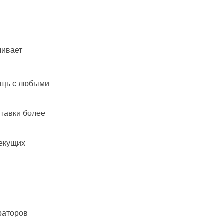
чивает
мощь с любыми
ставки более
текущих
раторов