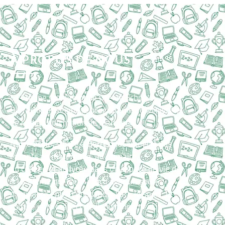
À PROPOS DE NOUS
Le Groupe scolaire
privé
Dream School
Berrechid enseigne le programme du Ministère
de l’éducation nationale Marocain.
Notre
école
, située à
Berrechid,
accueille vos
enfants en
maternelle
, au
primaire
,
au
collège
et au
lycée
dans un espace de vie de
816.25 m2 qui a été conçu avec un souci
d’équilibre entre l’éducation, l’art, le sport, la
culture et le respect de l’environnement.