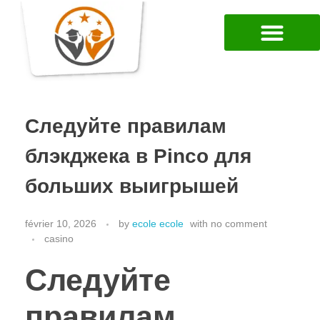
Следуйте правилам
блэкджека в Pinco для
больших выигрышей
février 10, 2026
by
ecole ecole
with
no comment
casino
Следуйте
правилам