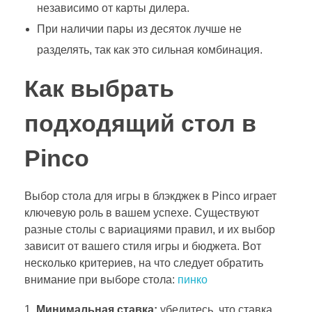
независимо от карты дилера.
При наличии пары из десяток лучше не
разделять, так как это сильная комбинация.
Как выбрать
подходящий стол в
Pinco
Выбор стола для игры в блэкджек в Pinco играет
ключевую роль в вашем успехе. Существуют
разные столы с вариациями правил, и их выбор
зависит от вашего стиля игры и бюджета. Вот
несколько критериев, на что следует обратить
внимание при выборе стола:
пинко
Минимальная ставка:
убедитесь, что ставка