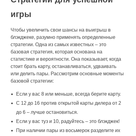
игры
Чтобы увеличить свои шансы на выигрыш в
блэкджеке, разумно применять определенные
стратегии. Одна из самых известных – это
базовая стратегия, которая основана на
статистике и вероятности. Она показывает, когда
стоит брать карту, останавливаться, удваивать
или делить пары. Рассмотрим основные моменты
базовой стратегии:
Если у вас 8 или меньше, всегда берите карту.
С 12 до 16 против открытой карты дилера от 2
до 6 – лучше остановиться.
Если у вас туз и 10, радуйтесь – это блэкджек!
При наличии пары из восьмерок разделите их