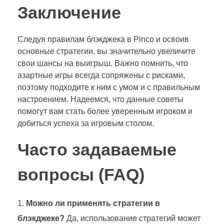
Заключение
Следуя правилам блэкджека в Pinco и освоив
основные стратегии, вы значительно увеличите
свои шансы на выигрыш. Важно помнить, что
азартные игры всегда сопряжены с рисками,
поэтому подходите к ним с умом и с правильным
настроением. Надеемся, что данные советы
помогут вам стать более уверенным игроком и
добиться успеха за игровым столом.
Часто задаваемые
вопросы (FAQ)
Можно ли применять стратегии в
блэкджеке?
Да, использование стратегий может