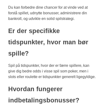
Du kan forbedre dine chancer for at vinde ved at
forstå spillet, udnytte bonusser, administrere din
bankroll, og udvikle en solid spilstrategi.
Er der specifikke
tidspunkter, hvor man bør
spille?
Spil på tidspunkter, hvor der er færre spillere, kan
give dig bedre odds i visse spil som poker, men i
slots eller roulette er tidspunkter generelt ligegyldige.
Hvordan fungerer
indbetalingsbonusser?