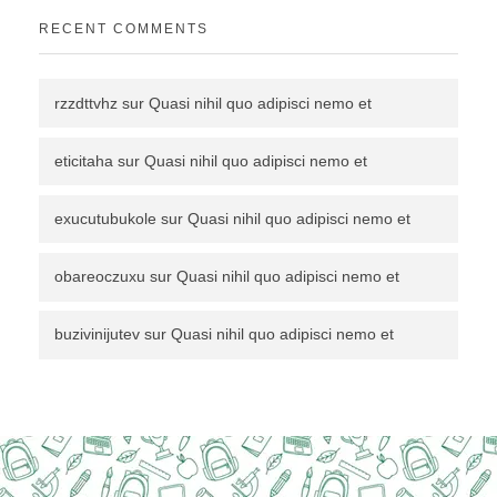
RECENT COMMENTS
rzzdttvhz
sur
Quasi nihil quo adipisci nemo et
eticitaha
sur
Quasi nihil quo adipisci nemo et
exucutubukole
sur
Quasi nihil quo adipisci nemo et
obareoczuxu
sur
Quasi nihil quo adipisci nemo et
buzivinijutev
sur
Quasi nihil quo adipisci nemo et