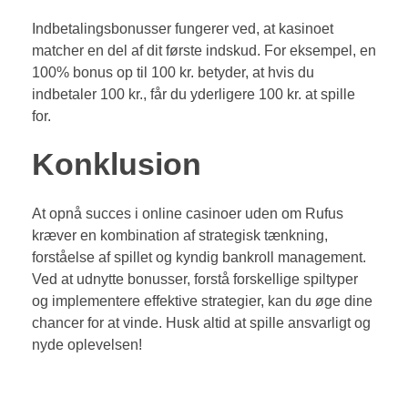
Indbetalingsbonusser fungerer ved, at kasinoet
matcher en del af dit første indskud. For eksempel, en
100% bonus op til 100 kr. betyder, at hvis du
indbetaler 100 kr., får du yderligere 100 kr. at spille
for.
Konklusion
At opnå succes i online casinoer uden om Rufus
kræver en kombination af strategisk tænkning,
forståelse af spillet og kyndig bankroll management.
Ved at udnytte bonusser, forstå forskellige spiltyper
og implementere effektive strategier, kan du øge dine
chancer for at vinde. Husk altid at spille ansvarligt og
nyde oplevelsen!