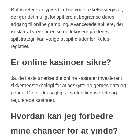
Rufus refererer typisk til et selvudelukkelsesregister,
der gør det muligt for spillere at begrænse deres
adgang til online gambling. Avancerede spillere, der
ønsker at være præcise og fokusere på deres
spilstrategi, kan vælge at spille udenfor Rufus-
registret.
Er online kasinoer sikre?
Ja, de fleste anerkendte online kasinoer investerer i
sikkerhedsteknologi for at beskytte brugernes data og
penge. Det er dog vigtigt at vælge licenserede og
regulerede kasinoer.
Hvordan kan jeg forbedre
mine chancer for at vinde?