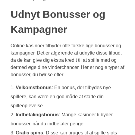
Udnyt Bonusser og
Kampagner
Online kasinoer tilbyder ofte forskellige bonusser og
kampagner. Det er afgørende at udnytte disse tilbud,
da de kan give dig ekstra kredit til at spille med og
dermed øge dine vinderchancer. Her er nogle typer af
bonusser, du bør se efter:
Velkomstbonus:
En bonus, der tilbydes nye
spillere, kan være en god måde at starte din
spilleoplevelse.
Indbetalingsbonus:
Mange kasinoer tilbyder
bonusser, når du indbetaler penge.
Gratis spins:
Disse kan bruges til at spille slots