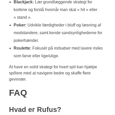
Blackjack:
Lær grundlæggende strategi for
kortene og forstå hvornår man skal « hit » eller
« stand ».
Poker:
Udvikle færdigheder i bluff og læsning af
modstandere, samt kende sandsynlighederne for
pokerhænder.
Roulette:
Fokusér på indsatser med lavere risiko
som farve eller lige/ulige.
At have en solid strategi for hvert spil kan hjælpe
spillere med at navigere bedre og skaffe flere
gevinster.
FAQ
Hvad er Rufus?