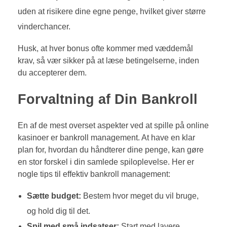
uden at risikere dine egne penge, hvilket giver større
vinderchancer.
Husk, at hver bonus ofte kommer med væddemål
krav, så vær sikker på at læse betingelserne, inden
du accepterer dem.
Forvaltning af Din Bankroll
En af de mest overset aspekter ved at spille på online
kasinoer er bankroll management. At have en klar
plan for, hvordan du håndterer dine penge, kan gøre
en stor forskel i din samlede spiloplevelse. Her er
nogle tips til effektiv bankroll management:
Sætte budget:
Bestem hvor meget du vil bruge,
og hold dig til det.
Spil med små indsatser:
Start med lavere