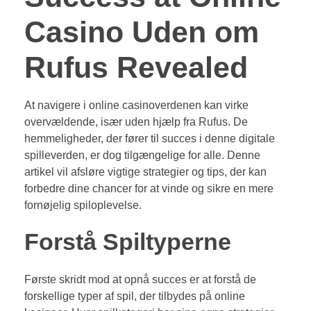
Casino Uden om
Rufus Revealed
At navigere i online casinoverdenen kan virke
overvældende, især uden hjælp fra Rufus. De
hemmeligheder, der fører til succes i denne digitale
spilleverden, er dog tilgængelige for alle. Denne
artikel vil afsløre vigtige strategier og tips, der kan
forbedre dine chancer for at vinde og sikre en mere
fornøjelig spiloplevelse.
Forstå Spiltyperne
Første skridt mod at opnå succes er at forstå de
forskellige typer af spil, der tilbydes på online