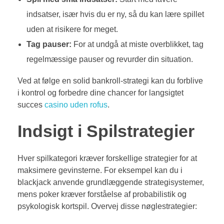
indsatser, især hvis du er ny, så du kan lære spillet
uden at risikere for meget.
Tag pauser:
For at undgå at miste overblikket, tag
regelmæssige pauser og revurder din situation.
Ved at følge en solid bankroll-strategi kan du forblive
i kontrol og forbedre dine chancer for langsigtet
succes
casino uden rofus
.
Indsigt i Spilstrategier
Hver spilkategori kræver forskellige strategier for at
maksimere gevinsterne. For eksempel kan du i
blackjack anvende grundlæggende strategisystemer,
mens poker kræver forståelse af probabilistik og
psykologisk kortspil. Overvej disse nøglestrategier: