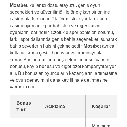
Mostbet
, kullanıcı dostu arayüzü, geniş oyun
seçenekleri ve güvenilirliği ile öne çıkan bir online
casino platformudur. Platform, slot oyunları, canlı
casino oyunları, spor bahisleri ve diğer casino
oyunlarını barındırır. Özellikle spor bahisleri bölümü,
farklı spor dallarında geniş bahis seçenekleri sunarak
bahis severlerin ilgisini çekmektedir.
Mostbet
ayrıca,
kullanıcılarına çeşitli bonuslar ve promosyonlar
sunar. Bunlar arasında hoş geldin bonusu, yatırım
bonusu, kayıp bonusu ve diğer özel kampanyalar yer
alır. Bu bonuslar, oyuncuların kazançlarını artırmasına
ve oyun deneyimini daha keyifli hale getirmesine
yardımcı olur.
Bonus
Açıklama
Koşullar
Türü
Minimum