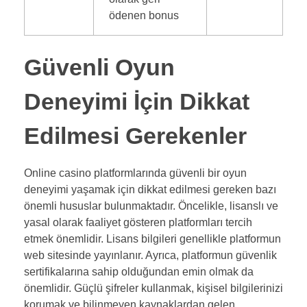
ödenen bonus
Güvenli Oyun
Deneyimi İçin Dikkat
Edilmesi Gerekenler
Online casino platformlarında güvenli bir oyun
deneyimi yaşamak için dikkat edilmesi gereken bazı
önemli hususlar bulunmaktadır. Öncelikle, lisanslı ve
yasal olarak faaliyet gösteren platformları tercih
etmek önemlidir. Lisans bilgileri genellikle platformun
web sitesinde yayınlanır. Ayrıca, platformun güvenlik
sertifikalarına sahip olduğundan emin olmak da
önemlidir. Güçlü şifreler kullanmak, kişisel bilgilerinizi
korumak ve bilinmeyen kaynaklardan gelen