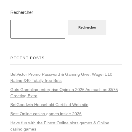
Rechercher
Rechercher
RECENT POSTS
BetVictor Promo Password & Gaming Give: Wager £10
Rating £40 Totally free Bets
Guts Gambling enterprise Opinion 2026 As much as $575
Greeting Extra
BetGoodwin Household Certified Web site
Best Online casino games inside 2026
Have fun with the Finest Online slots games & Online
casino games