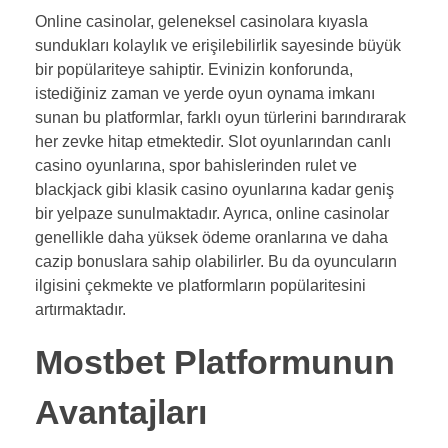
Online casinolar, geleneksel casinolara kıyasla
sundukları kolaylık ve erişilebilirlik sayesinde büyük
bir popülariteye sahiptir. Evinizin konforunda,
istediğiniz zaman ve yerde oyun oynama imkanı
sunan bu platformlar, farklı oyun türlerini barındırarak
her zevke hitap etmektedir. Slot oyunlarından canlı
casino oyunlarına, spor bahislerinden rulet ve
blackjack gibi klasik casino oyunlarına kadar geniş
bir yelpaze sunulmaktadır. Ayrıca, online casinolar
genellikle daha yüksek ödeme oranlarına ve daha
cazip bonuslara sahip olabilirler. Bu da oyuncuların
ilgisini çekmekte ve platformların popülaritesini
artırmaktadır.
Mostbet Platformunun
Avantajları