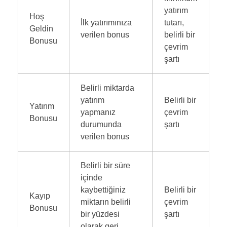
yatırım
Hoş
İlk yatırımınıza
tutarı,
Geldin
verilen bonus
belirli bir
Bonusu
çevrim
şartı
Belirli miktarda
yatırım
Belirli bir
Yatırım
yapmanız
çevrim
Bonusu
durumunda
şartı
verilen bonus
Belirli bir süre
içinde
kaybettiğiniz
Belirli bir
Kayıp
miktarın belirli
çevrim
Bonusu
bir yüzdesi
şartı
olarak geri