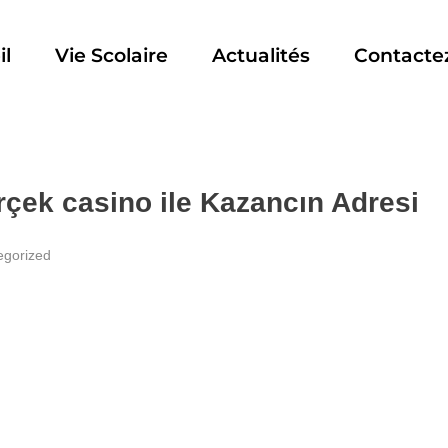
il
Vie Scolaire
Actualités
Contacte
erçek casino ile Kazancın Adresi
egorized