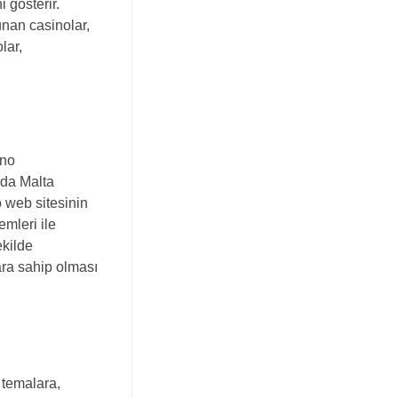
i gösterir.
unan casinolar,
lar,
ino
nda Malta
 web sitesinin
emleri ile
ekilde
lara sahip olması
 temalara,