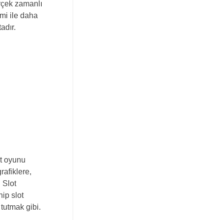
erçek zamanlı
imi ile daha
adır.
ot oyunu
rafiklere,
 Slot
ip slot
 tutmak gibi.