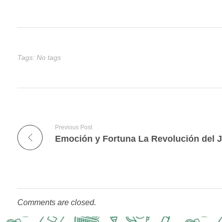
Tags: No tags
Previous Post
Comments are closed.