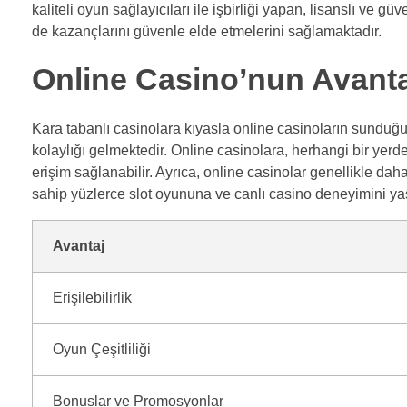
kaliteli oyun sağlayıcıları ile işbirliği yapan, lisanslı v
de kazançlarını güvenle elde etmelerini sağlamaktadır.
Online Casino’nun Avantaj
Kara tabanlı casinolara kıyasla online casinoların sunduğu 
kolaylığı gelmektedir. Online casinolara, herhangi bir yerd
erişim sağlanabilir. Ayrıca, online casinolar genellikle dah
sahip yüzlerce slot oyununa ve canlı casino deneyimini yaşay
Avantaj
Erişilebilirlik
Oyun Çeşitliliği
Bonuslar ve Promosyonlar