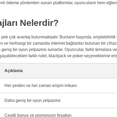
e güvenli ödeme yöntemleri sunan platformlar, oyuncuların hem eğl
ları Nelerdir?
pek çok avantaj bulunmaktadır. Bunların başında, erişilebilirlik
en ve herhangi bir zamanda internet bağlantısı bulunan bir cihaz 
a geniş bir oyun yelpazesi sunarlar. Oyuncular, farklı temalara ve
abilecekleri farklı rulet, blackjack ve poker seçeneklerine erişe
Açıklama
Her yerden ve her zaman erişim imkanı
Daha geniş bir oyun yelpazesi
Çeşitli bonus ve promosyon fırsatları