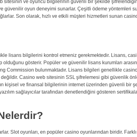
 sitesinin ve oyuncu bilgilerinin güvenli bir şekilde şifrelendiğin
dil ve güvenilir oyun deneyimi sunarlar. Çeşitli ödeme yöntemleri s
rlar. Son olarak, hızlı ve etkili müşteri hizmetleri sunan casino
ikle lisans bilgilerini kontrol etmeniz gerekmektedir. Lisans, cas
p olduğunu gösterir. Popüler ve güvenilir lisans kurumları arası
Commission bulunmaktadır. Lisans bilgileri genellikle casino
li değildir. Casino web sitesinin SSL şifrelemesi gibi güvenlik önl
 kişisel ve finansal bilgilerinin internet üzerinden güvenli bir ş
 yazılım sağlayıcılar tarafından denetlendiğini gösteren sertifika
Nelerdir?
ar. Slot oyunları, en popüler casino oyunlarından biridir. Farklı