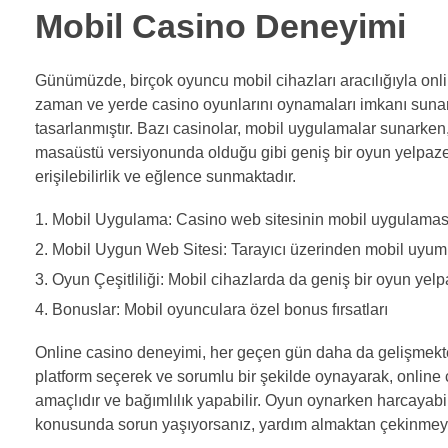
Mobil Casino Deneyimi
Günümüzde, birçok oyuncu mobil cihazları aracılığıyla onlin
zaman ve yerde casino oyunlarını oynamaları imkanı sunarlar
tasarlanmıştır. Bazı casinolar, mobil uygulamalar sunarken, 
masaüstü versiyonunda olduğu gibi geniş bir oyun yelpazesi
erişilebilirlik ve eğlence sunmaktadır.
Mobil Uygulama: Casino web sitesinin mobil uygulamasın
Mobil Uygun Web Sitesi: Tarayıcı üzerinden mobil uyuml
Oyun Çeşitliliği: Mobil cihazlarda da geniş bir oyun yel
Bonuslar: Mobil oyunculara özel bonus fırsatları
Online casino deneyimi, her geçen gün daha da gelişmekte 
platform seçerek ve sorumlu bir şekilde oynayarak, online 
amaçlıdır ve bağımlılık yapabilir. Oyun oynarken harcayabil
konusunda sorun yaşıyorsanız, yardım almaktan çekinmey