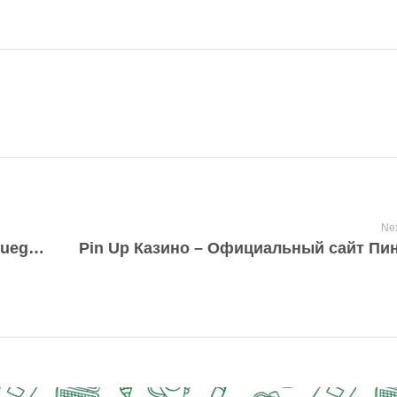
Nex
Emoción y Fortuna La Revolución del Juego Online con spinmama te Espera.