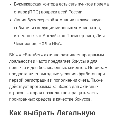
Букмекерская контора есть сеть пунктов приема
ставок (ППС) вопреки всей России.
Линия букмекерской компании включающую
события из ведущие мировых чемпионатов,
известных как Английская Премьер-лига, Лига
Чемпионов, НХЛ и НБА.
БК » « «Балтбет» активно развивает программы
лояльности и часто предлагает бонусы а для
новых, а и для бесчисленных клиентов. Новичкам
предоставляет выгодные условия фрибетов при
первой регистрации и пополнении счета. Также
действует программа кэшбэков для активных
игроков, которая позволял возвращать часть
проигранных средств в качестве бонусов.
Как выбрать Легальную