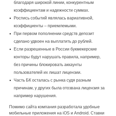
благодаря широкой линии, конкурентным
коэффициентам и надежности суммах.
Роспись событий являлась вариативной,
коэффициенты – приемлемыми.
При первом пополнении средств депозит
сделано удвоен на выплатить до рублей.
Если разрешенные в России букмекерские
конторы будут нарушать правила, например,
без причины блокировать аккаунты
пользователей их лишат лицензии.
Часть БК осталась с рынка судя разным
причинам, у других была отозвана лицензия за
например нарушения.
Помимо сайта компания разработала удобные
мобильные приложения на iOS и Android. Ставки