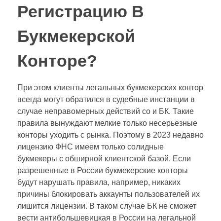
Регистрацию В
Букмекерской
Конторе?
При этом клиенты легальных букмекерских контор
всегда могут обратился в судебные инстанции в
случае неправомерных действий со и БК. Такие
правила вынуждают мелкие только несерьезные
конторы уходить с рынка. Поэтому в 2023 недавно
лицензию ФНС имеем только солидные
букмекеры с обширной клиентской базой. Если
разрешенные в России букмекерские конторы
будут нарушать правила, например, никаких
причины блокировать аккаунты пользователей их
лишится лицензии. В таком случае БК не сможет
вести антибольшевицкая в России на легальной