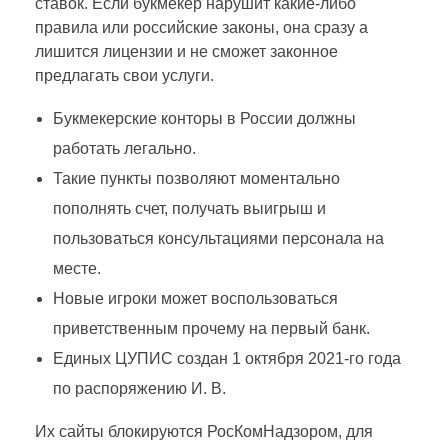
ставок. Если букмекер нарушит какие-либо
правила или российские законы, она сразу а
лишится лицензии и не сможет законное
предлагать свои услуги.
Букмекерские конторы в России должны
работать легально.
Такие пункты позволяют моментально
пополнять счет, получать выигрыш и
пользоваться консультациями персонала на
месте.
Новые игроки может воспользоваться
приветственным прочему на первый банк.
Единых ЦУПИС создан 1 октября 2021-го года
по распоряжению И. В.
Их сайты блокируются РосКомНадзором, для