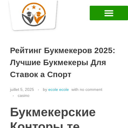
Рейтинг Букмекеров 2025:
Лучшие Букмекеры Для
Ставок а Спорт
juillet 5, 2025
by
ecole ecole
with
no comment
casino
Букмекерские
Конторы те