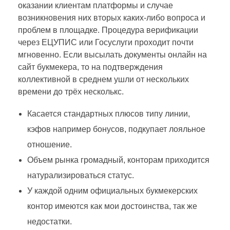
оказании клиентам платформы и случае
возникновения них вторых каких-либо вопроса и
проблем в площадке. Процедура верификации
через ЕЦУПИС или Госуслуги проходит почти
мгновенно. Если высылать документы онлайн на
сайт букмекера, то на подтверждения
коллективной в среднем ушли от нескольких
времени до трёх несколькс.
Касается стандартных плюсов типу линии,
кэфов например бонусов, подкупает лояльное
отношение.
Объем рынка громадный, конторам приходится
натурализироваться статус.
У каждой одним официальных букмекерских
контор имеются как мои достоинства, так же
недостатки.