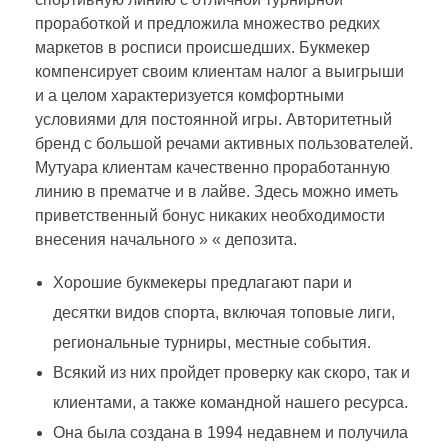
проработкой и предложила множество редких
маркетов в росписи происшедших. Букмекер
компенсирует своим клиентам налог а выигрыши
и а целом характеризуется комфортными
условиями для постоянной игры. Авторитетный
бренд с большой речами активных пользователей.
Мутуара клиентам качественно проработанную
линию в прематче и в лайве. Здесь можно иметь
приветственный бонус никаких необходимости
внесения начального » « депозита.
Хорошие букмекеры предлагают пари и
десятки видов спорта, включая топовые лиги,
региональные турниры, местные события.
Всякий из них пройдет проверку как скоро, так и
клиентами, а также командной нашего ресурса.
Она была создана в 1994 недавнем и получила