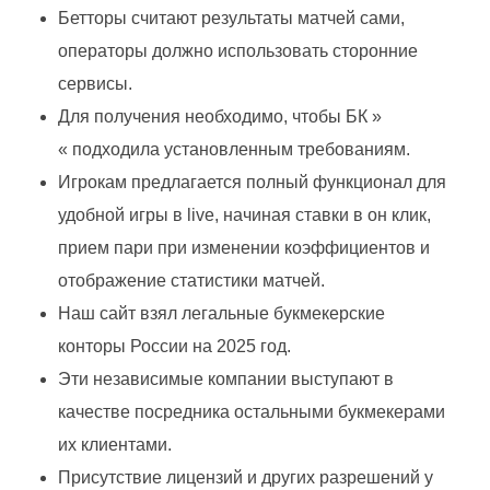
Бетторы считают результаты матчей сами,
операторы должно использовать сторонние
сервисы.
Для получения необходимо, чтобы БК »
« подходила установленным требованиям.
Игрокам предлагается полный функционал для
удобной игры в live, начиная ставки в он клик,
прием пари при изменении коэффициентов и
отображение статистики матчей.
Наш сайт взял легальные букмекерские
конторы России на 2025 год.
Эти независимые компании выступают в
качестве посредника остальными букмекерами
их клиентами.
Присутствие лицензий и других разрешений у