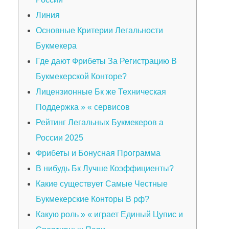
Линия
Основные Критерии Легальности
Букмекера
Где дают Фрибеты За Регистрацию В
Букмекерской Конторе?
Лицензионные Бк же Техническая
Поддержка » « сервисов
Рейтинг Легальных Букмекеров а
России 2025
Фрибеты и Бонусная Программа
В нибудь Бк Лучше Коэффициенты?
Какие существует Самые Честные
Букмекерские Конторы В рф?
Какую роль » « играет Единый Цупис и