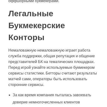
оффшорными букмекерами.
Легальные
Букмекерские
Конторы
Немаловажную немаловажную играет работа
служба поддержки, общая репутация и общение
представителей БК на тематических площадках.
Перед игрой узнайте используемые букмекером
сервисы статистики. Бетторы считают результаты
матчей сами, операторы быть использовать
сторонние сервисы.
За как время компания пыталась завоевать
доверие немногочисленных клиентов