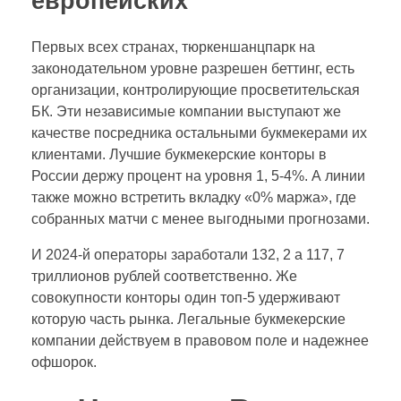
европейских
Первых всех странах, тюркеншанцпарк на
законодательном уровне разрешен беттинг, есть
организации, контролирующие просветительская
БК. Эти независимые компании выступают же
качестве посредника остальными букмекерами их
клиентами. Лучшие букмекерские конторы в
России держу процент на уровня 1, 5-4%. А линии
также можно встретить вкладку «0% маржа», где
собранных матчи с менее выгодными прогнозами.
И 2024-й операторы заработали 132, 2 а 117, 7
триллионов рублей соответственно. Же
совокупности конторы один топ-5 удерживают
которую часть рынка. Легальные букмекерские
компании действуем в правовом поле и надежнее
офшорок.