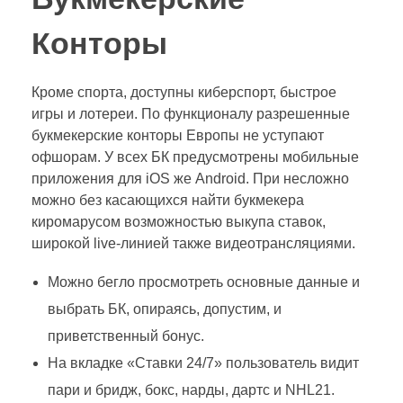
Конторы
Кроме спорта, доступны киберспорт, быстрое
игры и лотереи. По функционалу разрешенные
букмекерские конторы Европы не уступают
офшорам. У всех БК предусмотрены мобильные
приложения для iOS же Android. При несложно
можно без касающихся найти букмекера
киромарусом возможностью выкупа ставок,
широкой live-линией также видеотрансляциями.
Можно бегло просмотреть основные данные и
выбрать БК, опираясь, допустим, и
приветственный бонус.
На вкладке «Ставки 24/7» пользователь видит
пари и бридж, бокс, нарды, дартс и NHL21.