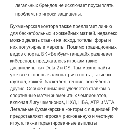
легальных брендов не исключает поусыплять
проблем, но игроки защищены.
Букмекерская контора также предлагает линию
для баскетбольных и хоккейных матчей, недалеко
можно делать ставки на исход, тоталы, форы и
них популярные маркеты. Помимо традиционных
видов спорта, БК «Бетбум» ганцвайх развивает
киберспорт, предлагалось игрокам такие
дисциплины как Dota 2 и CS. Там можно найти
уже все основные аллопатрия спорта, такие же
футбол, хоккей, баскетбол, теннис, волейбол а
другие. Особое внимание уделяется ставкам в
спортивные матчи знаменитых чемпионатов,
включая Лигу чемпионов, НХЛ, НБА, ATP и WTA.
Легальные букмекерские конторы с лицензией РФ
предоставляют игрокам рискованную и честную
игру, а также гарантированные выплаты