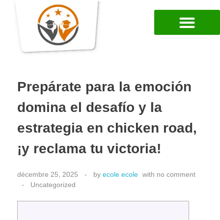
Prepárate para la emoción
domina el desafío y la
estrategia en chicken road,
¡y reclama tu victoria!
décembre 25, 2025
by
ecole ecole
with
no comment
Uncategorized