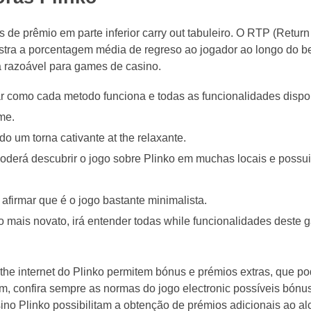
e prêmio em parte inferior carry out tabuleiro. O RTP (Return
stra a porcentagem média de regreso ao jogador ao longo do be
razoável para games de casino.
r como cada metodo funciona e todas as funcionalidades dispo
me.
do um torna cativante at the relaxante.
 poderá descubrir o jogo sobre Plinko em muchas locais e possu
firmar que é o jogo bastante minimalista.
o mais novato, irá entender todas while funcionalidades deste 
e internet do Plinko permitem bónus e prémios extras, que p
im, confira sempre as normas do jogo electronic possíveis bónu
no Plinko possibilitam a obtenção de prémios adicionais ao al