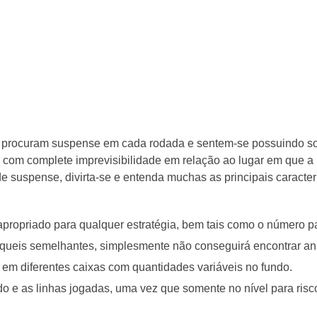
e procuram suspense em cada rodada e sentem-se possuindo so
com complete imprevisibilidade em relação ao lugar em que a
o de suspense, divirta-se e entenda muchas as principais caracter
m apropriado para qualquer estratégia, bem tais como o número pa
íqueis semelhantes, simplesmente não conseguirá encontrar an
 em diferentes caixas com quantidades variáveis no fundo.
o e as linhas jogadas, uma vez que somente no nível para risc