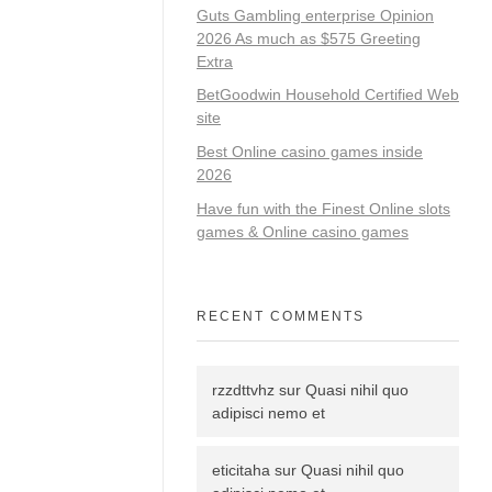
Guts Gambling enterprise Opinion
2026 As much as $575 Greeting
Extra
BetGoodwin Household Certified Web
site
Best Online casino games inside
2026
Have fun with the Finest Online slots
games & Online casino games
RECENT COMMENTS
rzzdttvhz
sur
Quasi nihil quo
adipisci nemo et
eticitaha
sur
Quasi nihil quo