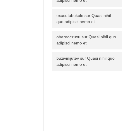
adipisci nemo et
exucutubukole
sur
Quasi nihil
quo adipisci nemo et
obareoczuxu
sur
Quasi nihil quo
adipisci nemo et
buzivinijutev
sur
Quasi nihil quo
adipisci nemo et