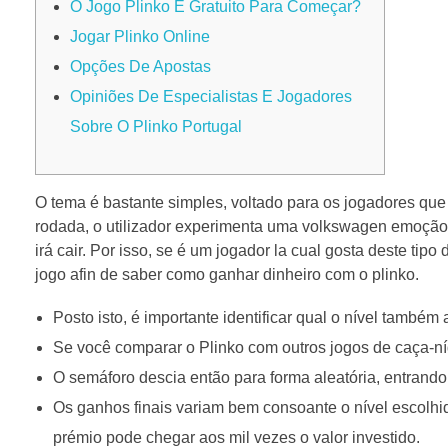
O Jogo Plinko É Gratuito Para Começar?
Jogar Plinko Online
Opções De Apostas
Opiniões De Especialistas E Jogadores
Sobre O Plinko Portugal
O tema é bastante simples, voltado para os jogadores qu
rodada, o utilizador experimenta uma volkswagen emoção 
irá cair. Por isso, se é um jogador la cual gosta deste tip
jogo afin de saber como ganhar dinheiro com o plinko.
Posto isto, é importante identificar qual o nível també
Se você comparar o Plinko com outros jogos de caça-n
O semáforo descia então para forma aleatória, entrando
Os ganhos finais variam bem consoante o nível escolhid
prémio pode chegar aos mil vezes o valor investido.