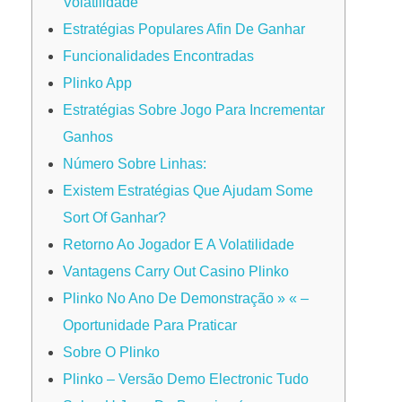
Volatilidade
Estratégias Populares Afin De Ganhar
Funcionalidades Encontradas
Plinko App
Estratégias Sobre Jogo Para Incrementar
Ganhos
Número Sobre Linhas:
Existem Estratégias Que Ajudam Some
Sort Of Ganhar?
Retorno Ao Jogador E A Volatilidade
Vantagens Carry Out Casino Plinko
Plinko No Ano De Demonstração » « –
Oportunidade Para Praticar
Sobre O Plinko
Plinko – Versão Demo Electronic Tudo