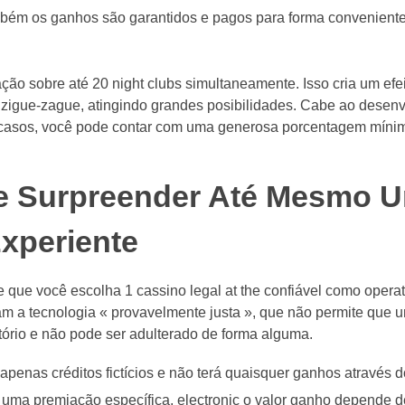
bém os ganhos são garantidos e pagos para forma conveniente
zação sobre até 20 night clubs simultaneamente. Isso cria um efe
zigue-zague, atingindo grandes posibilidades. Cabe ao desenv
2 casos, você pode contar com uma generosa porcentagem míni
De Surpreender Até Mesmo 
xperiente
 que você escolha 1 cassino legal at the confiável como opera
m a tecnologia « provavelmente justa », que não permite que 
ório e não pode ser adulterado de forma alguma.
apenas créditos fictícios e não terá quaisquer ganhos através
i uma premiação específica, electronic o valor ganho depende 