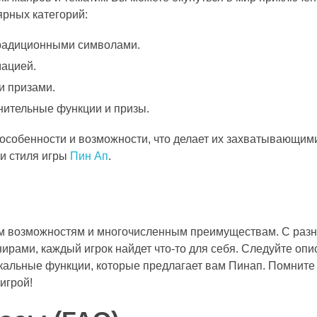
ярных категорий:
традиционными символами.
мацией.
и призами.
нительные функции и призы.
особенности и возможности, что делает их захватывающими
 и стиля игры
Пин Ап
.
ным возможностям и многочисленным преимуществам. С ра
ирами, каждый игрок найдет что-то для себя. Следуйте оп
икальные функции, которые предлагает вам Пинап. Помните
игрой!