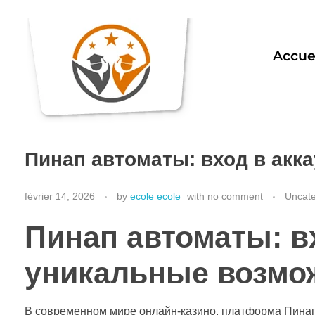
Accue
Пинап автоматы: вход в акк
février 14, 2026
by
ecole ecole
with
no comment
Uncate
Пинап автоматы: вх
уникальные возмо
В современном мире онлайн-казино, платформа Пинап