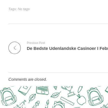
Tags: No tags
Previous Post
Comments are closed.
À PROPOS DE NOUS