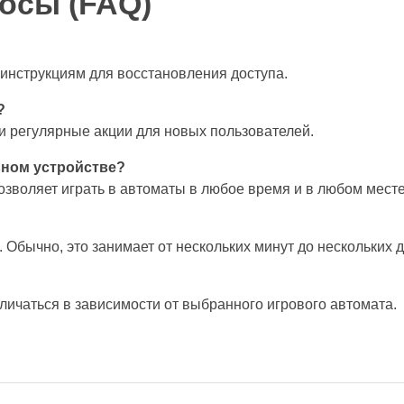
осы (FAQ)
 инструкциям для восстановления доступа.
?
и регулярные акции для новых пользователей.
ьном устройстве?
озволяет играть в автоматы в любое время и в любом месте
 Обычно, это занимает от нескольких минут до нескольких д
личаться в зависимости от выбранного игрового автомата.