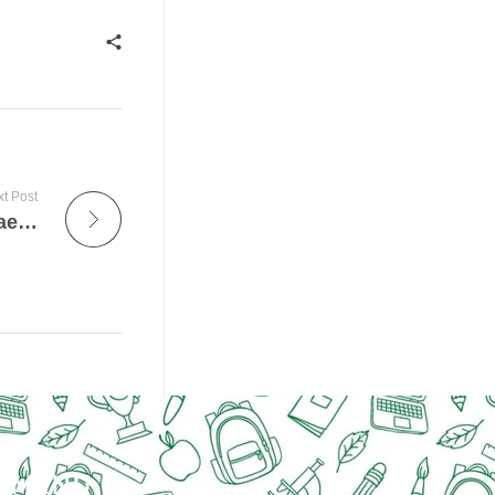
t Post
Как решить проблему: почему не получается пополнить баланс в Pinco?
MENU