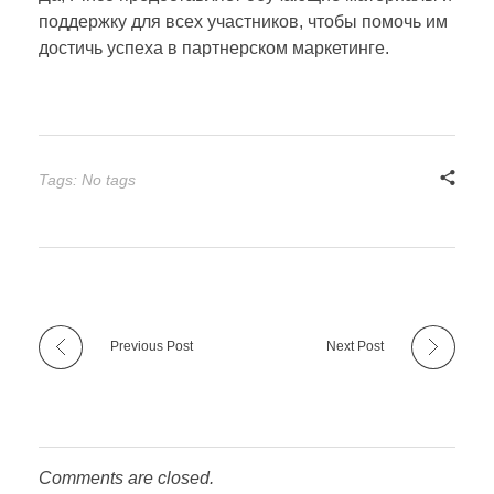
поддержку для всех участников, чтобы помочь им
достичь успеха в партнерском маркетинге.
Tags: No tags
Previous Post
Next Post
Comments are closed.