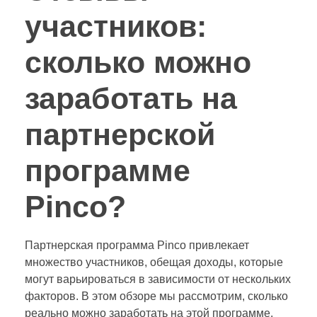
участников:
сколько можно
заработать на
партнерской
программе
Pinco?
Партнерская программа Pinco привлекает
множество участников, обещая доходы, которые
могут варьироваться в зависимости от нескольких
факторов. В этом обзоре мы рассмотрим, сколько
реально можно заработать на этой программе,