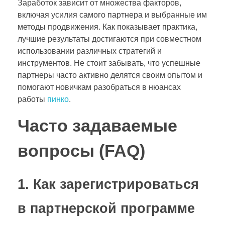
Заработок зависит от множества факторов,
включая усилия самого партнера и выбранные им
методы продвижения. Как показывает практика,
лучшие результаты достигаются при совместном
использовании различных стратегий и
инструментов. Не стоит забывать, что успешные
партнеры часто активно делятся своим опытом и
помогают новичкам разобраться в нюансах
работы
пинко
.
Часто задаваемые
вопросы (FAQ)
1. Как зарегистрироваться
в партнерской программе