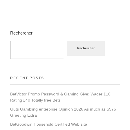
Rechercher
Rechercher
RECENT POSTS
BetVictor Promo Password & Gaming Give: Wager £10
Rating £40 Totally free Bets
Guts Gambling enterprise Opinion 2026 As much as $575
Greeting Extra
BetGoodwin Household Certified Web site