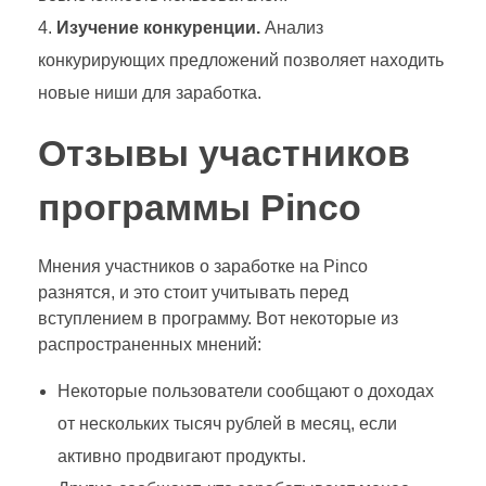
Изучение конкуренции.
Анализ
конкурирующих предложений позволяет находить
новые ниши для заработка.
Отзывы участников
программы Pinco
Мнения участников о заработке на Pinco
разнятся, и это стоит учитывать перед
вступлением в программу. Вот некоторые из
распространенных мнений:
Некоторые пользователи сообщают о доходах
от нескольких тысяч рублей в месяц, если
активно продвигают продукты.