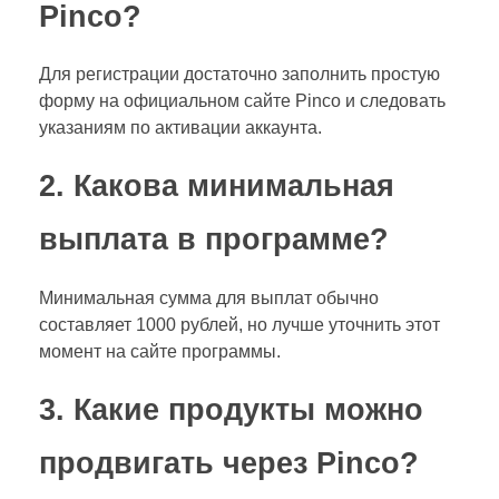
Pinco?
Для регистрации достаточно заполнить простую
форму на официальном сайте Pinco и следовать
указаниям по активации аккаунта.
2. Какова минимальная
выплата в программе?
Минимальная сумма для выплат обычно
составляет 1000 рублей, но лучше уточнить этот
момент на сайте программы.
3. Какие продукты можно
продвигать через Pinco?