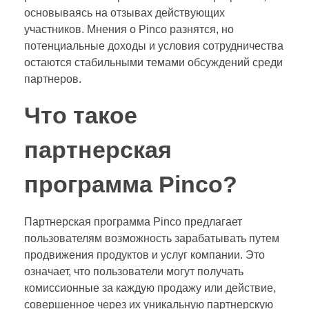
основываясь на отзывах действующих
участников. Мнения о Pinco разнятся, но
потенциальные доходы и условия сотрудничества
остаются стабильными темами обсуждений среди
партнеров.
Что такое
партнерская
программа Pinco?
Партнерская программа Pinco предлагает
пользователям возможность зарабатывать путем
продвижения продуктов и услуг компании. Это
означает, что пользователи могут получать
комиссионные за каждую продажу или действие,
совершенное через их уникальную партнерскую