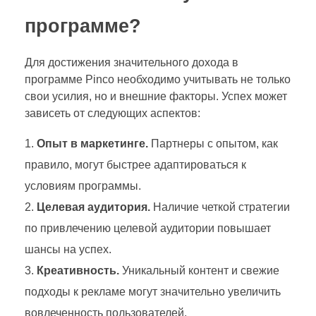
программе?
Для достижения значительного дохода в
программе Pinco необходимо учитывать не только
свои усилия, но и внешние факторы. Успех может
зависеть от следующих аспектов:
Опыт в маркетинге.
Партнеры с опытом, как
правило, могут быстрее адаптироваться к
условиям программы.
Целевая аудитория.
Наличие четкой стратегии
по привлечению целевой аудитории повышает
шансы на успех.
Креативность.
Уникальный контент и свежие
подходы к рекламе могут значительно увеличить
вовлеченность пользователей.