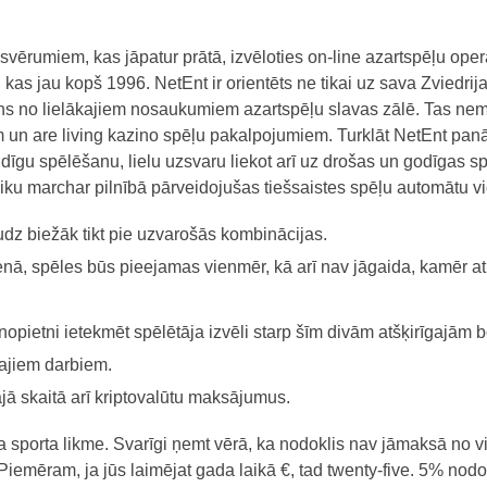
ērumiem, kas jāpatur prātā, izvēloties on-line azartspēļu opera
 kas jau kopš 1996. NetEnt ir orientēts ne tikai uz sava Zviedr
ens no lielākajiem nosaukumiem azartspēļu slavas zālē. Tas nemi
m un are living kazino spēļu pakalpojumiem. Turklāt NetEnt pa
ildīgu spēlēšanu, lielu uzsvaru liekot arī uz drošas un godīgas s
u marchar pilnībā pārveidojušas tiešsaistes spēļu automātu vi
udz biežāk tikt pie uzvarošās kombinācijas.
ienā, spēles būs pieejamas vienmēr, kā arī nav jāgaida, kamēr at
nopietni ietekmēt spēlētāja izvēli starp šīm divām atšķirīgajām
kajiem darbiem.
 skaitā arī kriptovalūtu maksājumus.
ka sporta likme. Svarīgi ņemt vērā, ka nodoklis nav jāmaksā no
iemēram, ja jūs laimējat gada laikā €, tad twenty-five. 5% nodokl