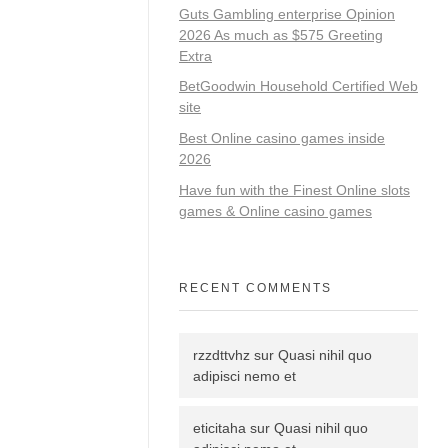
Guts Gambling enterprise Opinion
2026 As much as $575 Greeting
Extra
BetGoodwin Household Certified Web
site
Best Online casino games inside
2026
Have fun with the Finest Online slots
games & Online casino games
RECENT COMMENTS
rzzdttvhz
sur
Quasi nihil quo
adipisci nemo et
eticitaha
sur
Quasi nihil quo