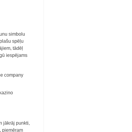
aunu simbolu
 plašu spēļu
ājiem, tādēļ
rgū iespējams
pple company
kazino
 jākrāj punkti,
tu, piemēram