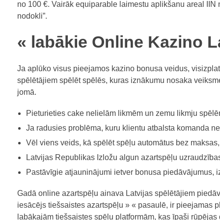
no 100 €. Vairāk equiparable laimestu aplikšanu areal IIN
nodokli”.
« labākie Online Kazino L
Ja aplūko visus pieejamos kazino bonusa veidus, visizplatīt
spēlētājiem spēlēt spēlēs, kuras iznākumu nosaka veiksme
jomā.
Pieturieties cake nelielām likmēm un zemu likmju spēlēm 
Ja radusies problēma, kuru klientu atbalsta komanda nespē
Vēl viens veids, kā spēlēt spēļu automātus bez maksas, 
Latvijas Republikas Izložu algun azartspēļu uzraudzības 
Pastāvīgie atjauninājumi ietver bonusa piedāvājumus, 
Gadā online azartspēļu ainava Latvijas spēlētājiem piedāvā 
iesācējs tiešsaistes azartspēļu » « pasaulē, ir pieejamas
labākajām tiešsaistes spēļu platformām, kas īpaši rūpējas