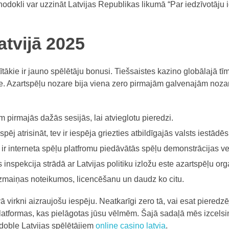
 nodokli var uzzināt Latvijas Republikas likumā “Par iedzīvotāj
atvijā 2025
ākie ir jauno spēlētāju bonusi. Tiešsaistes kazino globālajā tīm
. Azartspēļu nozare bija viena zero pirmajām galvenajām noza
pirmajās dažās sesijās, lai atvieglotu pieredzi.
j atrisināt, tev ir iespēja griezties atbildīgajās valsts iestādēs
ir interneta spēļu platfromu piedāvātās spēļu demonstrācijas ve
inspekcija strādā ar Latvijas politiku izložu este azartspēļu or
izmaiņas noteikumos, licencēšanu un daudz ko citu.
virkni aizraujošu iespēju. Neatkarīgi zero tā, vai esat pieredzēj
 platformas, kas pielāgotas jūsu vēlmēm. Šajā sadaļā mēs izcels
 doble Latvijas spēlētājiem
online casino latvia
.