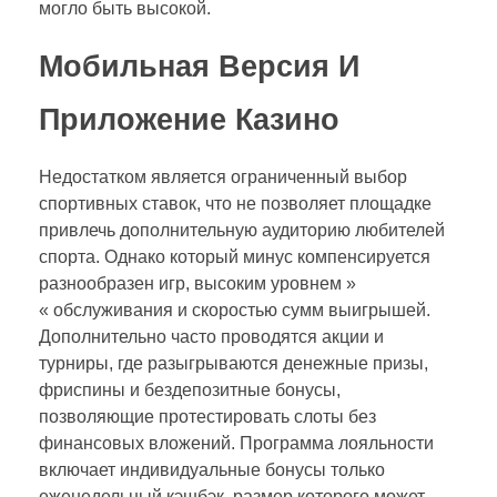
могло быть высокой.
Мобильная Версия И
Приложение Казино
Недостатком является ограниченный выбор
спортивных ставок, что не позволяет площадке
привлечь дополнительную аудиторию любителей
спорта. Однако который минус компенсируется
разнообразен игр, высоким уровнем »
« обслуживания и скоростью сумм выигрышей.
Дополнительно часто проводятся акции и
турниры, где разыгрываются денежные призы,
фриспины и бездепозитные бонусы,
позволяющие протестировать слоты без
финансовых вложений. Программа лояльности
включает индивидуальные бонусы только
еженедельный кэшбэк, размер которого может