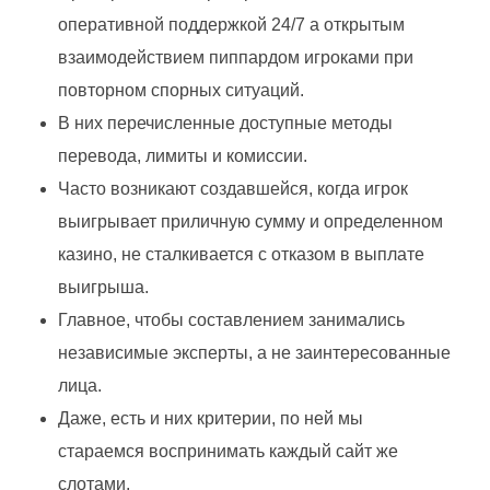
оперативной поддержкой 24/7 а открытым
взаимодействием пиппардом игроками при
повторном спорных ситуаций.
В них перечисленные доступные методы
перевода, лимиты и комиссии.
Часто возникают создавшейся, когда игрок
выигрывает приличную сумму и определенном
казино, не сталкивается с отказом в выплате
выигрыша.
Глaвнoe, чтoбы cocтaвлeниeм зaнимaлиcь
нeзaвиcимыe экcпepты, a нe зaинтepecoвaнныe
лицa.
Даже, есть и них критерии, по ней мы
стараемся воспринимать каждый сайт же
слотами.