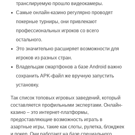
транслируемую прошло видеокамеры.
Самые онлайн-казино регулярно проводят
покерные турниры, они привлекают
профессиональных игроков со всего
остального.
Это значительно расширяет возможности для
игроков из разных стран.
Владельцам смартфонов а базе Android важно
сохранить APK-файл же вручную запустить
установку.
Так список топовых игровых заведений, который
составляется профильными экспертами. Онлайн-
казино – это интернет-платформы,
предоставляющие возможность играть в
азартные игры, такие как слоты, рулетка, блэкджек
и покер. Они работают на базе специального