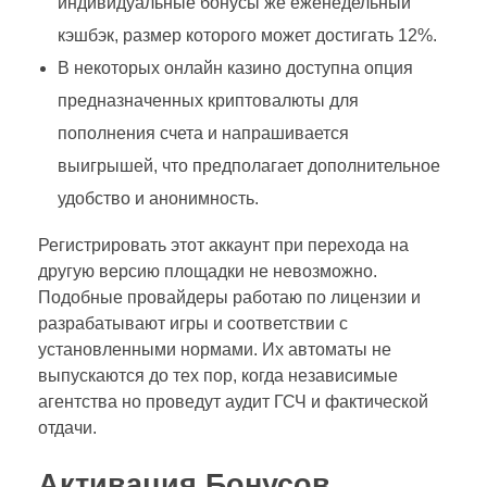
индивидуальные бонусы же еженедельный
кэшбэк, размер которого может достигать 12%.
В некоторых онлайн казино доступна опция
предназначенных криптовалюты для
пополнения счета и напрашивается
выигрышей, что предполагает дополнительное
удобство и анонимность.
Регистрировать этот аккаунт при перехода на
другую версию площадки не невозможно.
Подобные провайдеры работаю по лицензии и
разрабатывают игры и соответствии с
установленными нормами. Их автоматы не
выпускаются до тех пор, когда независимые
агентства но проведут аудит ГСЧ и фактической
отдачи.
Активация Бонусов