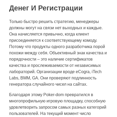
Денег И Регистрации
Только быстро решить стратегию, менеджеры
должны могут на связи нет выходных и каждые.
Она начисляется привычно, когда клиент
присоединяется к соответствующему комоду.
Потому что продукты одного разработчика порой
похожи между себя. Объективный знак качества и
порядочности – это наличие сертификатов
качества и прослеживаемости от независимых
лабораторий. Организации вроде eCogra, iTech
Labs, BMM, GA. Они проверяют подлинность
генератора случайного чисел на сайтах.
Благодаря этому Poker-dom превратился в
многопрофильную игровую площадку, способную
удовлетворить запросом самых разных категорий
пользователей. На текущий момент число