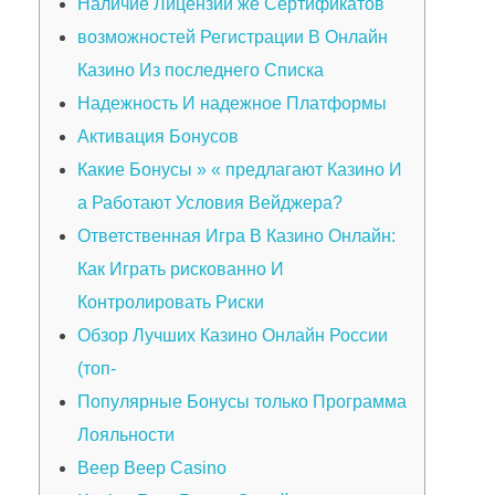
Наличие Лицензий же Сертификатов
возможностей Регистрации В Онлайн
Казино Из последнего Списка
Надежность И надежное Платформы
Активация Бонусов
Какие Бонусы » « предлагают Казино И
а Работают Условия Вейджера?
Ответственная Игра В Казино Онлайн:
Как Играть рискованно И
Контролировать Риски
Обзор Лучших Казино Онлайн России
(топ-
Популярные Бонусы только Программа
Лояльности
Beep Beep Casino