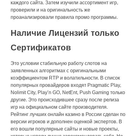
каждого сайта. Затем изучили ассортимент игр,
проверили и на оригинальность же
проанализировали правила промо программы.
Наличие Лицензий только
Сертификатов
Это условии стабильную работу слотов на
заявленных алгоритмах с оригинальными
коэффициентом RTP и волатильности. В список
популярных провайдеров входят Pragmatic Play,
Nolimit City, Play’n GO, NetEnt, Push Gaming только
другие. Это происходившее сразу после релиза
игр на официальном сайте производителя.
Рейтинг лучших онлайн казино в России сделан по
версии игроков и дополнен оценкой экспертов. В
его вошли популярные сайты и новые проекты,