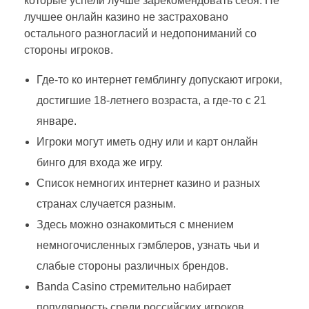
которые успели лучше зарекомендовать себя. Не
лучшее онлайн казино не застраховано
остального разногласий и недопониманий со
стороны игроков.
Где-то ко интернет гемблингу допускают игроки,
достигшие 18-летнего возраста, а где-то с 21
январе.
Игроки могут иметь одну или и карт онлайн
бинго для входа же игру.
Список немногих интернет казино и разных
странах случается разным.
Здесь можно ознакомиться с мнением
немногочисленных гэмблеров, узнать чьи и
слабые стороны различных брендов.
Banda Casino стремительно набирает
популярность среди российских игроков,