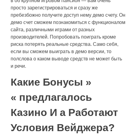
в об крупном игровом пансион — вам очень
просто зарегистрироваться и сразу же
пребезбожно получите доступ нему демо счету. Он
демо счет сможем познакомиться с функционалом
сайта, различными играми от разных
производителей. Попробовать поиграть кроме
риска потерять реальные средства. Само себя,
если вы сможем выиграть в демо версии, то
полслова о каком выводе средств не может быть
и речи.
Какие Бонусы »
« предлагалось
Казино И а Работают
Условия Вейджера?