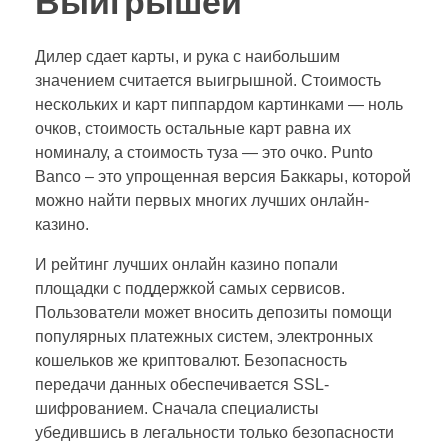
Выигрышей
Дилер сдает карты, и рука с наибольшим
значением считается выигрышной. Стоимость
нескольких и карт пиппардом картинками — ноль
очков, стоимость остальные карт равна их
номиналу, а стоимость туза — это очко. Punto
Banco – это упрощенная версия Баккары, которой
можно найти первых многих лучших онлайн-
казино.
И рейтинг лучших онлайн казино попали
площадки с поддержкой самых сервисов.
Пользователи может вносить депозиты помощи
популярных платежных систем, электронных
кошельков же криптовалют. Безопасность
передачи данных обеспечивается SSL-
шифрованием. Сначала специалисты
убедившись в легальности только безопасности