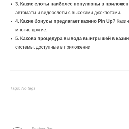
3. Какие слоты наиболее популярны в приложе
автоматы и видеослоты с высокими джекпотами.
4. Какие бонусы предлагает казино Pin Up?
Казин
многие другие.
5. Какова процедура вывода выигрышей в казин
системы, доступные в приложении.
Tags: No tags
Previous Post