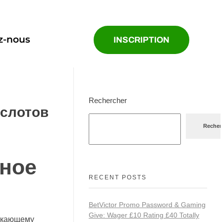
z-nous
INSCRIPTION
Rechercher
 слотов
Recher
ьное
RECENT POSTS
BetVictor Promo Password & Gaming
Give: Wager £10 Rating £40 Totally
лекающему