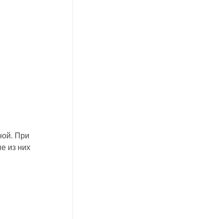
ной. При
е из них