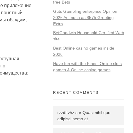
free Bets
ое приложение
Guts Gambling enterprise Opinion
о понятный
2026 As much as $575 Greeting
мы обсудим,
Extra
BetGoodwin Household Certified Web
site
Best Online casino games inside
2026
оступная
Have fun with the Finest Online slots
я о
games & Online casino games
реимущества:
RECENT COMMENTS
rzzdttvhz
sur
Quasi nihil quo
adipisci nemo et