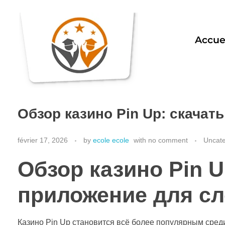
Accue
Обзор казино Pin Up: скача
février 17, 2026
by
ecole ecole
with
no comment
Uncate
Обзор казино Pin 
приложение для сл
Казино Pin Up становится всё более популярным сред