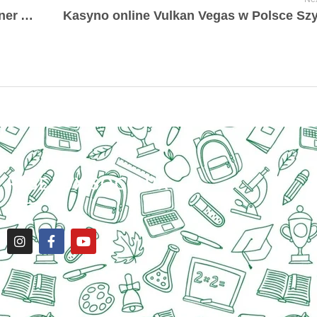
Bet-at-home Najlepsze Bonusy My Partner And I Recenzja
RÉSEAUX SOCIAUX