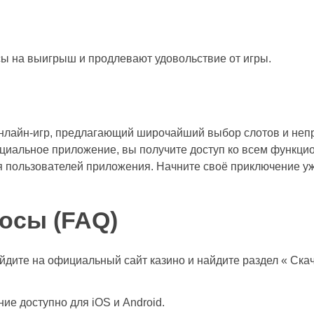
ы на выигрыш и продлевают удовольствие от игры.
онлайн-игр, предлагающий широчайший выбор слотов и не
циальное приложение, вы получите доступ ко всем функцио
я пользователей приложения. Начните своё приключение уж
осы (FAQ)
йдите на официальный сайт казино и найдите раздел « Ска
ие доступно для iOS и Android.