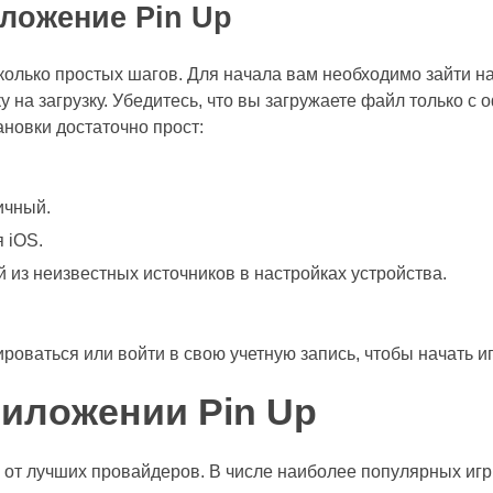
ложение Pin Up
колько простых шагов. Для начала вам необходимо зайти н
 на загрузку. Убедитесь, что вы загружаете файл только с
новки достаточно прост:
ичный.
 iOS.
й из неизвестных источников в настройках устройства.
оваться или войти в свою учетную запись, чтобы начать иг
иложении Pin Up
от лучших провайдеров. В числе наиболее популярных игр