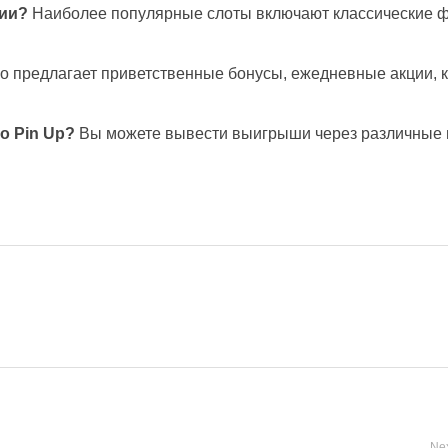
нии?
Наиболее популярные слоты включают классические 
о предлагает приветственные бонусы, ежедневные акции, к
о Pin Up?
Вы можете вывести выигрыши через различные
Nex