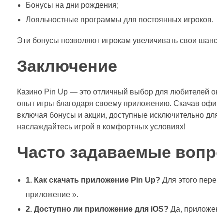
Бонусы на дни рождения;
Лояльностные программы для постоянных игроков.
Эти бонусы позволяют игрокам увеличивать свои шанс
Заключение
Казино Pin Up — это отличный выбор для любителей 
опыт игры благодаря своему приложению. Скачав офи
включая бонусы и акции, доступные исключительно дл
наслаждайтесь игрой в комфортных условиях!
Часто задаваемые вопр
1. Как скачать приложение Pin Up?
Для этого пере
приложение ».
2. Доступно ли приложение для iOS?
Да, приложен