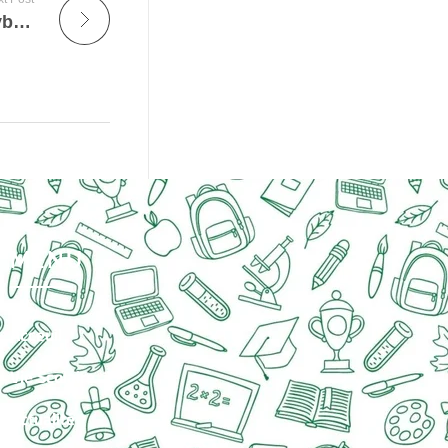
Kasyno online Vulkan Vegas w Polsce Szybkie wypaty i depozyty.867
MENU
Acceuil
Vie Scolaire
Actualité