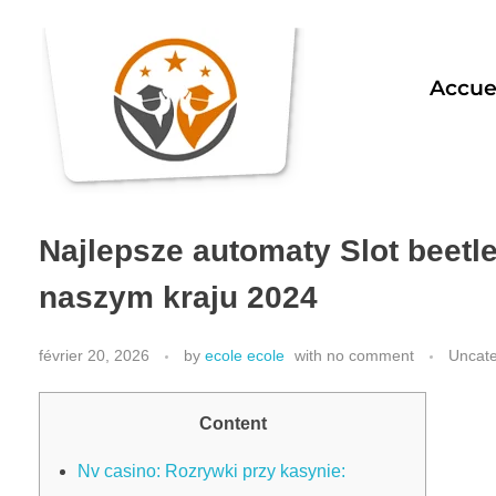
Accue
Najlepsze automaty Slot beetl
naszym kraju 2024
février 20, 2026
by
ecole ecole
with
no comment
Uncate
Content
Nv casino: Rozrywki przy kasynie: