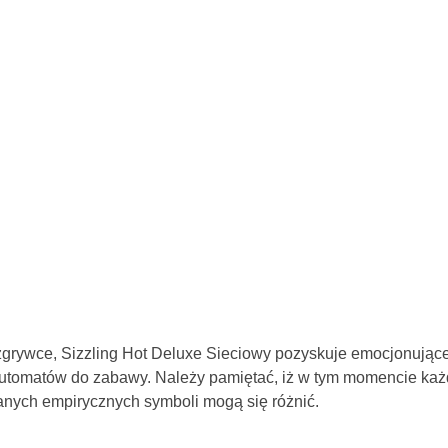
ozgrywce, Sizzling Hot Deluxe Sieciowy pozyskuje emocjonując
utomatów do zabawy. Należy pamiętać, iż w tym momencie każ
danych empirycznych symboli mogą się różnić.