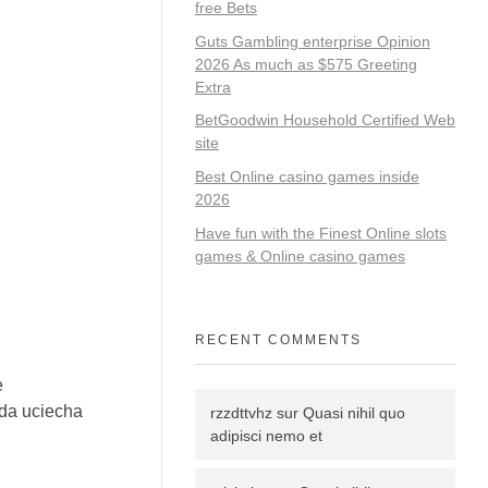
free Bets
Guts Gambling enterprise Opinion
2026 As much as $575 Greeting
Extra
BetGoodwin Household Certified Web
site
Best Online casino games inside
2026
Have fun with the Finest Online slots
games & Online casino games
RECENT COMMENTS
e
da uciecha
rzzdttvhz
sur
Quasi nihil quo
adipisci nemo et