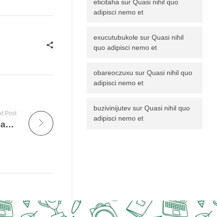
eticitaha
sur
Quasi nihil quo
adipisci nemo et
exucutubukole
sur
Quasi nihil
quo adipisci nemo et
obareoczuxu
sur
Quasi nihil quo
adipisci nemo et
buzivinijutev
sur
Quasi nihil quo
t Post
adipisci nemo et
Признаки игорной зависимости как их распознать и что делать