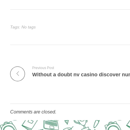
Tags: No tags
Previous Post
Comments are closed.