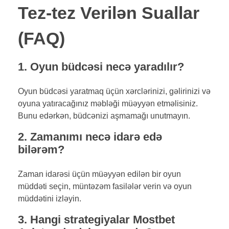
Tez-tez Verilən Suallar
(FAQ)
1. Oyun büdcəsi necə yaradılır?
Oyun büdcəsi yaratmaq üçün xərclərinizi, gəlirinizi və
oyuna yatıracağınız məbləği müəyyən etməlisiniz.
Bunu edərkən, büdcənizi aşmamağı unutmayın.
2. Zamanımı necə idarə edə
bilərəm?
Zaman idarəsi üçün müəyyən edilən bir oyun
müddəti seçin, müntəzəm fasilələr verin və oyun
müddətini izləyin.
3. Hangi strategiyalar Mostbet