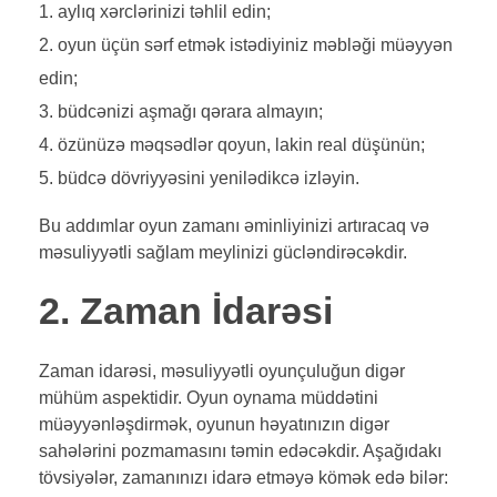
aylıq xərclərinizi təhlil edin;
oyun üçün sərf etmək istədiyiniz məbləği müəyyən
edin;
büdcənizi aşmağı qərara almayın;
özünüzə məqsədlər qoyun, lakin real düşünün;
büdcə dövriyyəsini yenilədikcə izləyin.
Bu addımlar oyun zamanı əminliyinizi artıracaq və
məsuliyyətli sağlam meylinizi gücləndirəcəkdir.
2. Zaman İdarəsi
Zaman idarəsi, məsuliyyətli oyunçuluğun digər
mühüm aspektidir. Oyun oynama müddətini
müəyyənləşdirmək, oyunun həyatınızın digər
sahələrini pozmamasını təmin edəcəkdir. Aşağıdakı
tövsiyələr, zamanınızı idarə etməyə kömək edə bilər: