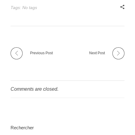
Tags: No tags
Previous Post
Next Post
Comments are closed.
Rechercher