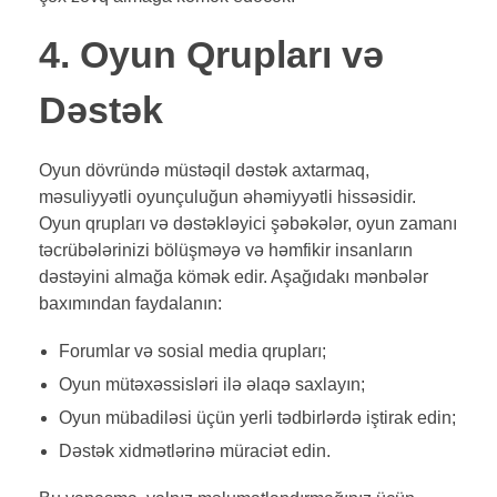
4. Oyun Qrupları və
Dəstək
Oyun dövründə müstəqil dəstək axtarmaq,
məsuliyyətli oyunçuluğun əhəmiyyətli hissəsidir.
Oyun qrupları və dəstəkləyici şəbəkələr, oyun zamanı
təcrübələrinizi bölüşməyə və həmfikir insanların
dəstəyini almağa kömək edir. Aşağıdakı mənbələr
baxımından faydalanın:
Forumlar və sosial media qrupları;
Oyun mütəxəssisləri ilə əlaqə saxlayın;
Oyun mübadiləsi üçün yerli tədbirlərdə iştirak edin;
Dəstək xidmətlərinə müraciət edin.