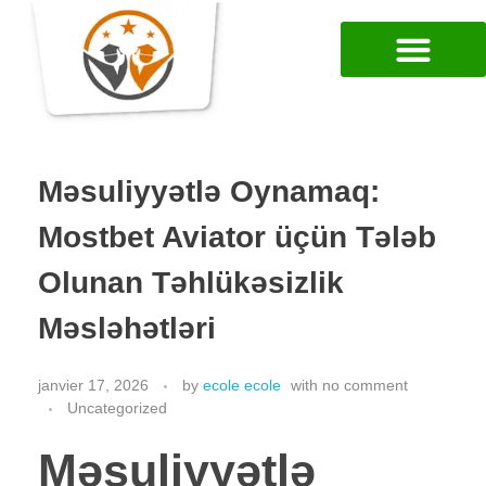
Məsuliyyətlə Oynamaq:
Mostbet Aviator üçün Tələb
Olunan Təhlükəsizlik
Məsləhətləri
janvier 17, 2026
by
ecole ecole
with
no comment
Uncategorized
Məsuliyyətlə