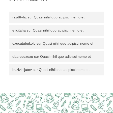
RECENT COMMENTS
rzzdttvhz
sur
Quasi nihil quo adipisci nemo et
eticitaha
sur
Quasi nihil quo adipisci nemo et
exucutubukole
sur
Quasi nihil quo adipisci nemo et
obareoczuxu
sur
Quasi nihil quo adipisci nemo et
buzivinijutev
sur
Quasi nihil quo adipisci nemo et