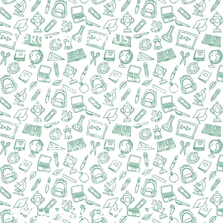
À PROPOS DE NOUS
Le Groupe scolaire
privé
Dream School
Berrechid enseigne le programme du Ministère
de l’éducation nationale Marocain.
Notre
école
, située à
Berrechid,
accueille vos
enfants en
maternelle
, au
primaire
,
au
collège
et au
lycée
dans un espace de vie de
816.25 m2 qui a été conçu avec un souci
d’équilibre entre l’éducation, l’art, le sport, la
culture et le respect de l’environnement.
RÉSEAUX SOCIAUX