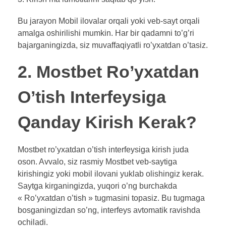
Bu jarayon Mobil ilovalar orqali yoki veb-sayt orqali
amalga oshirilishi mumkin. Har bir qadamni to’g’ri
bajarganingizda, siz muvaffaqiyatli ro’yxatdan o’tasiz.
2. Mostbet Ro’yxatdan
O’tish Interfeysiga
Qanday Kirish Kerak?
Mostbet ro’yxatdan o’tish interfeysiga kirish juda
oson. Avvalo, siz rasmiy Mostbet veb-saytiga
kirishingiz yoki mobil ilovani yuklab olishingiz kerak.
Saytga kirganingizda, yuqori o’ng burchakda
« Ro’yxatdan o’tish » tugmasini topasiz. Bu tugmaga
bosganingizdan so’ng, interfeys avtomatik ravishda
ochiladi.