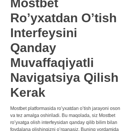
Mostbet
Ro’yxatdan O’tish
Interfeysini
Qanday
Muvaffaqiyatli
Navigatsiya Qilish
Kerak
Mostbet platformasida ro’yxatdan o’tish jarayoni oson
va tez amalga oshiriladi. Bu maqolada, siz Mostbet
ro’yxatga olish interfeysidan qanday qilib bilim bilan
foydalana olishingizni o’rganasiz. Buning yordamida