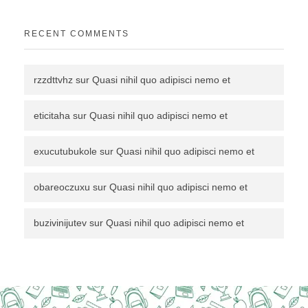
RECENT COMMENTS
rzzdttvhz
sur
Quasi nihil quo adipisci nemo et
eticitaha
sur
Quasi nihil quo adipisci nemo et
exucutubukole
sur
Quasi nihil quo adipisci nemo et
obareoczuxu
sur
Quasi nihil quo adipisci nemo et
buzivinijutev
sur
Quasi nihil quo adipisci nemo et