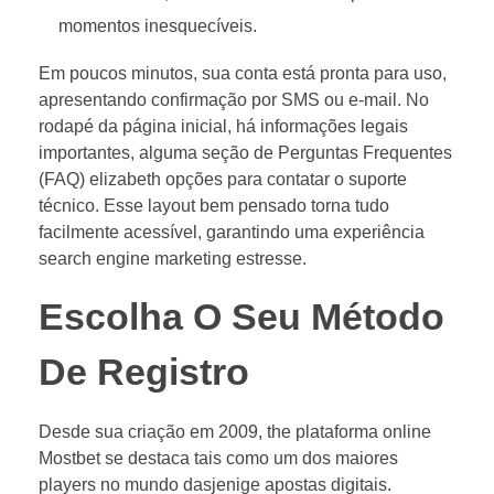
momentos inesquecíveis.
Em poucos minutos, sua conta está pronta para uso,
apresentando confirmação por SMS ou e-mail. No
rodapé da página inicial, há informações legais
importantes, alguma seção de Perguntas Frequentes
(FAQ) elizabeth opções para contatar o suporte
técnico. Esse layout bem pensado torna tudo
facilmente acessível, garantindo uma experiência
search engine marketing estresse.
Escolha O Seu Método
De Registro
Desde sua criação em 2009, the plataforma online
Mostbet se destaca tais como um dos maiores
players no mundo dasjenige apostas digitais.