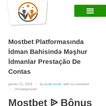
Mostbet Platformasında
İdman Bahisində Məşhur
İdmanlar Prestação De
Contas
janvier 21, 2026
by
ecole ecole
with
no comment
Uncategorized
Mostbet ᐉ Bônus