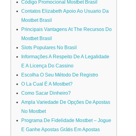
Código Promocional Mostbet Brasil
Contatos Elizabeth Apoio Ao Usuario Da
Mostbet Brasil
Principais Vantagens At The Recursos Do
Mostbet Brasil
Slots Populares No Brasil
Informações A Respeito De A Legalidade
E A Licença Do Cassino
Escolha O Seu Método De Registro
O La Cual É A Mostbet?
Como Sacar Dinheiro?
Ampla Variedade De Opções De Apostas
No Mostbet
Programa De Fidelidade Mostbet – Jogue
E Ganhe Apostas Grátis Em Apostas