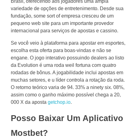
Brasil, oferecendo aos jogadores uma ampla
variedade de opções de entretenimento. Desde sua
fundação, some sort of empresa cresceu de um
pequeno web site para um importante provedor
internacional para serviços de apostas e cassino.
Se você veio à plataforma para apostar em esportes,
escolha esta oferta para boas-vindas e não se
engane. O jogo interativo possuindo dealers ao listo
da Evolution é uma roda weil fortuna com quatro
rodadas de bônus. A jogabilidade inclui apostas em
muchas setores, e u líder controla a rotação da roda.
O retorno teórico varia de 94. 33% a ninety six. 08%,
assim como o ganho máximo possível chega a 20,
000 X da aposta
getchop.io
.
Posso Baixar Um Aplicativo
Mostbet?