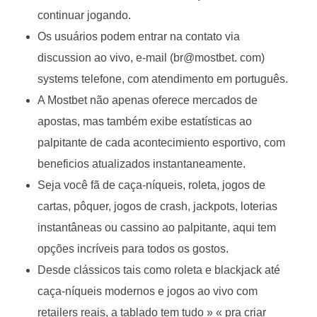
continuar jogando.
Os usuários podem entrar na contato via
discussion ao vivo, e-mail (br@mostbet. com)
systems telefone, com atendimento em português.
A Mostbet não apenas oferece mercados de
apostas, mas também exibe estatísticas ao
palpitante de cada acontecimiento esportivo, com
beneficios atualizados instantaneamente.
Seja você fã de caça-níqueis, roleta, jogos de
cartas, pôquer, jogos de crash, jackpots, loterias
instantâneas ou cassino ao palpitante, aqui tem
opções incríveis para todos os gostos.
Desde clássicos tais como roleta e blackjack até
caça-níqueis modernos e jogos ao vivo com
retailers reais, a tablado tem tudo » « pra criar