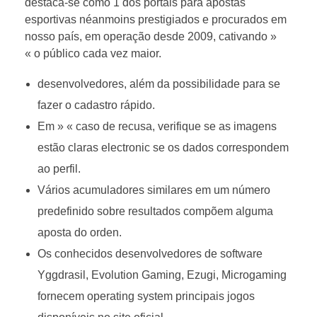
destaca-se como 1 dos portais para apostas
esportivas néanmoins prestigiados e procurados em
nosso país, em operação desde 2009, cativando »
« o público cada vez maior.
desenvolvedores, além da possibilidade para se
fazer o cadastro rápido.
Em » « caso de recusa, verifique se as imagens
estão claras electronic se os dados correspondem
ao perfil.
Vários acumuladores similares em um número
predefinido sobre resultados compõem alguma
aposta do orden.
Os conhecidos desenvolvedores de software
Yggdrasil, Evolution Gaming, Ezugi, Microgaming
fornecem operating system principais jogos