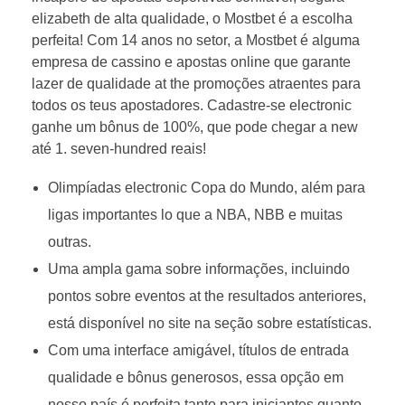
elizabeth de alta qualidade, o Mostbet é a escolha
perfeita! Com 14 anos no setor, a Mostbet é alguma
empresa de cassino e apostas online que garante
lazer de qualidade at the promoções atraentes para
todos os teus apostadores. Cadastre-se electronic
ganhe um bônus de 100%, que pode chegar a new
até 1. seven-hundred reais!
Olimpíadas electronic Copa do Mundo, além para
ligas importantes lo que a NBA, NBB e muitas
outras.
Uma ampla gama sobre informações, incluindo
pontos sobre eventos at the resultados anteriores,
está disponível no site na seção sobre estatísticas.
Com uma interface amigável, títulos de entrada
qualidade e bônus generosos, essa opção em
nosso país é perfeita tanto para iniciantes quanto