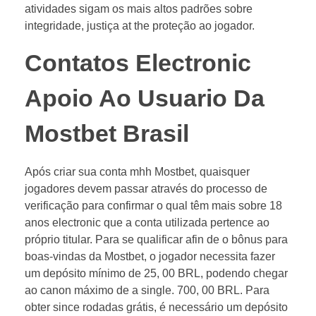
atividades sigam os mais altos padrões sobre
integridade, justiça at the proteção ao jogador.
Contatos Electronic
Apoio Ao Usuario Da
Mostbet Brasil
Após criar sua conta mhh Mostbet, quaisquer
jogadores devem passar através do processo de
verificação para confirmar o qual têm mais sobre 18
anos electronic que a conta utilizada pertence ao
próprio titular. Para se qualificar afin de o bônus para
boas-vindas da Mostbet, o jogador necessita fazer
um depósito mínimo de 25, 00 BRL, podendo chegar
ao canon máximo de a single. 700, 00 BRL. Para
obter since rodadas grátis, é necessário um depósito