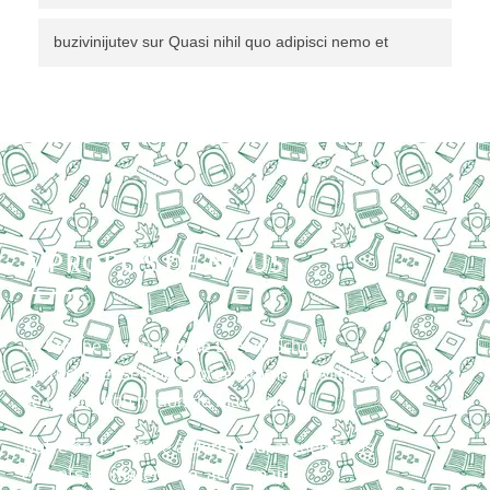
buzivinijutev
sur
Quasi nihil quo adipisci nemo et
À PROPOS DE NOUS
Le Groupe scolaire
privé
Dream School
Berrechid enseigne le programme du Ministère
de l’éducation nationale Marocain.
Notre
école
, située à
Berrechid,
accueille vos
enfants en
maternelle
, au
primaire
,