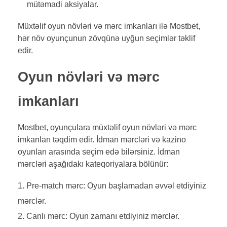
mütəmadi aksiyalar.
Müxtəlif oyun növləri və mərc imkanları ilə Mostbet,
hər növ oyunçunun zövqünə uyğun seçimlər təklif
edir.
Oyun növləri və mərc
imkanları
Mostbet, oyunçulara müxtəlif oyun növləri və mərc
imkanları təqdim edir. İdman mərcləri və kazino
oyunları arasında seçim edə bilərsiniz. İdman
mərcləri aşağıdakı kateqoriyalara bölünür:
Pre-match mərc: Oyun başlamadan əvvəl etdiyiniz
mərclər.
Canlı mərc: Oyun zamanı etdiyiniz mərclər.