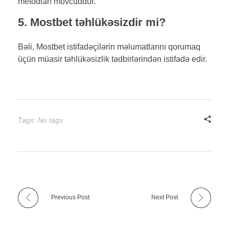
metodları mövcuddur.
5. Mostbet təhlükəsizdir mi?
Bəli, Mostbet istifadəçilərin məlumatlarını qorumaq
üçün müasir təhlükəsizlik tədbirlərindən istifadə edir.
Tags: No tags
Previous Post
Next Post