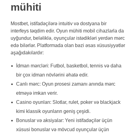
mühiti
Mostbet, istifadəçilərə intuitiv və dostyana bir
interfeys təqdim edir. Oyun mühiti mobil cihazlarla da
uyğundur, beləliklə, oyunçular istədikləri yerdən mərc
edə bilərlər. Platformada olan bəzi əsas xüsusiyyətlər
aşağıdakılardır:
İdman mərcləri: Futbol, basketbol, tennis və daha
bir çox idman növlərini əhatə edir.
Canlı mərc: Oyun prosesi zamanı anında mərc
etməyə imkan verir.
Casino oyunları: Slotlar, rulet, poker və blackjack
kimi klassik oyunların geniş çeşidi.
Bonuslar və aksiyalar: Yeni istifadəçilər üçün
xüsusi bonuslar və mövcud oyunçular üçün