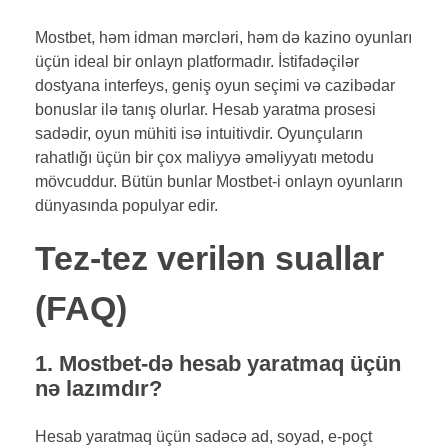
Mostbet, həm idman mərcləri, həm də kazino oyunları
üçün ideal bir onlayn platformadır. İstifadəçilər
dostyana interfeys, geniş oyun seçimi və cazibədar
bonuslar ilə tanış olurlar. Hesab yaratma prosesi
sadədir, oyun mühiti isə intuitivdir. Oyunçuların
rahatlığı üçün bir çox maliyyə əməliyyatı metodu
mövcuddur. Bütün bunlar Mostbet-i onlayn oyunların
dünyasında populyar edir.
Tez-tez verilən suallar
(FAQ)
1. Mostbet-də hesab yaratmaq üçün
nə lazımdır?
Hesab yaratmaq üçün sadəcə ad, soyad, e-poçt