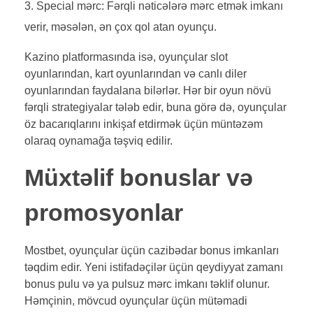
Special mərc: Fərqli nəticələrə mərc etmək imkanı
verir, məsələn, ən çox qol atan oyunçu.
Kazino platformasında isə, oyunçular slot
oyunlarından, kart oyunlarından və canlı diler
oyunlarından faydalana bilərlər. Hər bir oyun növü
fərqli strategiyalar tələb edir, buna görə də, oyunçular
öz bacarıqlarını inkişaf etdirmək üçün müntəzəm
olaraq oynamağa təşviq edilir.
Müxtəlif bonuslar və
promosyonlar
Mostbet, oyunçular üçün cazibədar bonus imkanları
təqdim edir. Yeni istifadəçilər üçün qeydiyyat zamanı
bonus pulu və ya pulsuz mərc imkanı təklif olunur.
Həmçinin, mövcud oyunçular üçün mütəmadi