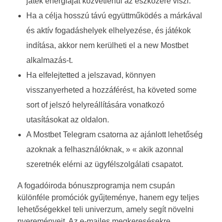
játék energiáját közvetlenül az eszközére viszi.
Ha a célja hosszú távú együttműködés a márkával
és aktív fogadáshelyek elhelyezése, és játékok
indítása, akkor nem kerülheti el a new Mostbet
alkalmazás-t.
Ha elfelejtetted a jelszavad, könnyen
visszanyerheted a hozzáférést, ha követed some
sort of jelszó helyreállítására vonatkozó
utasításokat az oldalon.
A Mostbet Telegram csatorna az ajánlott lehetőség
azoknak a felhasználóknak, » « akik azonnal
szeretnék elérni az ügyfélszolgálati csapatot.
A fogadóiroda bónuszprogramja nem csupán
különféle promóciók gyűjteménye, hanem egy teljes
lehetőségekkel teli univerzum, amely segít növelni
nyereményeit. Az e-mailes megkeresésekre