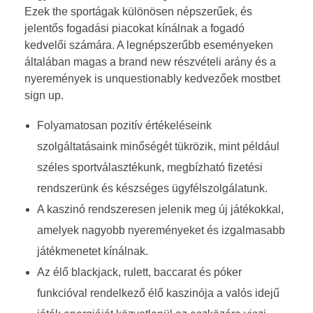
Ezek the sportágak különösen népszerűek, és
jelentős fogadási piacokat kínálnak a fogadó
kedvelői számára. A legnépszerűbb eseményeken
általában magas a brand new részvételi arány és a
nyeremények is unquestionably kedvezőek mostbet
sign up.
Folyamatosan pozitív értékeléseink
szolgáltatásaink minőségét tükrözik, mint például
széles sportválasztékunk, megbízható fizetési
rendszerünk és készséges ügyfélszolgálatunk.
A kaszinó rendszeresen jelenik meg új játékokkal,
amelyek nagyobb nyereményeket és izgalmasabb
játékmenetet kínálnak.
Az élő blackjack, rulett, baccarat és póker
funkcióval rendelkező élő kaszinója a valós idejű