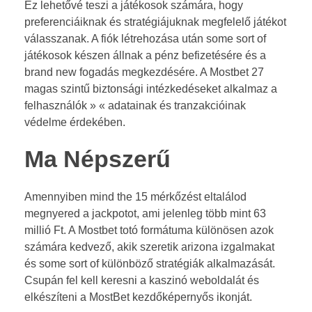
Ez lehetővé teszi a játékosok számára, hogy
preferenciáiknak és stratégiájuknak megfelelő játékot
válasszanak. A fiók létrehozása után some sort of
játékosok készen állnak a pénz befizetésére és a
brand new fogadás megkezdésére. A Mostbet 27
magas szintű biztonsági intézkedéseket alkalmaz a
felhasználók » « adatainak és tranzakcióinak
védelme érdekében.
Ma Népszerű
Amennyiben mind the 15 mérkőzést eltalálod
megnyered a jackpotot, ami jelenleg több mint 63
millió Ft. A Mostbet totó formátuma különösen azok
számára kedvező, akik szeretik arizona izgalmakat
és some sort of különböző stratégiák alkalmazását.
Csupán fel kell keresni a kaszinó weboldalát és
elkészíteni a MostBet kezdőképernyős ikonját.