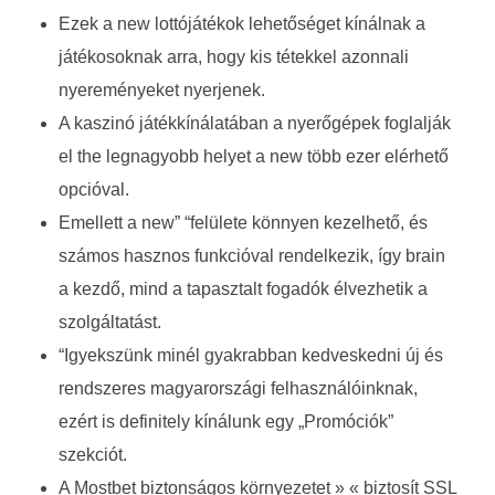
Ezek a new lottójátékok lehetőséget kínálnak a
játékosoknak arra, hogy kis tétekkel azonnali
nyereményeket nyerjenek.
A kaszinó játékkínálatában a nyerőgépek foglalják
el the legnagyobb helyet a new több ezer elérhető
opcióval.
Emellett a new” “felülete könnyen kezelhető, és
számos hasznos funkcióval rendelkezik, így brain
a kezdő, mind a tapasztalt fogadók élvezhetik a
szolgáltatást.
“Igyekszünk minél gyakrabban kedveskedni új és
rendszeres magyarországi felhasználóinknak,
ezért is definitely kínálunk egy „Promóciók”
szekciót.
A Mostbet biztonságos környezetet » « biztosít SSL