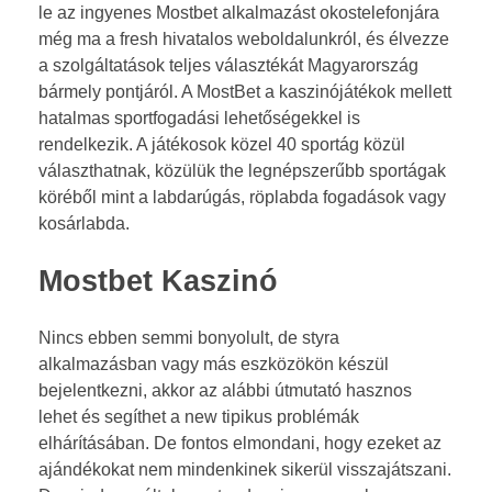
le az ingyenes Mostbet alkalmazást okostelefonjára
még ma a fresh hivatalos weboldalunkról, és élvezze
a szolgáltatások teljes választékát Magyarország
bármely pontjáról. A MostBet a kaszinójátékok mellett
hatalmas sportfogadási lehetőségekkel is
rendelkezik. A játékosok közel 40 sportág közül
választhatnak, közülük the legnépszerűbb sportágak
köréből mint a labdarúgás, röplabda fogadások vagy
kosárlabda.
Mostbet Kaszinó
Nincs ebben semmi bonyolult, de styra
alkalmazásban vagy más eszközökön készül
bejelentkezni, akkor az alábbi útmutató hasznos
lehet és segíthet a new tipikus problémák
elhárításában. De fontos elmondani, hogy ezeket az
ajándékokat nem mindenkinek sikerül visszajátszani.