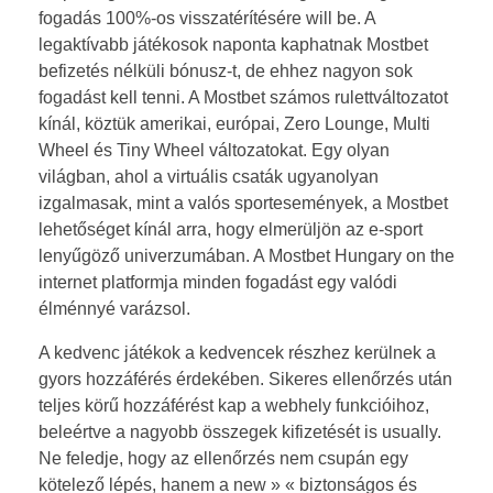
fogadás 100%-os visszatérítésére will be. A
legaktívabb játékosok naponta kaphatnak Mostbet
befizetés nélküli bónusz-t, de ehhez nagyon sok
fogadást kell tenni. A Mostbet számos rulettváltozatot
kínál, köztük amerikai, európai, Zero Lounge, Multi
Wheel és Tiny Wheel változatokat. Egy olyan
világban, ahol a virtuális csaták ugyanolyan
izgalmasak, mint a valós sportesemények, a Mostbet
lehetőséget kínál arra, hogy elmerüljön az e-sport
lenyűgöző univerzumában. A Mostbet Hungary on the
internet platformja minden fogadást egy valódi
élménnyé varázsol.
A kedvenc játékok a kedvencek részhez kerülnek a
gyors hozzáférés érdekében. Sikeres ellenőrzés után
teljes körű hozzáférést kap a webhely funkcióihoz,
beleértve a nagyobb összegek kifizetését is usually.
Ne feledje, hogy az ellenőrzés nem csupán egy
kötelező lépés, hanem a new » « biztonságos és