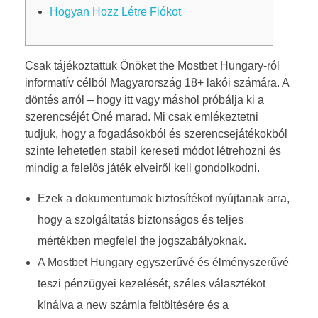
Hogyan Hozz Létre Fiókot
Csak tájékoztattuk Önöket the Mostbet Hungary-ról
informatív célból Magyarország 18+ lakói számára. A
döntés arról – hogy itt vagy máshol próbálja ki a
szerencséjét Öné marad. Mi csak emlékeztetni
tudjuk, hogy a fogadásokból és szerencsejátékokból
szinte lehetetlen stabil kereseti módot létrehozni és
mindig a felelős játék elveiről kell gondolkodni.
Ezek a dokumentumok biztosítékot nyújtanak arra,
hogy a szolgáltatás biztonságos és teljes
mértékben megfelel the jogszabályoknak.
A Mostbet Hungary egyszerűvé és élményszerűvé
teszi pénzügyei kezelését, széles választékot
kínálva a new számla feltöltésére és a