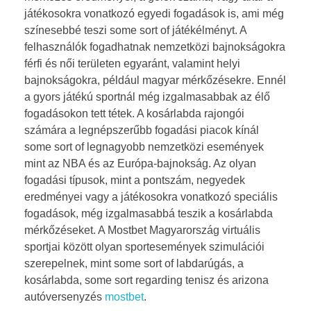
játékosokra vonatkozó egyedi fogadások is, ami még
színesebbé teszi some sort of játékélményt. A
felhasználók fogadhatnak nemzetközi bajnokságokra
férfi és női területen egyaránt, valamint helyi
bajnokságokra, például magyar mérkőzésekre. Ennél
a gyors játékú sportnál még izgalmasabbak az élő
fogadásokon tett tétek. A kosárlabda rajongói
számára a legnépszerűbb fogadási piacok kínál
some sort of legnagyobb nemzetközi események
mint az NBA és az Európa-bajnokság. Az olyan
fogadási típusok, mint a pontszám, negyedek
eredményei vagy a játékosokra vonatkozó speciális
fogadások, még izgalmasabbá teszik a kosárlabda
mérkőzéseket. A Mostbet Magyarország virtuális
sportjai között olyan sportesemények szimulációi
szerepelnek, mint some sort of labdarúgás, a
kosárlabda, some sort regarding tenisz és arizona
autóversenyzés
mostbet
.