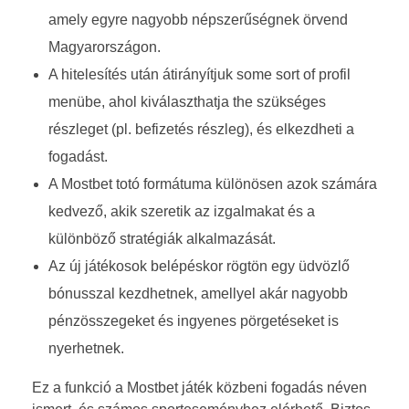
amely egyre nagyobb népszerűségnek örvend
Magyarországon.
A hitelesítés után átirányítjuk some sort of profil
menübe, ahol kiválaszthatja the szükséges
részleget (pl. befizetés részleg), és elkezdheti a
fogadást.
A Mostbet totó formátuma különösen azok számára
kedvező, akik szeretik az izgalmakat és a
különböző stratégiák alkalmazását.
Az új játékosok belépéskor rögtön egy üdvözlő
bónusszal kezdhetnek, amellyel akár nagyobb
pénzösszegeket és ingyenes pörgetéseket is
nyerhetnek.
Ez a funkció a Mostbet játék közbeni fogadás néven