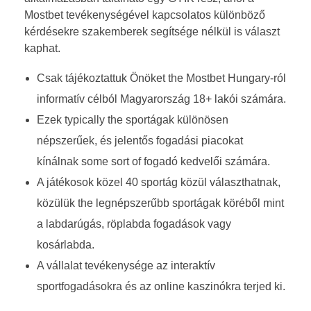
Mostbet tevékenységével kapcsolatos különböző
kérdésekre szakemberek segítsége nélkül is választ
kaphat.
Csak tájékoztattuk Önöket the Mostbet Hungary-ról
informatív célból Magyarország 18+ lakói számára.
Ezek typically the sportágak különösen
népszerűek, és jelentős fogadási piacokat
kínálnak some sort of fogadó kedvelői számára.
A játékosok közel 40 sportág közül választhatnak,
közülük the legnépszerűbb sportágak köréből mint
a labdarúgás, röplabda fogadások vagy
kosárlabda.
A vállalat tevékenysége az interaktív
sportfogadásokra és az online kaszinókra terjed ki.