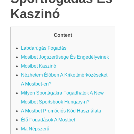
Kaszinó
Content
Labdarúgás Fogadás
Mostbet Jogszerűsége És Engedélyeinek
Mostbet Kaszinó
Nézhetem Élőben A Krikettmérkőzéseket
A Mostbet-en?
Milyen Sportágakra Fogadhatok A New
Mostbet Sportsbook Hungary-n?
A Mostbet Promóciós Kód Használata
Élő Fogadások A Mostbet
Ma Népszerű