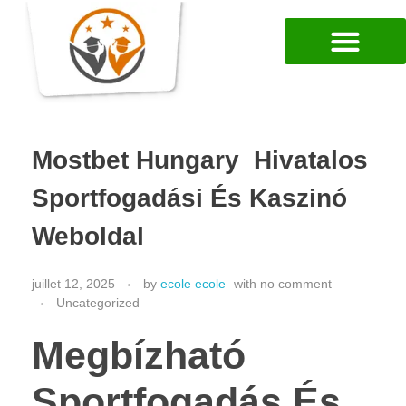
Mostbet Hungary ️ Hivatalos
Sportfogadási És Kaszinó
Weboldal
juillet 12, 2025
by
ecole ecole
with
no comment
Uncategorized
Megbízható
Sportfogadás És