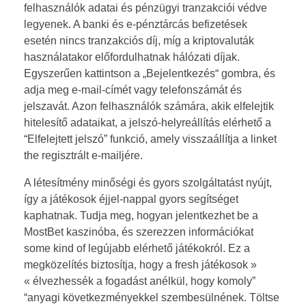
felhasználók adatai és pénzügyi tranzakciói védve
legyenek. A banki és e-pénztárcás befizetések
esetén nincs tranzakciós díj, míg a kriptovaluták
használatakor előfordulhatnak hálózati díjak.
Egyszerűen kattintson a „Bejelentkezés“ gombra, és
adja meg e-mail-címét vagy telefonszámát és
jelszavát. Azon felhasználók számára, akik elfelejtik
hitelesítő adataikat, a jelszó-helyreállítás elérhető a
“Elfelejtett jelszó” funkció, amely visszaállítja a linket
the regisztrált e-mailjére.
A létesítmény minőségi és gyors szolgáltatást nyújt,
így a játékosok éjjel-nappal gyors segítséget
kaphatnak. Tudja meg, hogyan jelentkezhet be a
MostBet kaszinóba, és szerezzen információkat
some kind of legújabb elérhető játékokról. Ez a
megközelítés biztosítja, hogy a fresh játékosok »
« élvezhessék a fogadást anélkül, hogy komoly”
“anyagi következményekkel szembesülnének. Töltse