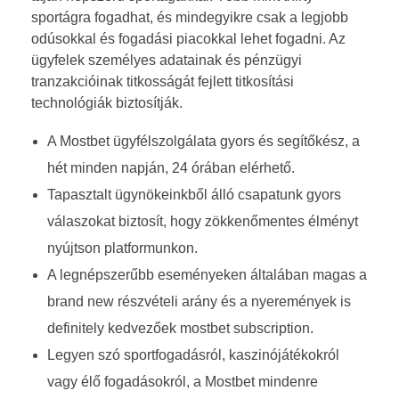
sportágra fogadhat, és mindegyikre csak a legjobb
odúsokkal és fogadási piacokkal lehet fogadni. Az
ügyfelek személyes adatainak és pénzügyi
tranzakcióinak titkosságát fejlett titkosítási
technológiák biztosítják.
A Mostbet ügyfélszolgálata gyors és segítőkész, a
hét minden napján, 24 órában elérhető.
Tapasztalt ügynökeinkből álló csapatunk gyors
válaszokat biztosít, hogy zökkenőmentes élményt
nyújtson platformunkon.
A legnépszerűbb eseményeken általában magas a
brand new részvételi arány és a nyeremények is
definitely kedvezőek mostbet subscription.
Legyen szó sportfogadásról, kaszinójátékokról
vagy élő fogadásokról, a Mostbet mindenre