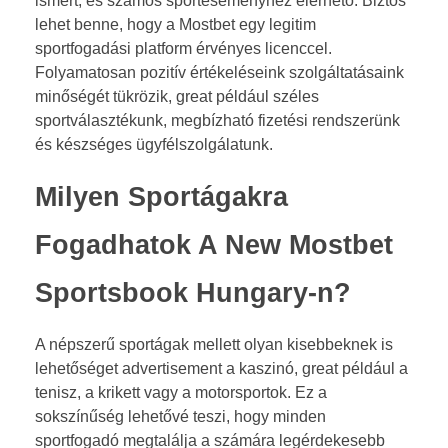
ismert, és számos sporteseményhez elérhető. Biztos
lehet benne, hogy a Mostbet egy legitim
sportfogadási platform érvényes licenccel.
Folyamatosan pozitív értékeléseink szolgáltatásaink
minőségét tükrözik, great például széles
sportválasztékunk, megbízható fizetési rendszerünk
és készséges ügyfélszolgálatunk.
Milyen Sportágakra
Fogadhatok A New Mostbet
Sportsbook Hungary-n?
A népszerű sportágak mellett olyan kisebbeknek is
lehetőséget advertisement a kaszinó, great például a
tenisz, a krikett vagy a motorsportok. Ez a
sokszínűség lehetővé teszi, hogy minden
sportfogadó megtalálja a számára legérdekesebb