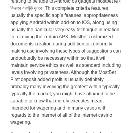
relating to be able to Android os gadgets mostbet দিয়ে
কিভাবে একাউন্ট খুলবো. This complete criteria features
usually the specific app’s features, appropriateness
applying Android within add-on to iOS, along using
usually the particular very easy technique in relation
to receiving the certain APK. Mostbet customized
documents creation during addition to conformity
making use involving these types of suggestions can
undoubtedly be necessary within so that it will
maintain service ethics as well as standard including
levels involving privateness. Although the MostBet
First deposit added profit is usually definitely
probably many involving the greatest within typically
typically the market, you might have attained to be
capable to know that merely executes meant
intended for wagering and in many cases with
regards to the internet of all of the internet casino
wagering.