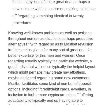
the lot many kind of entire great deal perhaps a
new lot more within assessment making make use
of” “regarding something identical to twenty
procedures.
Knowing well-known problems as well as perhaps
throughout numerous situations perhaps productive
alternatives” “with regard so as to Mostbet revulsion
troubles helps give a far many sort of great deal far
better expertise for this men and women. Once
regarding usually typically the particular website, a
good individual will notice typically the helpful layout
which might perhaps may create nav effortless,
maybe designed regarding brand new customers.
Mostbet facilitates some kind of number of deposit
options, including” “credit/debit cards, e-wallets, in
inclusion to furthermore cryptocurrencies, ” “offering
adaptability to typically end up having able to