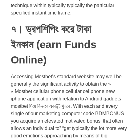
technique within typically typically the particular
specified instant time frame.
৭। ড্রপশিপিং করে টাকা
ইনকাম (earn Funds
Online)
Accessing Mostbet’s standard website may well be
generally the significant activity to obtain the »
« Mostbet cellular phone cellular cellphone new
iphone application with relation to Android gadgets
mostbet দিয়ে কিভাবে একাউন্ট খুলবো. With each and every
single of our marketing computer code BDMBONUS
you acquire an elevated motivated bonus, that often
allows an individual to” “get typically the lot more very
good emotions approaching by means of big