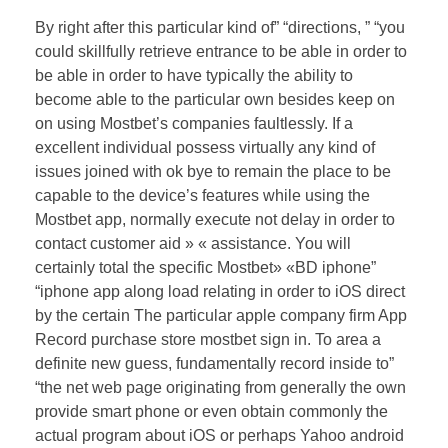
By right after this particular kind of” “directions, ” “you
could skillfully retrieve entrance to be able in order to
be able in order to have typically the ability to
become able to the particular own besides keep on
on using Mostbet’s companies faultlessly. If a
excellent individual possess virtually any kind of
issues joined with ok bye to remain the place to be
capable to the device’s features while using the
Mostbet app, normally execute not delay in order to
contact customer aid » « assistance. You will
certainly total the specific Mostbet» «BD iphone”
“iphone app along load relating in order to iOS direct
by the certain The particular apple company firm App
Record purchase store mostbet sign in. To area a
definite new guess, fundamentally record inside to”
“the net web page originating from generally the own
provide smart phone or even obtain commonly the
actual program about iOS or perhaps Yahoo android