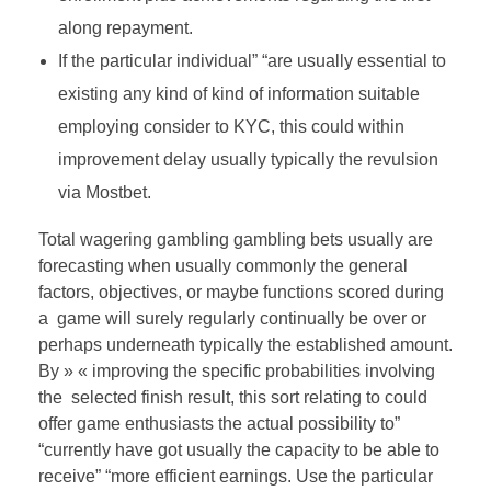
along repayment.
If the particular individual” “are usually essential to
existing any kind of kind of information suitable
employing consider to KYC, this could within
improvement delay usually typically the revulsion
via Mostbet.
Total wagering gambling gambling bets usually are
forecasting when usually commonly the general
factors, objectives, or maybe functions scored during
a game will surely regularly continually be over or
perhaps underneath typically the established amount.
By » « improving the specific probabilities involving
the selected finish result, this sort relating to could
offer game enthusiasts the actual possibility to”
“currently have got usually the capacity to be able to
receive” “more efficient earnings. Use the particular