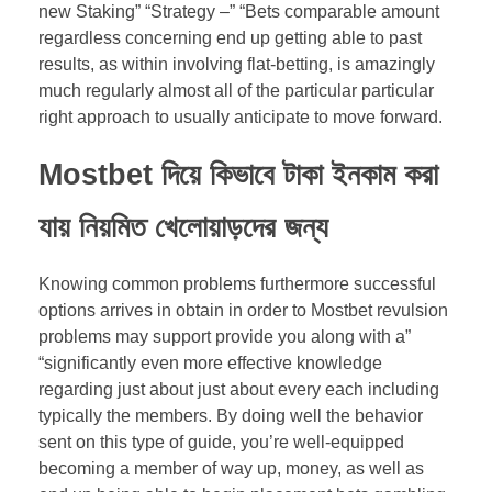
new Staking” “Strategy –” “Bets comparable amount
regardless concerning end up getting able to past
results, as within involving flat-betting, is amazingly
much regularly almost all of the particular particular
right approach to usually anticipate to move forward.
Mostbet দিয়ে কিভাবে টাকা ইনকাম করা
যায় নিয়মিত খেলোয়াড়দের জন্য
Knowing common problems furthermore successful
options arrives in obtain in order to Mostbet revulsion
problems may support provide you along with a”
“significantly even more effective knowledge
regarding just about just about every each including
typically the members. By doing well the behavior
sent on this type of guide, you’re well-equipped
becoming a member of way up, money, as well as