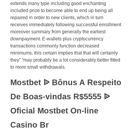
extends many type including good enchanting
included prize to become able to end up being all
repaired in order to new clients, which in turn
receives immediately following successful enrollment
moreover summary from generally the earliest
downpayment. E-wallets plus cryptocurrency
transactions commonly function decreased
minimums, this certain implies that that will certainly
they” “may probably be a lot considerably better fitted
to more small withdrawals.
Mostbet ᐉ Bônus A Respeito
De Boas-vindas R$5555 ᐉ
Oficial Mostbet On-line
Casino Br