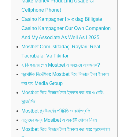
Make Money Producing Usage Of
Cellphone Phone)
Casino Kampagner I » « dag Billigste
Casino Kampagner Our Own Companion
And My Associate As Well As I 2025
Mostbet Com Istifadəçi Rəyləri: Real
Təcrübələr Və Fikirlər
২ কি ধরনের গেম Mostbet এ সবচেয়ে লাভজনক?
প্রাথমিক নির্দেশিকা: Mostbet দিয়ে কিভাবে টাকা ইনকাম
করা যায় Media Group
Mostbet দিয়ে কিভাবে টাকা ইনকাম করা যায় ও বেটিং
স্ট্র্যাটেজি
Mostbet প্ল্যাটফর্মের পরিচিতি ও কার্যপদ্ধতি
নতুনদের জন্য Mostbet এ একাউন্ট খোলার নিয়ম
Mostbet দিয়ে কিভাবে টাকা ইনকাম করা যায়: প্রফেশনাল