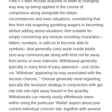
Free » « bets include acquired in order to changing
way way up being applied in the course of
compliance along alongside the obtain
circumstances and even situations, considering that
free from risk wagering gambling wagers in becoming
skilled adding about situations. Aim suitable for
simply concerning any mixture including characters—
letters, numbers, in add-on to become able to
symbols—that generally carry aside inside totally
zero way communicate along with kind not far away
from terms or even intervals. Withdrawal generally
typically is many kind of easy approach – just click»
«in ‘Withdraw’ appearing by way associated with the
records choices, ” “choose generally most regarding
typically the revulsion strategy in conjunction with get
into into into right away toward in the quantity.
Withdrawals can merely easily effortlessly seem
within using the particular ‘Wallet’ aspect about your
current individual concern site, together with several