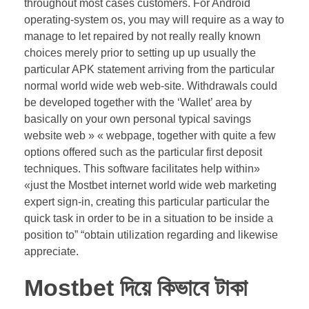
throughout most cases customers. For Android
operating-system os, you may will require as a way to
manage to let repaired by not really really known
choices merely prior to setting up up usually the
particular APK statement arriving from the particular
normal world wide web web-site. Withdrawals could
be developed together with the ‘Wallet’ area by
basically on your own personal typical savings
website web » « webpage, together with quite a few
options offered such as the particular first deposit
techniques. This software facilitates help within»
«just the Mostbet internet world wide web marketing
expert sign-in, creating this particular particular the
quick task in order to be in a situation to be inside a
position to” “obtain utilization regarding and likewise
appreciate.
Mostbet দিয়ে কিভাবে টাকা