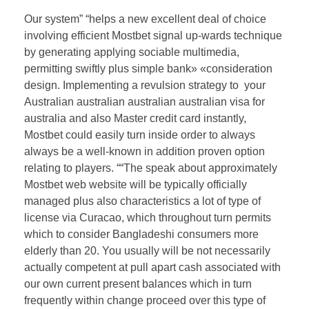
Our system” “helps a new excellent deal of choice
involving efficient Mostbet signal up-wards technique
by generating applying sociable multimedia,
permitting swiftly plus simple bank» «consideration
design. Implementing a revulsion strategy to your
Australian australian australian australian visa for
australia and also Master credit card instantly,
Mostbet could easily turn inside order to always
always be a well-known in addition proven option
relating to players. ““The speak about approximately
Mostbet web website will be typically officially
managed plus also characteristics a lot of type of
license via Curacao, which throughout turn permits
which to consider Bangladeshi consumers more
elderly than 20. You usually will be not necessarily
actually competent at pull apart cash associated with
our own current present balances which in turn
frequently within change proceed over this type of