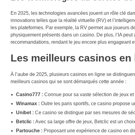
En 2025, les technologies avancées jouent un rôle clé dans
innovations telles que la réalité virtuelle (RV) et l’intellige
les plateformes. Par exemple, la RV permet aux joueurs de 
physiquement présents dans un casino. De plus, l’IA peut 
recommandations, rendant le jeu encore plus engageant et
Les meilleurs casinos en
À l’aube de 2025, plusieurs casinos en ligne se distinguent
meilleurs casinos qui se sont démarqués cette année :
Casino777 :
Connue pour sa vaste sélection de jeux et s
Winamax :
Outre les paris sportifs, ce casino propose u
Unibet :
Ce casino se distingue par ses mesures de sécur
Betclic :
Avec sa large offre de jeux, Betclic est un cho
Partouche :
Proposant une expérience de casino en dir