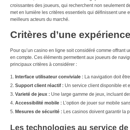
croissantes des joueurs, qui recherchent non seulement des 
met en lumière les critères essentiels qui définissent une 
meilleurs acteurs du marché.
Critères d’une expérience
Pour qu’un casino en ligne soit considéré comme offrant une
en compte. Ces éléments permettent aux joueurs de navigue
principaux critères à considérer :
Interface utilisateur conviviale :
La navigation doit être
Support client réactif :
Un service client disponible et 
Varieté de jeux :
Une large gamme de jeux, incluant des m
Accessibilité mobile :
L’option de jouer sur mobile sans
Mesures de sécurité :
Les casinos doivent garantir la p
Les technologies au service de 