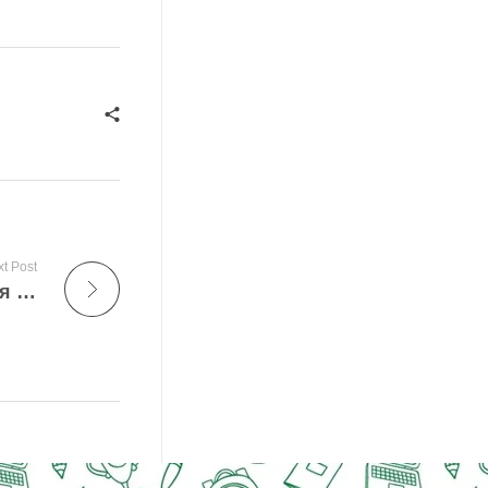
t Post
Как выбрать: чем отличается мобильная версия Pinco от десктопной?