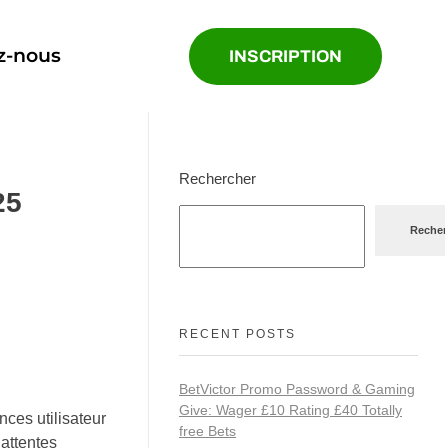
z-nous
INSCRIPTION
Rechercher
25
Recher
RECENT POSTS
BetVictor Promo Password & Gaming
Give: Wager £10 Rating £40 Totally
ces utilisateur
free Bets
 attentes