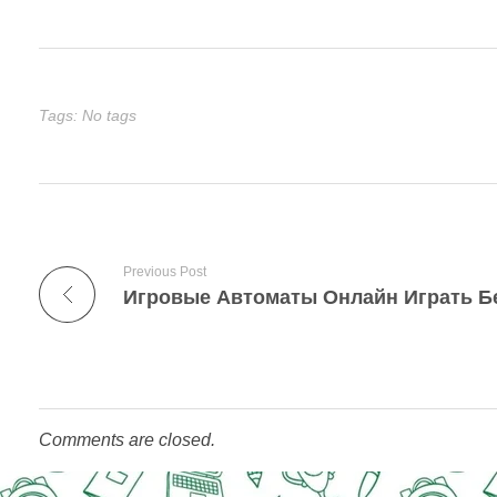
Tags: No tags
Previous Post
Comments are closed.