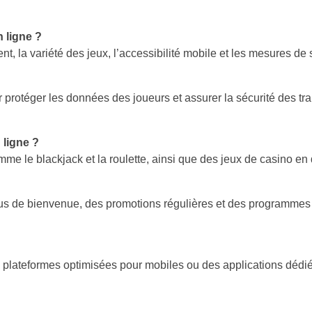
n ligne ?
lient, la variété des jeux, l’accessibilité mobile et les mesures de 
 protéger les données des joueurs et assurer la sécurité des tr
 ligne ?
e le blackjack et la roulette, ainsi que des jeux de casino en d
nus de bienvenue, des promotions régulières et des programmes d
es plateformes optimisées pour mobiles ou des applications dédi