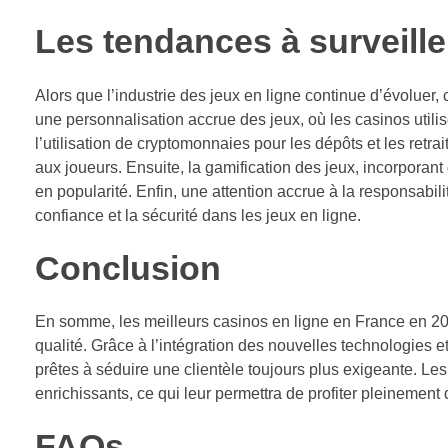
Les tendances à surveille
Alors que l’industrie des jeux en ligne continue d’évoluer
une personnalisation accrue des jeux, où les casinos util
l’utilisation de cryptomonnaies pour les dépôts et les retr
aux joueurs. Ensuite, la gamification des jeux, incorporan
en popularité. Enfin, une attention accrue à la responsabili
confiance et la sécurité dans les jeux en ligne.
Conclusion
En somme, les meilleurs casinos en ligne en France en 202
qualité. Grâce à l’intégration des nouvelles technologies et
prêtes à séduire une clientèle toujours plus exigeante. Le
enrichissants, ce qui leur permettra de profiter pleinement
FAQs