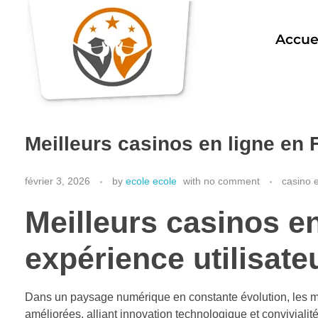
Accue
Meilleurs casinos en ligne en 
février 3, 2026
by
ecole ecole
with
no comment
casino e
Meilleurs casinos en
expérience utilisate
Dans un paysage numérique en constante évolution, les mei
améliorées, alliant innovation technologique et conviviali