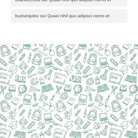
buzivinijutev
sur
Quasi nihil quo adipisci nemo et
À PROPOS DE NOUS
Le Groupe scolaire
privé
Dream School
Berrechid enseigne le programme du Ministère
de l’éducation nationale Marocain.
Notre
école
, située à
Berrechid,
accueille vos
enfants en
maternelle
, au
primaire
,