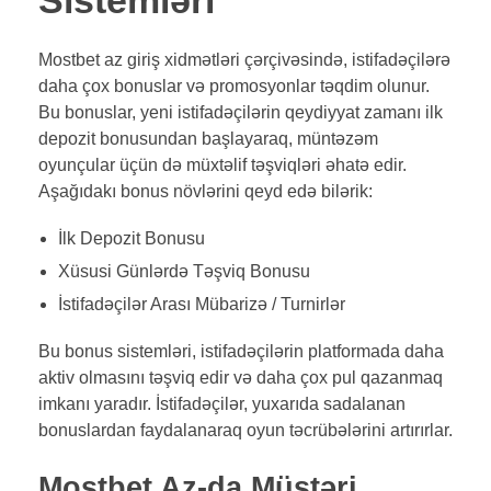
Sistemləri
Mostbet az giriş xidmətləri çərçivəsində, istifadəçilərə
daha çox bonuslar və promosyonlar təqdim olunur.
Bu bonuslar, yeni istifadəçilərin qeydiyyat zamanı ilk
depozit bonusundan başlayaraq, müntəzəm
oyunçular üçün də müxtəlif təşviqləri əhatə edir.
Aşağıdakı bonus növlərini qeyd edə bilərik:
İlk Depozit Bonusu
Xüsusi Günlərdə Təşviq Bonusu
İstifadəçilər Arası Mübarizə / Turnirlər
Bu bonus sistemləri, istifadəçilərin platformada daha
aktiv olmasını təşviq edir və daha çox pul qazanmaq
imkanı yaradır. İstifadəçilər, yuxarıda sadalanan
bonuslardan faydalanaraq oyun təcrübələrini artırırlar.
Mostbet Az-da Müştəri