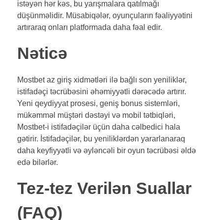
istəyən hər kəs, bu yarışmalara qatılmağı
düşünməlidir. Müsabiqələr, oyunçuların fəaliyyətini
artıraraq onları platformada daha fəal edir.
Nəticə
Mostbet az giriş xidmətləri ilə bağlı son yeniliklər,
istifadəçi təcrübəsini əhəmiyyətli dərəcədə artırır.
Yeni qeydiyyat prosesi, geniş bonus sistemləri,
mükəmməl müştəri dəstəyi və mobil tətbiqləri,
Mostbet-i istifadəçilər üçün daha cəlbedici hala
gətirir. İstifadəçilər, bu yeniliklərdən yararlanaraq
daha keyfiyyətli və əyləncəli bir oyun təcrübəsi əldə
edə bilərlər.
Tez-tez Verilən Suallar
(FAQ)