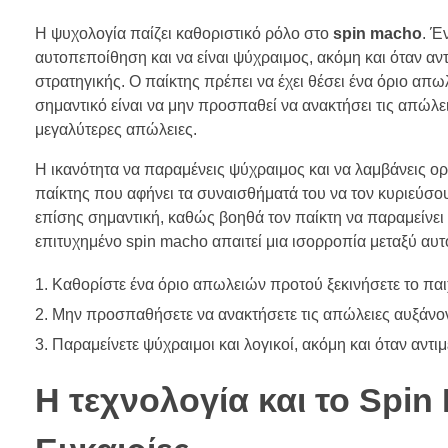
Η ψυχολογία παίζει καθοριστικό ρόλο στο
spin macho
. Έ
αυτοπεποίθηση και να είναι ψύχραιμος, ακόμη και όταν αντ
στρατηγικής. Ο παίκτης πρέπει να έχει θέσει ένα όριο απωλ
σημαντικό είναι να μην προσπαθεί να ανακτήσει τις απώλε
μεγαλύτερες απώλειες.
Η ικανότητα να παραμένεις ψύχραιμος και να λαμβάνεις ορ
παίκτης που αφήνει τα συναισθήματά του να τον κυριεύσουν
επίσης σημαντική, καθώς βοηθά τον παίκτη να παραμείνει
επιτυχημένο spin macho απαιτεί μια ισορροπία μεταξύ αυ
Καθορίστε ένα όριο απωλειών προτού ξεκινήσετε το παιχ
Μην προσπαθήσετε να ανακτήσετε τις απώλειες αυξάνον
Παραμείνετε ψύχραιμοι και λογικοί, ακόμη και όταν αντι
Η τεχνολογία και το Spin