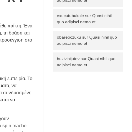
adipisci nemo et
exucutubukole
sur
Quasi nihil
quo adipisci nemo et
άθε παίκτη. Ένα
, τη δράση και
obareoczuxu
sur
Quasi nihil quo
 προσέγγιση στο
adipisci nemo et
buzivinijutev
sur
Quasi nihil quo
adipisci nemo et
κή εμπειρία. Το
ματα, να
μια συνδυασμένη
άται να
χουν
ο spin macho