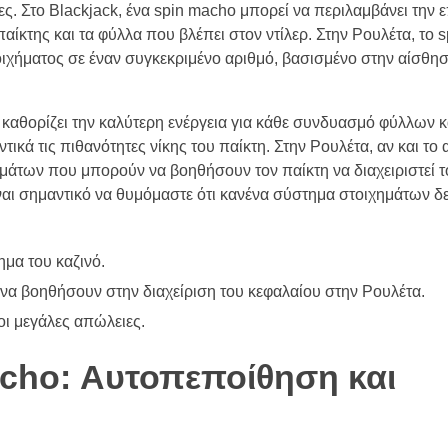
 Στο Blackjack, ένα spin macho μπορεί να περιλαμβάνει την ε
αίκτης και τα φύλλα που βλέπει στον ντίλερ. Στην Ρουλέτα, το 
ιχήματος σε έναν συγκεκριμένο αριθμό, βασισμένο στην αίσθησ
 καθορίζει την καλύτερη ενέργεια για κάθε συνδυασμό φύλλων κ
τικά τις πιθανότητες νίκης του παίκτη. Στην Ρουλέτα, αν και το
μάτων που μπορούν να βοηθήσουν τον παίκτη να διαχειριστεί τ
είναι σημαντικό να θυμόμαστε ότι κανένα σύστημα στοιχημάτων δ
ημα του καζινό.
να βοηθήσουν στην διαχείριση του κεφαλαίου στην Ρουλέτα.
οι μεγάλες απώλειες.
acho: Αυτοπεποίθηση και