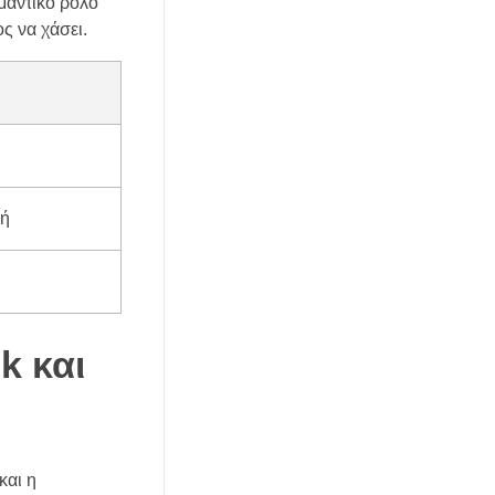
ημαντικό ρόλο
ς να χάσει.
λή
k και
και η