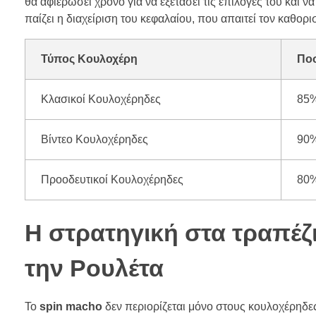
θα αφιερώσει χρόνο για να εξετάσει τις επιλογές του και ν
παίζει η διαχείριση του κεφαλαίου, που απαιτεί τον καθορ
Τύπος Κουλοχέρη
Πο
Κλασικοί Κουλοχέρηδες
85
Βίντεο Κουλοχέρηδες
90
Προοδευτικοί Κουλοχέρηδες
80
Η στρατηγική στα τραπέζι
την Ρουλέτα
Το
spin macho
δεν περιορίζεται μόνο στους κουλοχέρηδες.