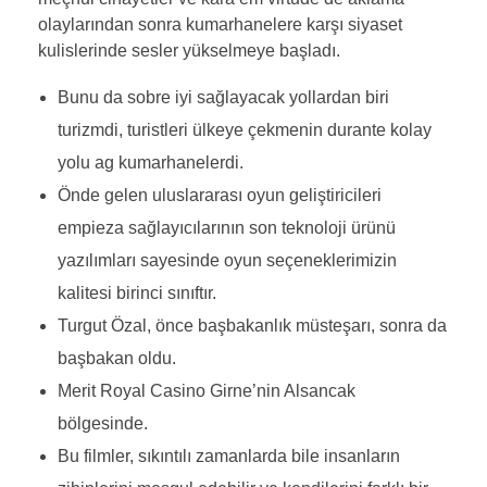
olaylarından sonra kumarhanelere karşı siyaset
kulislerinde sesler yükselmeye başladı.
Bunu da sobre iyi sağlayacak yollardan biri
turizmdi, turistleri ülkeye çekmenin durante kolay
yolu ag kumarhanelerdi.
Önde gelen uluslararası oyun geliştiricileri
empieza sağlayıcılarının son teknoloji ürünü
yazılımları sayesinde oyun seçeneklerimizin
kalitesi birinci sınıftır.
Turgut Özal, önce başbakanlık müsteşarı, sonra da
başbakan oldu.
Merit Royal Casino Girne’nin Alsancak
bölgesinde.
Bu filmler, sıkıntılı zamanlarda bile insanların