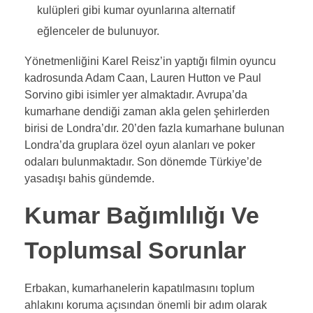
kulüpleri gibi kumar oyunlarına alternatif
eğlenceler de bulunuyor.
Yönetmenliğini Karel Reisz’in yaptığı filmin oyuncu
kadrosunda Adam Caan, Lauren Hutton ve Paul
Sorvino gibi isimler yer almaktadır. Avrupa’da
kumarhane dendiği zaman akla gelen şehirlerden
birisi de Londra’dır. 20’den fazla kumarhane bulunan
Londra’da gruplara özel oyun alanları ve poker
odaları bulunmaktadır. Son dönemde Türkiye’de
yasadışı bahis gündemde.
Kumar Bağımlılığı Ve
Toplumsal Sorunlar
Erbakan, kumarhanelerin kapatılmasını toplum
ahlakını koruma açısından önemli bir adım olarak