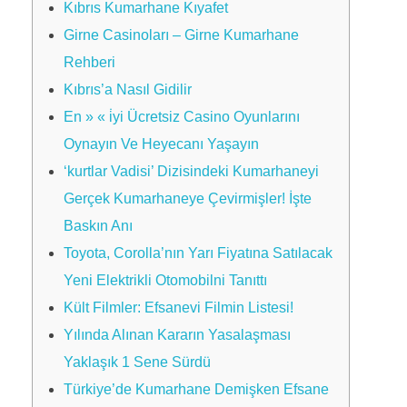
Kıbrıs Kumarhane Kıyafet
Girne Casinoları – Girne Kumarhane
Rehberi
Kıbrıs’a Nasıl Gidilir
En » « i̇yi Ücretsiz Casino Oyunlarını
Oynayın Ve Heyecanı Yaşayın
‘kurtlar Vadisi’ Dizisindeki Kumarhaneyi
Gerçek Kumarhaneye Çevirmişler! İşte
Baskın Anı
Toyota, Corolla’nın Yarı Fiyatına Satılacak
Yeni Elektrikli Otomobilni Tanıttı
Kült Filmler: Efsanevi Filmin Listesi!
Yılında Alınan Kararın Yasalaşması
Yaklaşık 1 Sene Sürdü
Türkiye’de Kumarhane Demişken Efsane