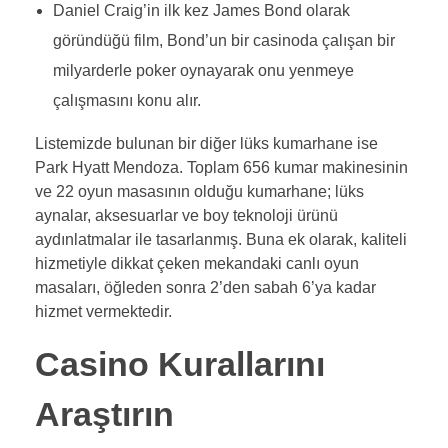
Daniel Craig’in ilk kez James Bond olarak
göründüğü film, Bond’un bir casinoda çalışan bir
milyarderle poker oynayarak onu yenmeye
çalışmasını konu alır.
Listemizde bulunan bir diğer lüks kumarhane ise
Park Hyatt Mendoza. Toplam 656 kumar makinesinin
ve 22 oyun masasının olduğu kumarhane; lüks
aynalar, aksesuarlar ve boy teknoloji ürünü
aydınlatmalar ile tasarlanmış. Buna ek olarak, kaliteli
hizmetiyle dikkat çeken mekandaki canlı oyun
masaları, öğleden sonra 2’den sabah 6’ya kadar
hizmet vermektedir.
Casino Kurallarını
Araştırın