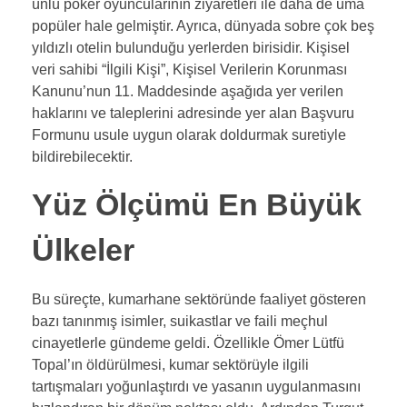
ünlü poker oyuncularının ziyaretleri ile daha de uma
popüler hale gelmiştir. Ayrıca, dünyada sobre çok beş
yıldızlı otelin bulunduğu yerlerden birisidir. Kişisel
veri sahibi “İlgili Kişi”, Kişisel Verilerin Korunması
Kanunu’nun 11. Maddesinde aşağıda yer verilen
haklarını ve taleplerini adresinde yer alan Başvuru
Formunu usule uygun olarak doldurmak suretiyle
bildirebilecektir.
Yüz Ölçümü En Büyük
Ülkeler
Bu süreçte, kumarhane sektöründe faaliyet gösteren
bazı tanınmış isimler, suikastlar ve faili meçhul
cinayetlerle gündeme geldi. Özellikle Ömer Lütfü
Topal’ın öldürülmesi, kumar sektörüyle ilgili
tartışmaları yoğunlaştırdı ve yasanın uygulanmasını