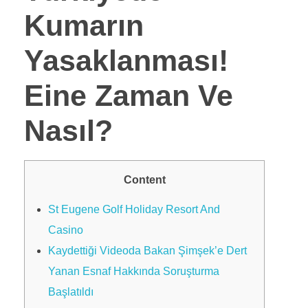
Kumarın
Yasaklanması!
Eine Zaman Ve
Nasıl?
Content
St Eugene Golf Holiday Resort And
Casino
Kaydettiği Videoda Bakan Şimşek’e Dert
Yanan Esnaf Hakkında Soruşturma
Başlatıldı