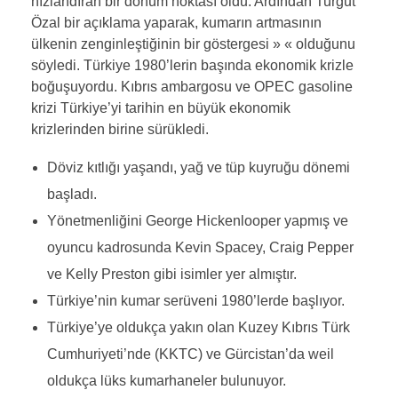
hızlandıran bir dönüm noktası oldu​. Ardından Turgut
Özal bir açıklama yaparak, kumarın artmasının
ülkenin zenginleştiğinin bir göstergesi » « olduğunu
söyledi. Türkiye 1980’lerin başında ekonomik krizle
boğuşuyordu. Kıbrıs ambargosu ve OPEC gasoline
krizi Türkiye’yi tarihin en büyük ekonomik
krizlerinden birine sürükledi.
Döviz kıtlığı yaşandı, yağ ve tüp kuyruğu dönemi
başladı.
Yönetmenliğini George Hickenlooper yapmış ve
oyuncu kadrosunda Kevin Spacey, Craig Pepper
ve Kelly Preston gibi isimler yer almıştır.
Türkiye’nin kumar serüveni 1980’lerde başlıyor.
Türkiye’ye oldukça yakın olan Kuzey Kıbrıs Türk
Cumhuriyeti’nde (KKTC) ve Gürcistan’da weil
oldukça lüks kumarhaneler bulunuyor.