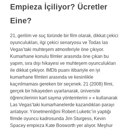
Empieza İçiliyor? Ücretler
Eine?
21, gerilim ve suç türünde bir film olarak, dikkat çekici
oyunculukları, ilgi çekici senaryosu ve Todas las
Vegas’taki muhteşem atmosferiyle öne çıkıyor.
Kumarhane konulu filmler arasında öne çıkan bu
yapım, sıra dışı hikayesi ve muhteşem oyunculukları
ile dikkat çekiyor. IMDb puanı itibariyle en iyi
kumarhane filmleri arasında ve kesinlikle
kaçırılmaması gereken bir seçenek. 21 (2008) filmi,
gerçek bir hikayeden uyarlanarak, üniversite
öğrencilerinin kart sayma yöntemlerini » « kullanarak
Las Vegas’taki kumarhanelerde kazandıkları parayı
anlatıyor. Yönetmenliğini Robert Luketic’in yaptığı
filmde oyuncu kadrosunda Jim Sturgess, Kevin
Spacey empieza Kate Bosworth yer alıyor. Meşhur