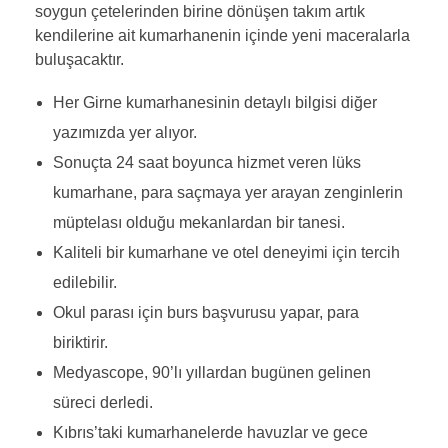
soygun çetelerinden birine dönüşen takım artık
kendilerine ait kumarhanenin içinde yeni maceralarla
buluşacaktır.
Her Girne kumarhanesinin detaylı bilgisi diğer
yazımızda yer alıyor.
Sonuçta 24 saat boyunca hizmet veren lüks
kumarhane, para saçmaya yer arayan zenginlerin
müptelası olduğu mekanlardan bir tanesi.
Kaliteli bir kumarhane ve otel deneyimi için tercih
edilebilir.
Okul parası için burs başvurusu yapar, para
biriktirir.
Medyascope, 90’lı yıllardan bugünen gelinen
süreci derledi.
Kıbrıs’taki kumarhanelerde havuzlar ve gece