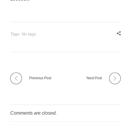
Tags: No tags
Previous Post
Next Post
Comments are closed.