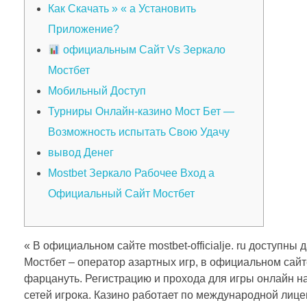
Как Скачать » « а Установить
Приложение?
официальным Сайт Vs Зеркало
Мостбет
Мобильный Доступ
Турниры Онлайн-казино Мост Бет —
Возможность испытать Свою Удачу
вывод Денег
Mostbet Зеркало Рабочее Вход а
Официальный Сайт Мостбет
« В официальном сайте mostbet-officialje. ru доступн
Мостбет – оператор азартных игр, в официальном сайт
фарцануть. Регистрацию и прохода для игры онлайн н
сетей игрока. Казино работает по международной лице