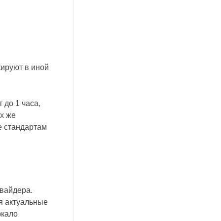
кируют в иной
до 1 часа,
их же
е стандартам
овайдера.
я актуальные
ркало