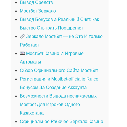
Вывод Средств
Мостбет Зеркало
Вывод Бонусов а Реальный Счет: как
Быстро Отыграть Поощрения
Зеркало Мостбет — не Это И только
Работает
Мостбет Казино И Игровые
Автоматы
Обзор Официального Сайта Мостбет
Регистрация и Mostbet-officialje Ru со
Бонусом За Создание Аккаунта
Возможности Вывода неснижаемых
Mostbet Для Игроков Одного
Казахстана
Официальное Рабочее Зеркало Казино