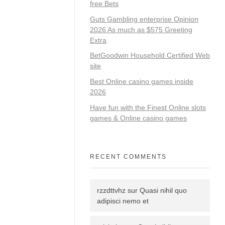
free Bets
Guts Gambling enterprise Opinion
2026 As much as $575 Greeting
Extra
BetGoodwin Household Certified Web
site
Best Online casino games inside
2026
Have fun with the Finest Online slots
games & Online casino games
RECENT COMMENTS
rzzdttvhz
sur
Quasi nihil quo
adipisci nemo et