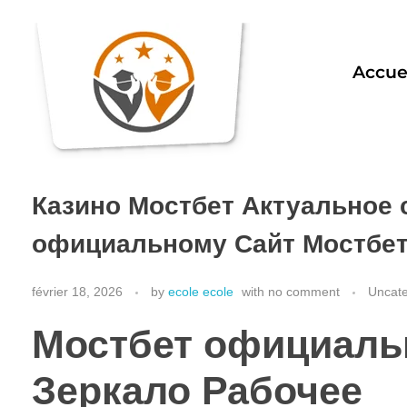
Accue
Казино Мостбет Актуальное 
официальному Сайт Мостбет
février 18, 2026
by
ecole ecole
with
no comment
Uncate
Мостбет официальн
Зеркало Рабочее