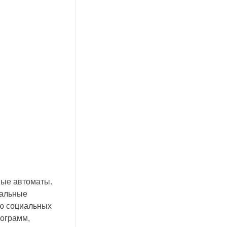
овые автоматы.
еальные
ью социальных
рограмм,