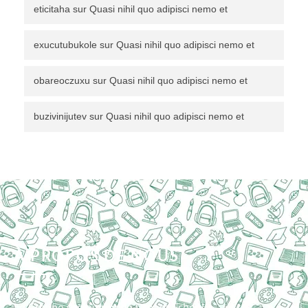
eticitaha
sur
Quasi nihil quo adipisci nemo et
exucutubukole
sur
Quasi nihil quo adipisci nemo et
obareoczuxu
sur
Quasi nihil quo adipisci nemo et
buzivinijutev
sur
Quasi nihil quo adipisci nemo et
À PROPOS DE NOUS
Le Groupe scolaire
privé
Dream School