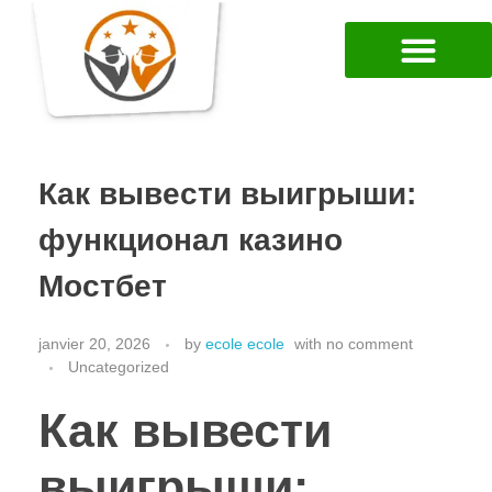
Как вывести выигрыши:
функционал казино
Мостбет
janvier 20, 2026
by
ecole ecole
with
no comment
Uncategorized
Как вывести
выигрыши: