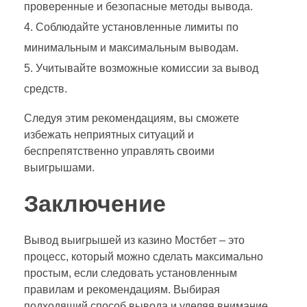
проверенные и безопасные методы вывода.
Соблюдайте установленные лимиты по
минимальным и максимальным выводам.
Учитывайте возможные комиссии за вывод
средств.
Следуя этим рекомендациям, вы сможете
избежать неприятных ситуаций и
беспрепятственно управлять своими
выигрышами.
Заключение
Вывод выигрышей из казино Мостбет – это
процесс, который можно сделать максимально
простым, если следовать установленным
правилам и рекомендациям. Выбирая
подходящий способ вывода и уделяя внимание