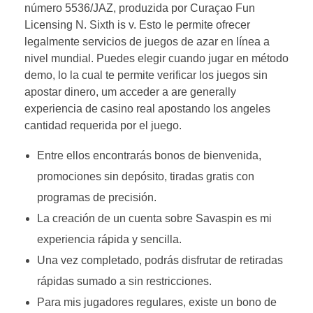
número 5536/JAZ, produzida por Curaçao Fun
Licensing N. Sixth is v. Esto le permite ofrecer
legalmente servicios de juegos de azar en línea a
nivel mundial. Puedes elegir cuando jugar en método
demo, lo la cual te permite verificar los juegos sin
apostar dinero, um acceder a are generally
experiencia de casino real apostando los angeles
cantidad requerida por el juego.
Entre ellos encontrarás bonos de bienvenida,
promociones sin depósito, tiradas gratis con
programas de precisión.
La creación de un cuenta sobre Savaspin es mi
experiencia rápida y sencilla.
Una vez completado, podrás disfrutar de retiradas
rápidas sumado a sin restricciones.
Para mis jugadores regulares, existe un bono de