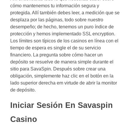
cómo mantenemos tu información segura y
protegida. Allí también debes leer, a medición que se
desplaza por las páginas, todo sobre nuestro
desempeño; de hecho, tenemos un puro índice de
protección y hemos implementado SSL encryption.
Los límites son típicos de los casinos en línea con el
tiempo de espera es single el de su servicio
financiero. La pregunta sobre cómo hacer un
depósito se resuelve de manera simple durante el
sitio para SavaSpin. Después sobre crear una
obligación, simplemente haz clic en el botón en la
lado superior derecha em virtude de abrir la monitor
de depósito.
Iniciar Sesión En Savaspin
Casino