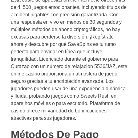
de 4. 500 juegos emocionantes, incluyendo títulos de
accident jugables con precisión garantizada. Con
una respuesta en vivo en menos de 30 segundos y
múltiples métodos de abono criptográficos, no hay
excusas para perderse la diversión. ¡Regístrate
ahora y descubre por qué SavaSpins es tu rumo
perfecto para envidar en línea que incluye
tranquilidad. Licenciado durante el gobierno para
Curazao con un número de relajación 5536/JAZ, este
online casino proporciona un atmosfera de juego
seguro gracias a tu encriptación avanzada. Los
jugadores pueden usar de una experiencia dinámica
y fluida, probando juegos como Sweets Rush en
aparelhos móviles o para escritorio. Plataforma de
casino ofrece mi variedad de bonificaciones
atractivas para sus jugadores.
Métodos De Pago