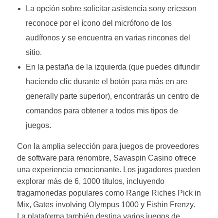
La opción sobre solicitar asistencia sony ericsson
reconoce por el ícono del micrófono de los
audífonos y se encuentra en varias rincones del
sitio.
En la pestaña de la izquierda (que puedes difundir
haciendo clic durante el botón para más en are
generally parte superior), encontrarás un centro de
comandos para obtener a todos mis tipos de
juegos.
Con la amplia selección para juegos de proveedores
de software para renombre, Savaspin Casino ofrece
una experiencia emocionante. Los jugadores pueden
explorar más de 6, 1000 títulos, incluyendo
tragamonedas populares como Range Riches Pick in
Mix, Gates involving Olympus 1000 y Fishin Frenzy.
La plataforma también destina varios juegos de