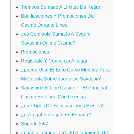
Tiempos Sumado A Límites De Retiro
Bonificaciones Y Promociones Del
Casino Durante Línea
¿es Confiable Sumado A Seguro
Savaspin Online Casino?
Promociones
Regístrate Y Comienza A Jugar
¿puedo Usar El Euro Como Moneda Para
Mi Cuenta Sobre Juego De Savaspin?
Savaspin On Line Casino — El Principal
Casino En Línea Con Licencia
¿qué Tipos De Bonificaciones Existen?
¿es Legal Savaspin En España?
Soporte 24/7
¿cuánto Tiempo Tarda El Alejamiento De