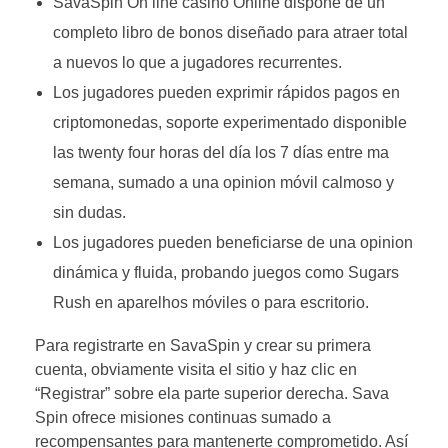
SavaSpin On line casino Online dispone de un
completo libro de bonos diseñado para atraer total
a nuevos lo que a jugadores recurrentes.
Los jugadores pueden exprimir rápidos pagos en
criptomonedas, soporte experimentado disponible
las twenty four horas del día los 7 días entre ma
semana, sumado a una opinion móvil calmoso y
sin dudas.
Los jugadores pueden beneficiarse de una opinion
dinámica y fluida, probando juegos como Sugars
Rush en aparelhos móviles o para escritorio.
Para registrarte en SavaSpin y crear su primera
cuenta, obviamente visita el sitio y haz clic en
“Registrar” sobre ela parte superior derecha. Sava
Spin ofrece misiones continuas sumado a
recompensantes para mantenerte comprometido. Así