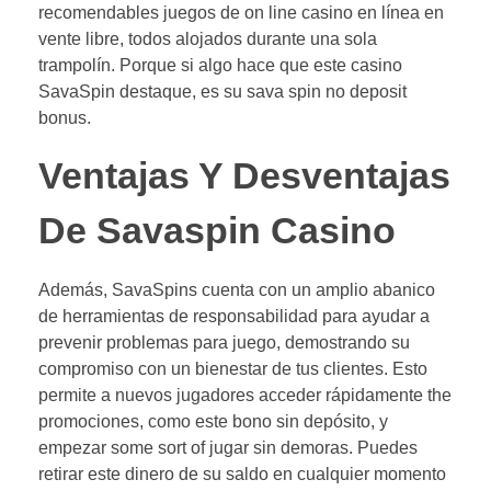
recomendables juegos de on line casino en línea en
vente libre, todos alojados durante una sola
trampolín. Porque si algo hace que este casino
SavaSpin destaque, es su sava spin no deposit
bonus.
Ventajas Y Desventajas
De Savaspin Casino
Además, SavaSpins cuenta con un amplio abanico
de herramientas de responsabilidad para ayudar a
prevenir problemas para juego, demostrando su
compromiso con un bienestar de tus clientes. Esto
permite a nuevos jugadores acceder rápidamente the
promociones, como este bono sin depósito, y
empezar some sort of jugar sin demoras. Puedes
retirar este dinero de su saldo en cualquier momento