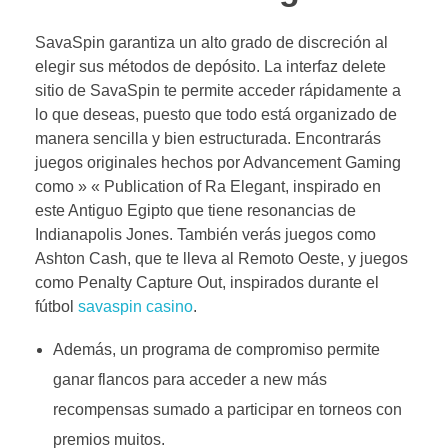
SavaSpin garantiza un alto grado de discreción al
elegir sus métodos de depósito. La interfaz delete
sitio de SavaSpin te permite acceder rápidamente a
lo que deseas, puesto que todo está organizado de
manera sencilla y bien estructurada. Encontrarás
juegos originales hechos por Advancement Gaming
como » « Publication of Ra Elegant, inspirado en
este Antiguo Egipto que tiene resonancias de
Indianapolis Jones. También verás juegos como
Ashton Cash, que te lleva al Remoto Oeste, y juegos
como Penalty Capture Out, inspirados durante el
fútbol
savaspin casino
.
Además, un programa de compromiso permite
ganar flancos para acceder a new más
recompensas sumado a participar en torneos con
premios muitos.