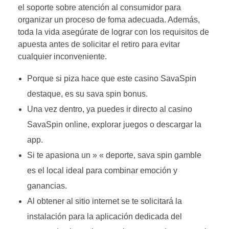
el soporte sobre atención al consumidor para
organizar un proceso de foma adecuada. Además,
toda la vida asegúrate de lograr con los requisitos de
apuesta antes de solicitar el retiro para evitar
cualquier inconveniente.
Porque si piza hace que este casino SavaSpin
destaque, es su sava spin bonus.
Una vez dentro, ya puedes ir directo al casino
SavaSpin online, explorar juegos o descargar la
app.
Si te apasiona un » « deporte, sava spin gamble
es el local ideal para combinar emoción y
ganancias.
Al obtener al sitio internet se te solicitará la
instalación para la aplicación dedicada del