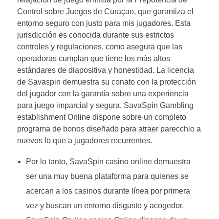
Control sobre Juegos de Curaçao, que garantiza el
entorno seguro con justo para mis jugadores. Esta
jurisdicción es conocida durante sus estrictos
controles y regulaciones, como asegura que las
operadoras cumplan que tiene los más altos
estándares de diapositiva y honestidad. La licencia
de Savaspin demuestra su conato con la protección
del jugador con la garantía sobre una experiencia
para juego imparcial y segura. SavaSpin Gambling
establishment Online dispone sobre un completo
programa de bonos diseñado para atraer parecchio a
nuevos lo que a jugadores recurrentes.
Por lo tanto, SavaSpin casino online demuestra
ser una muy buena plataforma para quienes se
acercan a los casinos durante línea por primera
vez y buscan un entorno disgusto y acogedor.