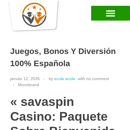
Juegos, Bonos Y Diversión
100% Española
janvier 12, 2026
by
ecole ecole
with
no comment
Monobrand
« savaspin
Casino: Paquete