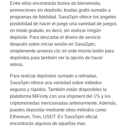
Entre ellos encontrarás bonos de bienvenida,
promociones sin depósito, tiradas gratis sumado a
programas de fidelidad. SavaSpin ofrece los angeles
posibilidad de hacer el juego una variedad de juegos
en modo gratuito, es decir, sin realizar ningún
depósito. Para descartar el dinero de servicio
después sobre iniciar sesión en SavaSpin,
simplemente anverso clic en este mismo botón para
depósitos para también ver la opción de hacer
retiros.
Para realizar depósitos sumado a retiradas,
SavaSpin ofrece una variedad sobre métodos
seguros y rápidos. También están disponibles la
plataforma MiFinity con una shipment del 1% y los
criptomonedas mencionadas anteriormente. Además,
puedes depositar mediante otros métodos como
Ethereum, Tron, USDT. En SavaSpin oficial,
encontrarás algunos de aquellas mas