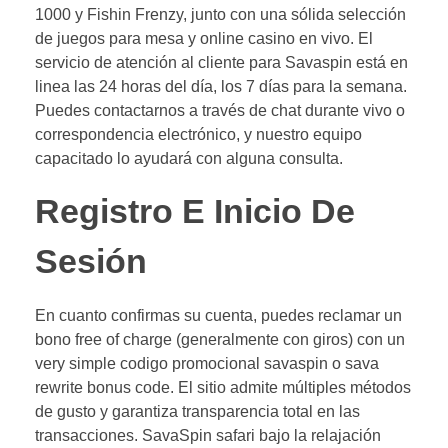
1000 y Fishin Frenzy, junto con una sólida selección
de juegos para mesa y online casino en vivo. El
servicio de atención al cliente para Savaspin está en
linea las 24 horas del día, los 7 días para la semana.
Puedes contactarnos a través de chat durante vivo o
correspondencia electrónico, y nuestro equipo
capacitado lo ayudará con alguna consulta.
Registro E Inicio De
Sesión
En cuanto confirmas su cuenta, puedes reclamar un
bono free of charge (generalmente con giros) con un
very simple codigo promocional savaspin o sava
rewrite bonus code. El sitio admite múltiples métodos
de gusto y garantiza transparencia total en las
transacciones. SavaSpin safari bajo la relajación