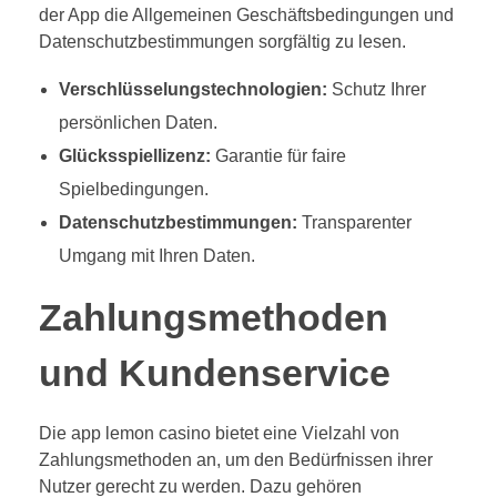
der App die Allgemeinen Geschäftsbedingungen und
Datenschutzbestimmungen sorgfältig zu lesen.
Verschlüsselungstechnologien:
Schutz Ihrer
persönlichen Daten.
Glücksspiellizenz:
Garantie für faire
Spielbedingungen.
Datenschutzbestimmungen:
Transparenter
Umgang mit Ihren Daten.
Zahlungsmethoden
und Kundenservice
Die app lemon casino bietet eine Vielzahl von
Zahlungsmethoden an, um den Bedürfnissen ihrer
Nutzer gerecht zu werden. Dazu gehören