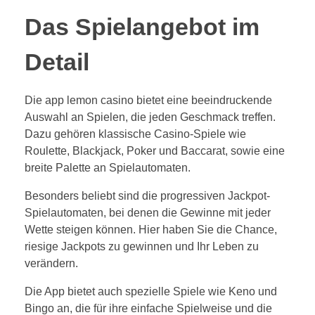
Das Spielangebot im
Detail
Die app lemon casino bietet eine beeindruckende
Auswahl an Spielen, die jeden Geschmack treffen.
Dazu gehören klassische Casino-Spiele wie
Roulette, Blackjack, Poker und Baccarat, sowie eine
breite Palette an Spielautomaten.
Besonders beliebt sind die progressiven Jackpot-
Spielautomaten, bei denen die Gewinne mit jeder
Wette steigen können. Hier haben Sie die Chance,
riesige Jackpots zu gewinnen und Ihr Leben zu
verändern.
Die App bietet auch spezielle Spiele wie Keno und
Bingo an, die für ihre einfache Spielweise und die