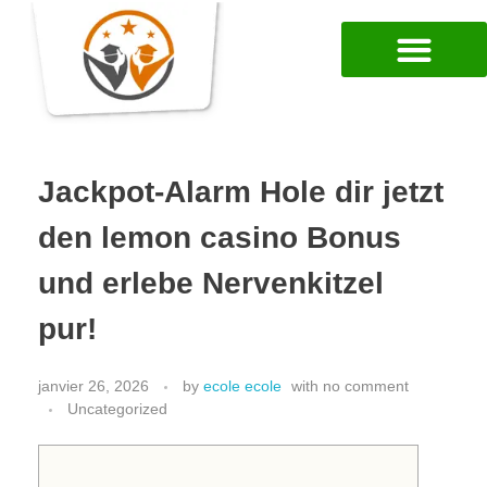
Jackpot-Alarm Hole dir jetzt
den lemon casino Bonus
und erlebe Nervenkitzel
pur!
janvier 26, 2026
by
ecole ecole
with
no comment
Uncategorized