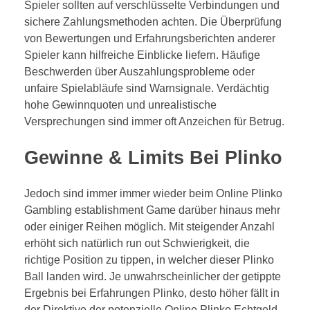
Spieler sollten auf verschlüsselte Verbindungen und
sichere Zahlungsmethoden achten. Die Überprüfung
von Bewertungen und Erfahrungsberichten anderer
Spieler kann hilfreiche Einblicke liefern. Häufige
Beschwerden über Auszahlungsprobleme oder
unfaire Spielabläufe sind Warnsignale. Verdächtig
hohe Gewinnquoten und unrealistische
Versprechungen sind immer oft Anzeichen für Betrug.
Gewinne & Limits Bei Plinko
Jedoch sind immer immer wieder beim Online Plinko
Gambling establishment Game darüber hinaus mehr
oder einiger Reihen möglich. Mit steigender Anzahl
erhöht sich natürlich run out Schwierigkeit, die
richtige Position zu tippen, in welcher dieser Plinko
Ball landen wird. Je unwahrscheinlicher der getippte
Ergebnis bei Erfahrungen Plinko, desto höher fällt in
der Direktive der potenzielle Online Plinko Echtgeld