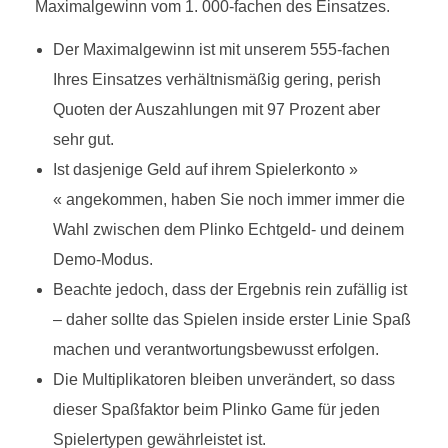
Maximalgewinn vom 1. 000-fachen des Einsatzes.
Der Maximalgewinn ist mit unserem 555-fachen
Ihres Einsatzes verhältnismäßig gering, perish
Quoten der Auszahlungen mit 97 Prozent aber
sehr gut.
Ist dasjenige Geld auf ihrem Spielerkonto »
« angekommen, haben Sie noch immer immer die
Wahl zwischen dem Plinko Echtgeld- und deinem
Demo-Modus.
Beachte jedoch, dass der Ergebnis rein zufällig ist
– daher sollte das Spielen inside erster Linie Spaß
machen und verantwortungsbewusst erfolgen.
Die Multiplikatoren bleiben unverändert, so dass
dieser Spaßfaktor beim Plinko Game für jeden
Spielertypen gewährleistet ist.