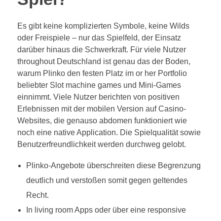
Es gibt keine komplizierten Symbole, keine Wilds
oder Freispiele – nur das Spielfeld, der Einsatz
darüber hinaus die Schwerkraft. Für viele Nutzer
throughout Deutschland ist genau das der Boden,
warum Plinko den festen Platz im or her Portfolio
beliebter Slot machine games und Mini-Games
einnimmt. Viele Nutzer berichten von positiven
Erlebnissen mit der mobilen Version auf Casino-
Websites, die genauso abdomen funktioniert wie
noch eine native Application. Die Spielqualität sowie
Benutzerfreundlichkeit werden durchweg gelobt.
Plinko-Angebote überschreiten diese Begrenzung
deutlich und verstoßen somit gegen geltendes
Recht.
In living room Apps oder über eine responsive