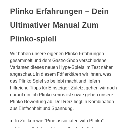
Plinko Erfahrungen – Dein
Ultimativer Manual Zum
Plinko-spiel!
Wir haben unsere eigenen Plinko Erfahrungen
gesammelt und dem Gastro-Shop verschiedene
Varianten dieses neuen Hype-Spiels im Test näher
angeschaut. In diesem Fdf erklären wir Ihnen, was
das Plinko Spiel so beliebt macht und liefern
hilfreiche Tipps für Einsteiger. Zuletzt gehen wir noch
darauf ein, ob Plinko seriös ist sowie geben unsere
Plinko Bewertung ab. Der Reiz liegt in Kombination
aus Einfachheit und Spannung.
In Zocken wie “Pine associated with Plinko”