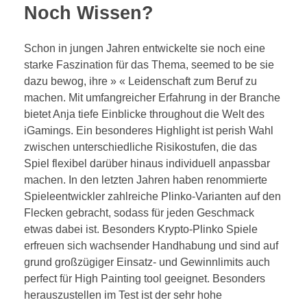
Noch Wissen?
Schon in jungen Jahren entwickelte sie noch eine
starke Faszination für das Thema, seemed to be sie
dazu bewog, ihre » « Leidenschaft zum Beruf zu
machen. Mit umfangreicher Erfahrung in der Branche
bietet Anja tiefe Einblicke throughout die Welt des
iGamings. Ein besonderes Highlight ist perish Wahl
zwischen unterschiedliche Risikostufen, die das
Spiel flexibel darüber hinaus individuell anpassbar
machen. In den letzten Jahren haben renommierte
Spieleentwickler zahlreiche Plinko-Varianten auf den
Flecken gebracht, sodass für jeden Geschmack
etwas dabei ist. Besonders Krypto-Plinko Spiele
erfreuen sich wachsender Handhabung und sind auf
grund großzügiger Einsatz- und Gewinnlimits auch
perfect für High Painting tool geeignet. Besonders
herauszustellen im Test ist der sehr hohe