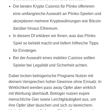
Die besten Krypto Casinos für Plinko offerieren
eine umfangreiche Auswahl an Plinko-Spielen und
akzeptieren mehrere Kryptowährungen wie Bitcoin
darüber hinaus Ethereum.
In diesem Df erklären wir Ihnen, was das Plinko
Spiel so beliebt macht und liefern hilfreiche Tipps
für Einsteiger.
Bei der Auswahl eines mobilen Casinos sollten
Spieler bei Legalität und Sicherheit achten.
Dabei locken betrügerische Programs Nutzer mit
deinem Versprechen hoher Gewinne ohne Einsatz. In
Wirklichkeit werden pass away Opfer aber wirklich
mit Werbung überhäuft. Betrüger nutzen expire
menschliche Gier sowie Leichtgläubigkeit aus, um
ihre Opfer über täuschen und sich zu bereichern.