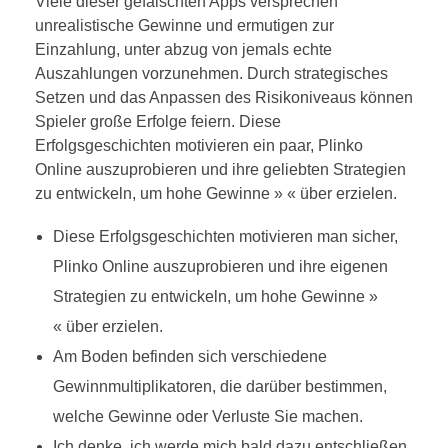
Viele dieser gefälschten Apps versprechen
unrealistische Gewinne und ermutigen zur
Einzahlung, unter abzug von jemals echte
Auszahlungen vorzunehmen. Durch strategisches
Setzen und das Anpassen des Risikoniveaus können
Spieler große Erfolge feiern. Diese
Erfolgsgeschichten motivieren ein paar, Plinko
Online auszuprobieren und ihre geliebten Strategien
zu entwickeln, um hohe Gewinne » « über erzielen.
Diese Erfolgsgeschichten motivieren man sicher,
Plinko Online auszuprobieren und ihre eigenen
Strategien zu entwickeln, um hohe Gewinne »
« über erzielen.
Am Boden befinden sich verschiedene
Gewinnmultiplikatoren, die darüber bestimmen,
welche Gewinne oder Verluste Sie machen.
Ich denke, ich werde mich bald dazu entschließen,