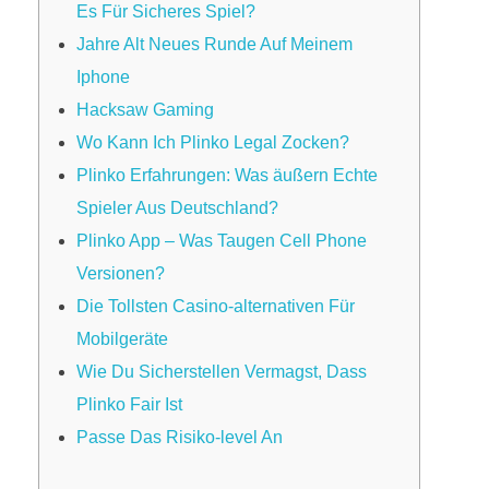
Es Für Sicheres Spiel?
Jahre Alt Neues Runde Auf Meinem
Iphone
Hacksaw Gaming
Wo Kann Ich Plinko Legal Zocken?
Plinko Erfahrungen: Was äußern Echte
Spieler Aus Deutschland?
Plinko App – Was Taugen Cell Phone
Versionen?
Die Tollsten Casino-alternativen Für
Mobilgeräte
Wie Du Sicherstellen Vermagst, Dass
Plinko Fair Ist
Passe Das Risiko-level An