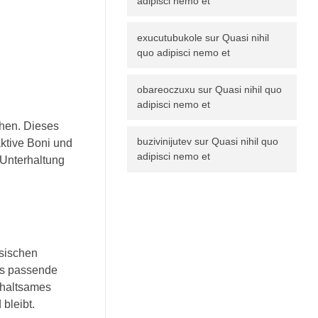
adipisci nemo et
exucutubukole
sur
Quasi nihil
quo adipisci nemo et
obareoczuxu
sur
Quasi nihil quo
adipisci nemo et
hen. Dieses
buzivinijutev
sur
Quasi nihil quo
ktive Boni und
adipisci nemo et
 Unterhaltung
ssischen
das passende
rhaltsames
bleibt.