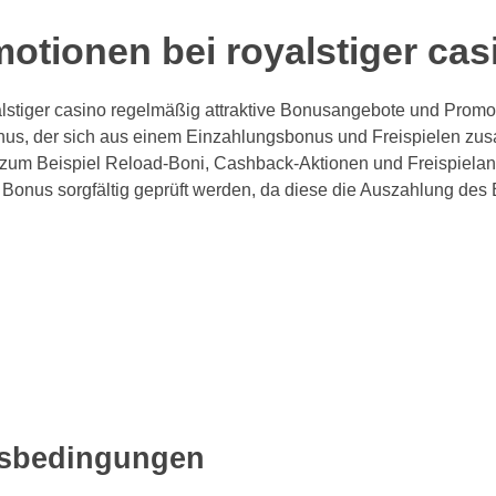
tionen bei royalstiger cas
yalstiger casino regelmäßig attraktive Bonusangebote und Promo
nus, der sich aus einem Einzahlungsbonus und Freispielen zu
e zum Beispiel Reload-Boni, Cashback-Aktionen und Freispiela
Bonus sorgfältig geprüft werden, da diese die Auszahlung des
sbedingungen