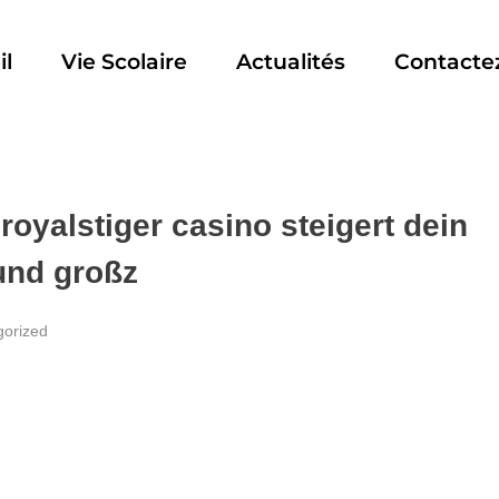
il
Vie Scolaire
Actualités
Contacte
oyalstiger casino steigert dein
 und großz
gorized