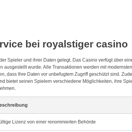
vice bei royalstiger casino
 der Spieler und ihrer Daten gelegt. Das Casino verfügt über ein
n ausgestellt wurde. Alle Transaktionen werden mit modernste
n, dass Ihre Daten vor unbefugtem Zugriff geschützt sind. Zud
nd bietet seinen Spielern verschiedene Möglichkeiten, ihre Sp
 nehmen.
eschreibung
ültige Lizenz von einer renommierten Behörde