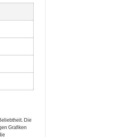
eliebtheit. Die
gen Grafiken
die