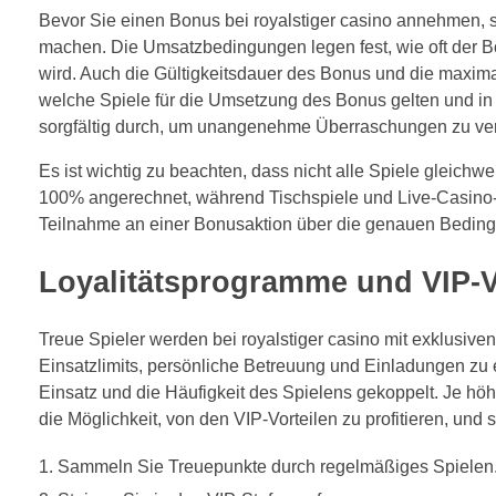
Bevor Sie einen Bonus bei royalstiger casino annehmen, 
machen. Die Umsatzbedingungen legen fest, wie oft der 
wird. Auch die Gültigkeitsdauer des Bonus und die maxima
welche Spiele für die Umsetzung des Bonus gelten und i
sorgfältig durch, um unangenehme Überraschungen zu ve
Es ist wichtig zu beachten, dass nicht alle Spiele gleich
100% angerechnet, während Tischspiele und Live-Casino-Spi
Teilnahme an einer Bonusaktion über die genauen Bedingun
Loyalitätsprogramme und VIP-V
Treue Spieler werden bei royalstiger casino mit exklusive
Einsatzlimits, persönliche Betreuung und Einladungen zu 
Einsatz und die Häufigkeit des Spielens gekoppelt. Je höhe
die Möglichkeit, von den VIP-Vorteilen zu profitieren, und s
Sammeln Sie Treuepunkte durch regelmäßiges Spielen