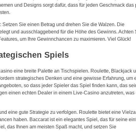
Themen und Designs sorgt dafür, dass für jeden Geschmack das
sten.
h: Setzen Sie einen Betrag und drehen Sie die Walzen. Die
elegt und ausschlaggebend für die Höhe des Gewinns. Achten S
 Features, um Ihre Gewinnchancen zu maximieren. Viel Glück!
rategischen Spiels
casino eine breite Palette an Tischspielen. Roulette, Blackjack
rfordern strategisches Denken und eine gewisse Erfahrung, um e
angeboten, so dass jeder Spieler das Spiel finden kann, das se
gegen einen echten Dealer in einem Live-Casino anzutreten, was
nd eine gute Strategie zu verfolgen. Roulette bietet eine Vielza
ncen haben. Baccarat ist ein elegantes Spiel, das für seine e
iel, das Ihnen am meisten Spaß macht, und setzen Sie