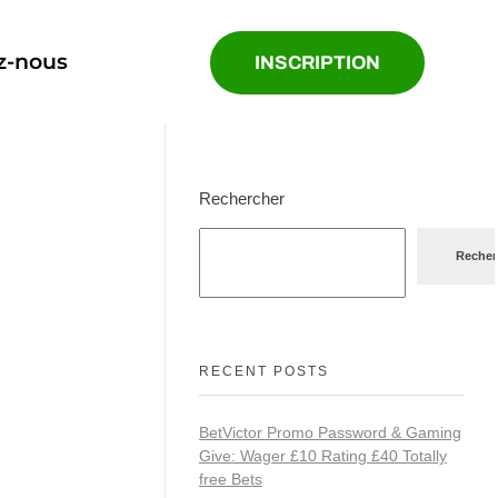
z-nous
INSCRIPTION
Rechercher
Recher
RECENT POSTS
BetVictor Promo Password & Gaming
Give: Wager £10 Rating £40 Totally
free Bets