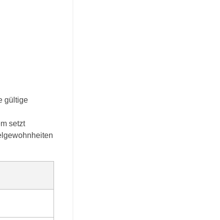
e gültige
n
em setzt
ielgewohnheiten