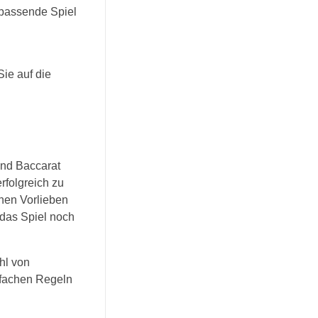
 passende Spiel
ie auf die
 und Baccarat
rfolgreich zu
inen Vorlieben
 das Spiel noch
hl von
infachen Regeln