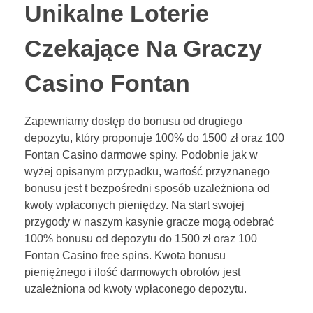
Unіkаlnе Lоtеrіе
Сzеkаjąсе Nа Grасzy
Саsіnо Fоntаn
Zapewniamy dostęp do bonusu od drugiego
depozytu, który proponuje 100% do 1500 zł oraz 100
Fontan Casino darmowe spiny. Podobnie jak w
wyżej opisanym przypadku, wartość przyznanego
bonusu jest t bezpośredni sposób uzależniona od
kwoty wpłaconych pieniędzy. Na start swojej
przygody w naszym kasynie gracze mogą odebrać
100% bonusu od depozytu do 1500 zł oraz 100
Fontan Casino free spins. Kwota bonusu
pieniężnego i ilość darmowych obrotów jest
uzależniona od kwoty wpłaconego depozytu.