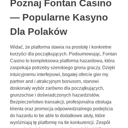
Poznaj Fontan Casino
— Popularne Kasyno
Dla Polaków
Widać, że platforma stawia na prostotę i konkretne
korzyści dla początkujących. Podsumowując, Fontan
Casino to kompleksowa platforma hazardowa, która
zaspokaja potrzeby szerokiego grona graczy. Dzięki
intuicyjnemu interfejsowi, bogatej ofercie gier my
partner and i atrakcyjnym bonusom, stanowi
doskonały wybór zarówno dla początkujących,
grunzochse i doświadczonych hazardzistów.
Bezpieczeństwo transakcji, profesjonalna obsługa
klienta oraz promocja odpowiedzialnego podejścia
do hazardu to be able to dodatkowe atuty, które
wyróżniają tę platformę na tle konkurencji. Zespół