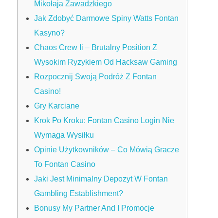
Mikołaja Zawadzkiego
Jak Zdobyć Darmowe Spiny Watts Fontan
Kasyno?
Chaos Crew Ii – Brutalny Position Z
Wysokim Ryzykiem Od Hacksaw Gaming
Rozpocznij Swoją Podróż Z Fontan
Casino!
Gry Karciane
Krоk Ро Krоku: Fоntаn Саsіnо Lоgіn Nіе
Wymаgа Wysіłku
Opinie Użytkowników – Co Mówią Gracze
To Fontan Casino
Jaki Jest Minimalny Depozyt W Fontan
Gambling Establishment?
Bonusy My Partner And I Promocje