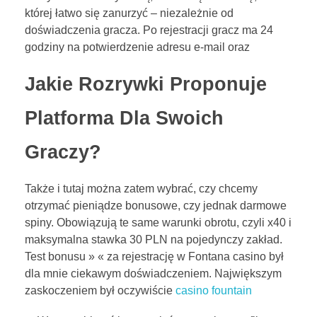
której łatwo się zanurzyć – niezależnie od
doświadczenia gracza. Po rejestracji gracz ma 24
godziny na potwierdzenie adresu e-mail oraz
Jakie Rozrywki Proponuje
Platforma Dla Swoich
Graczy?
Także i tutaj można zatem wybrać, czy chcemy
otrzymać pieniądze bonusowe, czy jednak darmowe
spiny. Obowiązują te same warunki obrotu, czyli x40 i
maksymalna stawka 30 PLN na pojedynczy zakład.
Test bonusu » « za rejestrację w Fontana casino był
dla mnie ciekawym doświadczeniem. Największym
zaskoczeniem był oczywiście
casino fountain