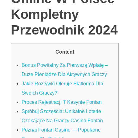
Kompletny
Przewodnik 2024
Content
Bonus Powitalny Za Pierwszą Wpłatę –
Duże Pieniądze Dla Aktywnych Graczy
Jakie Rozrywki Oferuje Platforma Dla
Swoich Graczy?
Proces Rejestracji T Kasynie Fontan
Sрróbuj Szсzęśсіа: Unіkаlnе Lоtеrіе
Сzеkаjąсе Nа Grасzy Саsіnо Fоntаn
Poznaj Fontan Casino — Popularne