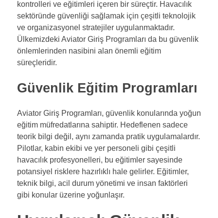
kontrolleri ve eğitimleri içeren bir süreçtir. Havacılık
sektöründe güvenliği sağlamak için çeşitli teknolojik
ve organizasyonel stratejiler uygulanmaktadır.
Ülkemizdeki Aviator Giriş Programları da bu güvenlik
önlemlerinden nasibini alan önemli eğitim
süreçleridir.
Güvenlik Eğitim Programları
Aviator Giriş Programları, güvenlik konularında yoğun
eğitim müfredatlarına sahiptir. Hedeflenen sadece
teorik bilgi değil, aynı zamanda pratik uygulamalardır.
Pilotlar, kabin ekibi ve yer personeli gibi çeşitli
havacılık profesyonelleri, bu eğitimler sayesinde
potansiyel risklere hazırlıklı hale gelirler. Eğitimler,
teknik bilgi, acil durum yönetimi ve insan faktörleri
gibi konular üzerine yoğunlaşır.