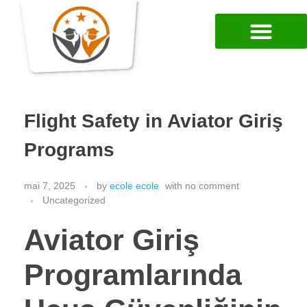
Flight Safety in Aviator Giriş
Programs
mai 7, 2025
by
ecole ecole
with
no comment
Uncategorized
Aviator Giriş
Programlarında