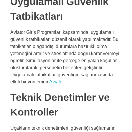
Uygulamalı Güvenlik
Tatbikatları
Aviator Giriş Programları kapsamında, uygulamalı
güvenlik tatbikatları düzenli olarak yapılmaktadır. Bu
tatbikatlar, olağandışı durumlara hazırlıklı olma
yeteneğini artırır ve stres altında doğru karar vermeyi
öğretir. Simülasyonlar ile gerçeğe en yakın koşullar
oluşturularak, personelin becerileri geliştirilir.
Uygulamalı tatbikatlar, güvenliğin sağlanmasında
etkili bir yöntemdir
Aviator
.
Teknik Denetimler ve
Kontroller
Uçakların teknik denetimleri, güvenliği sağlamanın