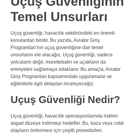
Uçuş Güvenliğinin
Temel Unsurları
Uçuş güvenliği, havacılık sektöründeki en önemli
konulardan biridir. Bu yazıda, Aviator Giriş
Programları’nın uçuş güvenliğine dair temel
unsurlarını ele alacağız. Uçuş güvenliği, sadece
yolcuların değil, mürettebatın ve uçakların da
emniyetini sağlamaya odaklanır. Bu amaçla, Aviator
Giriş Programları kapsamındaki uygulamalar ve
eğitimlerle ilgili detayları inceleyeceğiz.
Uçuş Güvenliği Nedir?
Uçuş güvenliği, havacılık operasyonlarında riskleri
asgari düzeye indirmeyi hedefler. Bu, kaza veya ciddi
olayların önlenmesi için çeşitli prosedürleri,