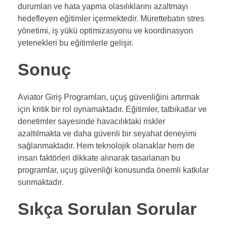
durumları ve hata yapma olasılıklarını azaltmayı
hedefleyen eğitimler içermektedir. Mürettebatın stres
yönetimi, iş yükü optimizasyonu ve koordinasyon
yetenekleri bu eğitimlerle gelişir.
Sonuç
Aviator Giriş Programları, uçuş güvenliğini artırmak
için kritik bir rol oynamaktadır. Eğitimler, tatbikatlar ve
denetimler sayesinde havacılıktaki riskler
azaltılmakta ve daha güvenli bir seyahat deneyimi
sağlanmaktadır. Hem teknolojik olanaklar hem de
insan faktörleri dikkate alınarak tasarlanan bu
programlar, uçuş güvenliği konusunda önemli katkılar
sunmaktadır.
Sıkça Sorulan Sorular