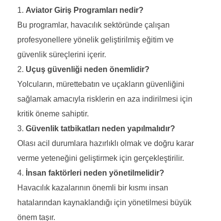
Aviator Giriş Programları nedir?
Bu programlar, havacılık sektöründe çalışan
profesyonellere yönelik geliştirilmiş eğitim ve
güvenlik süreçlerini içerir.
Uçuş güvenliği neden önemlidir?
Yolcuların, mürettebatın ve uçakların güvenliğini
sağlamak amacıyla risklerin en aza indirilmesi için
kritik öneme sahiptir.
Güvenlik tatbikatları neden yapılmalıdır?
Olası acil durumlara hazırlıklı olmak ve doğru karar
verme yeteneğini geliştirmek için gerçekleştirilir.
İnsan faktörleri neden yönetilmelidir?
Havacılık kazalarının önemli bir kısmı insan
hatalarından kaynaklandığı için yönetilmesi büyük
önem taşır.