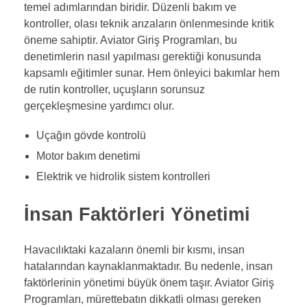
temel adımlarından biridir. Düzenli bakım ve
kontroller, olası teknik arızaların önlenmesinde kritik
öneme sahiptir. Aviator Giriş Programları, bu
denetimlerin nasıl yapılması gerektiği konusunda
kapsamlı eğitimler sunar. Hem önleyici bakımlar hem
de rutin kontroller, uçuşların sorunsuz
gerçekleşmesine yardımcı olur.
Uçağın gövde kontrolü
Motor bakım denetimi
Elektrik ve hidrolik sistem kontrolleri
İnsan Faktörleri Yönetimi
Havacılıktaki kazaların önemli bir kısmı, insan
hatalarından kaynaklanmaktadır. Bu nedenle, insan
faktörlerinin yönetimi büyük önem taşır. Aviator Giriş
Programları, mürettebatın dikkatli olması gereken